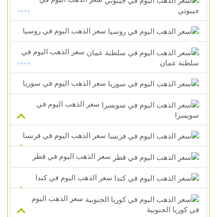
جيبوتي
سعر الذهب اليوم في روسيا
سعر الذهب اليوم في
سلطنة عمان
سعر الذهب اليوم في سوريا
سعر الذهب اليوم في
سويسرا
سعر الذهب اليوم في فرنسا
سعر الذهب اليوم في قطر
سعر الذهب اليوم في كندا
سعر الذهب اليوم
في كوريا الجنوبية