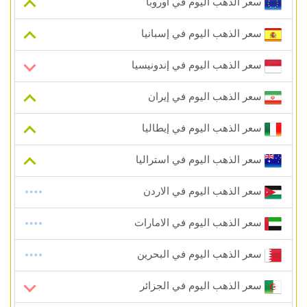
سعر الذهب اليوم في أوروبا
سعر الذهب اليوم في إسبانيا
سعر الذهب اليوم في إندونيسيا
سعر الذهب اليوم في إيران
سعر الذهب اليوم في إيطاليا
سعر الذهب اليوم في استراليا
سعر الذهب اليوم في الاردن
سعر الذهب اليوم في الامارات
سعر الذهب اليوم في البحرين
سعر الذهب اليوم في الجزائر