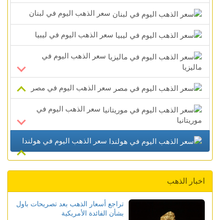
سعر الذهب اليوم في لبنان
سعر الذهب اليوم في ليبيا
سعر الذهب اليوم في
ماليزيا
سعر الذهب اليوم في مصر
سعر الذهب اليوم في
موريتانيا
سعر الذهب اليوم في هولندا
اخبار الذهب
تراجع أسعار الذهب بعد تصريحات باول
بشأن الفائدة الأمريكية