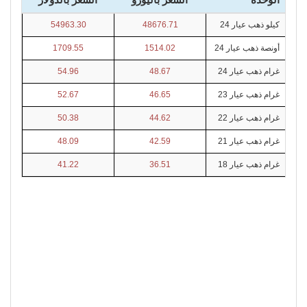
كيلو ذهب عيار 24
48676.71
54963.30
أونصة ذهب عيار 24
1514.02
1709.55
غرام ذهب عيار 24
48.67
54.96
غرام ذهب عيار 23
46.65
52.67
غرام ذهب عيار 22
44.62
50.38
غرام ذهب عيار 21
42.59
48.09
غرام ذهب عيار 18
36.51
41.22