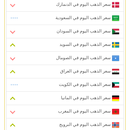
سعر الذهب اليوم في الدنمارك
سعر الذهب اليوم في السعودية
سعر الذهب اليوم في السودان
سعر الذهب اليوم في السويد
سعر الذهب اليوم في الصومال
سعر الذهب اليوم في العراق
سعر الذهب اليوم في الكويت
سعر الذهب اليوم في المانيا
سعر الذهب اليوم في المغرب
سعر الذهب اليوم في النرويج