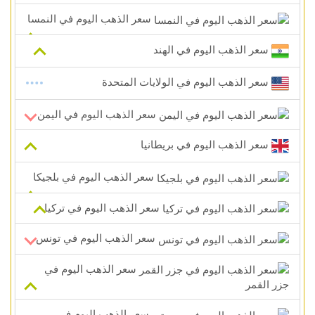
سعر الذهب اليوم في النمسا
سعر الذهب اليوم في الهند
سعر الذهب اليوم في الولايات المتحدة
سعر الذهب اليوم في اليمن
سعر الذهب اليوم في بريطانيا
سعر الذهب اليوم في بلجيكا
سعر الذهب اليوم في تركيا
سعر الذهب اليوم في تونس
سعر الذهب اليوم في
جزر القمر
سعر الذهب اليوم في