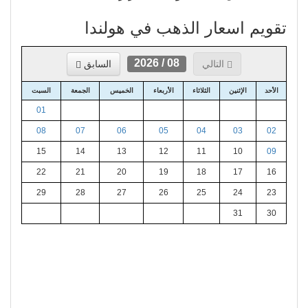
تقويم اسعار الذهب في هولندا
08 / 2026
التالي
السابق
الأحد
الإثنين
الثلاثاء
الأربعاء
الخميس
الجمعة
السبت
01
08
07
06
05
04
03
02
15
14
13
12
11
10
09
22
21
20
19
18
17
16
29
28
27
26
25
24
23
31
30