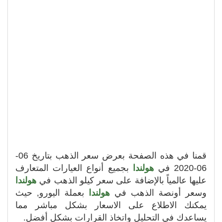
قمنا في هذه الصفحة بعرض سعر الذهب بتاريخ 06-
06-2020 في
هولندا
بجميع أنواع العيارات المتعارف
عليها عالمياً بالإضافة على سعر كيلو الذهب في
هولندا
وسعر أونصة الذهب في
هولندا
بعملة اليورو, حيث
يمكنك الاطلاع على الاسعار بشكل مباشر مما
يساعدك في التحليل واتخاذ القرارات بشكل أفضل.