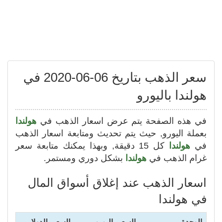
سعر الذهب بتاريخ 06-06-2020 في
هولندا باليورو
في هذه الصفحة يتم عرض اسعار الذهب في
هولندا
بعملة اليورو, حيث يتم تحديث ومتابعة اسعار الذهب
في
هولندا
كل 15 دقيقة, وبهذا يمكنك متابعة سعر
غرام الذهب في
هولندا
بشكل دوري ومستمر.
اسعار الذهب عند إغلاق أسواق المال
في هولندا
الوحدة
السعر باليورو
السعر بالدولار