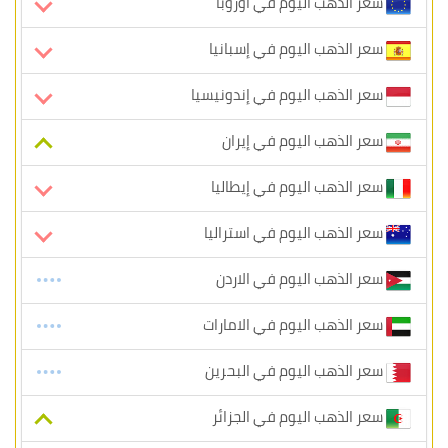
سعر الذهب اليوم في أوروبا
سعر الذهب اليوم في إسبانيا
سعر الذهب اليوم في إندونيسيا
سعر الذهب اليوم في إيران
سعر الذهب اليوم في إيطاليا
سعر الذهب اليوم في استراليا
سعر الذهب اليوم في الاردن
سعر الذهب اليوم في الامارات
سعر الذهب اليوم في البحرين
سعر الذهب اليوم في الجزائر