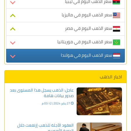
سعر الذهب اليوم في ليبيا
سعر الذهب اليوم في ماليزيا
سعر الذهب اليوم في مصر
سعر الذهب اليوم في موريتانيا
سعر الذهب اليوم في هولندا
اخبار الذهب
عاجل: الذهب يسجل هذا المستوى بعد
صدور بيانات هامة
27 يناير 2024 | 03:12 م
العقود الآجلة للذهب إرتفعت خلال
الدورة الأوروبيه