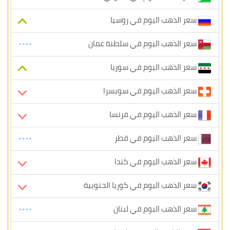
سعر الذهب اليوم في روسيا
سعر الذهب اليوم في سلطنة عمان
سعر الذهب اليوم في سوريا
سعر الذهب اليوم في سويسرا
سعر الذهب اليوم في فرنسا
سعر الذهب اليوم في قطر
سعر الذهب اليوم في كندا
سعر الذهب اليوم في كوريا الجنوبية
سعر الذهب اليوم في لبنان