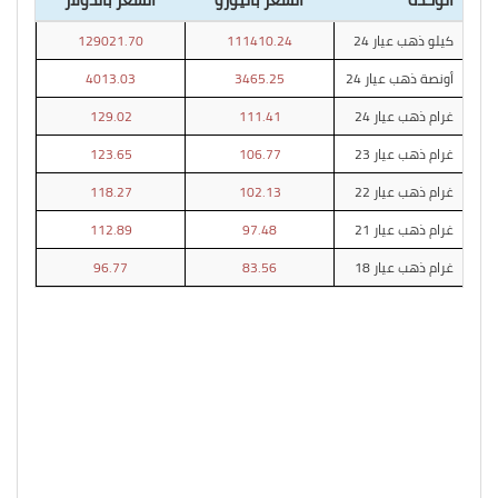
كيلو ذهب عيار 24
111410.24
129021.70
أونصة ذهب عيار 24
3465.25
4013.03
غرام ذهب عيار 24
111.41
129.02
غرام ذهب عيار 23
106.77
123.65
غرام ذهب عيار 22
102.13
118.27
غرام ذهب عيار 21
97.48
112.89
غرام ذهب عيار 18
83.56
96.77