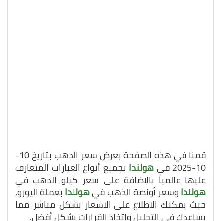
قمنا في هذه الصفحة بعرض سعر الذهب بتاريخ 10-
10-2025 في
هولندا
بجميع أنواع العيارات المتعارف
عليها عالمياً بالإضافة على سعر كيلو الذهب في
هولندا
وسعر أونصة الذهب في
هولندا
بعملة اليورو,
حيث يمكنك الاطلاع على الاسعار بشكل مباشر مما
يساعدك في التحليل واتخاذ القرارات بشكل أفضل.