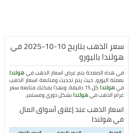
سعر الذهب بتاريخ 10-10-2025 في
هولندا باليورو
في هذه الصفحة يتم عرض اسعار الذهب في
هولندا
بعملة اليورو, حيث يتم تحديث ومتابعة اسعار الذهب
في
هولندا
كل 15 دقيقة, وبهذا يمكنك متابعة سعر
غرام الذهب في
هولندا
بشكل دوري ومستمر.
اسعار الذهب عند إغلاق أسواق المال
في هولندا
الوحدة
السعر باليورو
السعر بالدولار