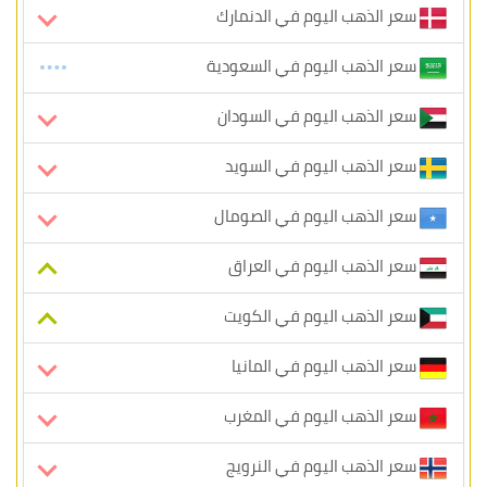
سعر الذهب اليوم في الدنمارك
سعر الذهب اليوم في السعودية
سعر الذهب اليوم في السودان
سعر الذهب اليوم في السويد
سعر الذهب اليوم في الصومال
سعر الذهب اليوم في العراق
سعر الذهب اليوم في الكويت
سعر الذهب اليوم في المانيا
سعر الذهب اليوم في المغرب
سعر الذهب اليوم في النرويج