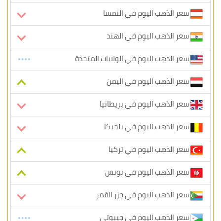
سعر الذهب اليوم في النمسا
سعر الذهب اليوم في الهند
سعر الذهب اليوم في الولايات المتحدة
سعر الذهب اليوم في اليمن
سعر الذهب اليوم في بريطانيا
سعر الذهب اليوم في بلجيكا
سعر الذهب اليوم في تركيا
سعر الذهب اليوم في تونس
سعر الذهب اليوم في جزر القمر
سعر الذهب اليوم في جيبوتي