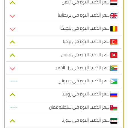
سعر الذهب اليوم في اليمن
سعر الذهب اليوم في بريطانيا
سعر الذهب اليوم في بلجيكا
سعر الذهب اليوم في تركيا
سعر الذهب اليوم في تونس
سعر الذهب اليوم في جزر القمر
سعر الذهب اليوم في جيبوتي
سعر الذهب اليوم في روسيا
سعر الذهب اليوم في سلطنة عمان
سعر الذهب اليوم في سوريا