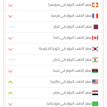
سعر الذهب اليوم في سويسرا
سعر الذهب اليوم في فرنسا
سعر الذهب اليوم في قطر
سعر الذهب اليوم في كندا
سعر الذهب اليوم في كوريا الجنوبية
سعر الذهب اليوم في لبنان
سعر الذهب اليوم في ليبيا
سعر الذهب اليوم في ماليزيا
سعر الذهب اليوم في مصر
سعر الذهب اليوم في موريتانيا