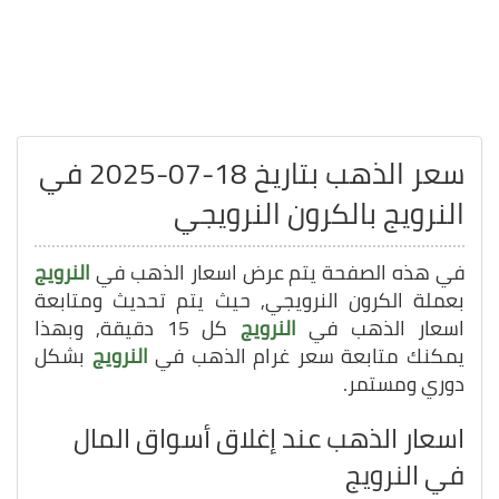
سعر الذهب بتاريخ 18-07-2025 في
النرويج بالكرون النرويجي
في هذه الصفحة يتم عرض اسعار الذهب في
النرويج
بعملة الكرون النرويجي, حيث يتم تحديث ومتابعة
اسعار الذهب في
النرويج
كل 15 دقيقة, وبهذا
يمكنك متابعة سعر غرام الذهب في
النرويج
بشكل
دوري ومستمر.
اسعار الذهب عند إغلاق أسواق المال
في النرويج