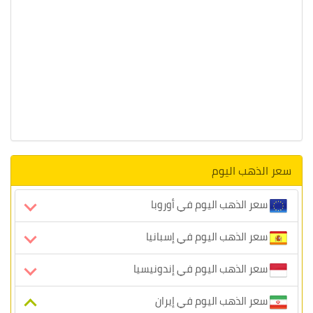
سعر الذهب اليوم
سعر الذهب اليوم في أوروبا
سعر الذهب اليوم في إسبانيا
سعر الذهب اليوم في إندونيسيا
سعر الذهب اليوم في إيران