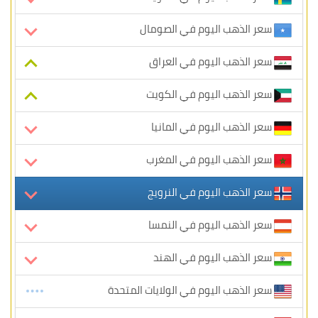
سعر الذهب اليوم في الصومال
سعر الذهب اليوم في العراق
سعر الذهب اليوم في الكويت
سعر الذهب اليوم في المانيا
سعر الذهب اليوم في المغرب
سعر الذهب اليوم في النرويج
سعر الذهب اليوم في النمسا
سعر الذهب اليوم في الهند
سعر الذهب اليوم في الولايات المتحدة