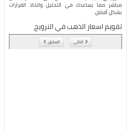
مباشر مما يساعدك في التحليل واتخاذ القرارات
بشكل أفضل.
تقويم اسعار الذهب في النرويج
التالي
السابق