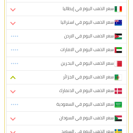
سعر الذهب اليوم في إيطاليا
سعر الذهب اليوم في استراليا
سعر الذهب اليوم في الاردن
سعر الذهب اليوم في الامارات
سعر الذهب اليوم في البحرين
سعر الذهب اليوم في الجزائر
سعر الذهب اليوم في الدنمارك
سعر الذهب اليوم في السعودية
سعر الذهب اليوم في السودان
سعر الذهب اليوم في السويد