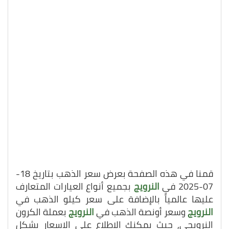
قمنا في هذه الصفحة بعرض سعر الذهب بتاريخ 18-
07-2025 في
النرويج
بجميع أنواع العيارات المتعارف
عليها عالمياً بالإضافة على سعر كيلو الذهب في
النرويج
وسعر أونصة الذهب في
النرويج
بعملة الكرون
النرويجي, حيث يمكنك الاطلاع على الاسعار بشكل