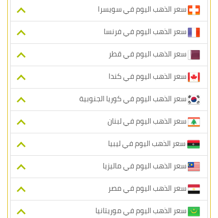
سعر الذهب اليوم في سويسرا
سعر الذهب اليوم في فرنسا
سعر الذهب اليوم في قطر
سعر الذهب اليوم في كندا
سعر الذهب اليوم في كوريا الجنوبية
سعر الذهب اليوم في لبنان
سعر الذهب اليوم في ليبيا
سعر الذهب اليوم في ماليزيا
سعر الذهب اليوم في مصر
سعر الذهب اليوم في موريتانيا