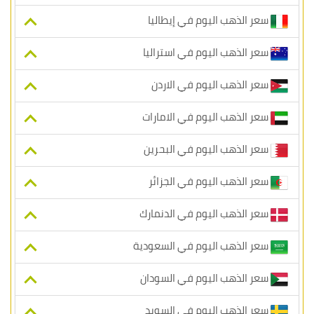
سعر الذهب اليوم في إيطاليا
سعر الذهب اليوم في استراليا
سعر الذهب اليوم في الاردن
سعر الذهب اليوم في الامارات
سعر الذهب اليوم في البحرين
سعر الذهب اليوم في الجزائر
سعر الذهب اليوم في الدنمارك
سعر الذهب اليوم في السعودية
سعر الذهب اليوم في السودان
سعر الذهب اليوم في السويد