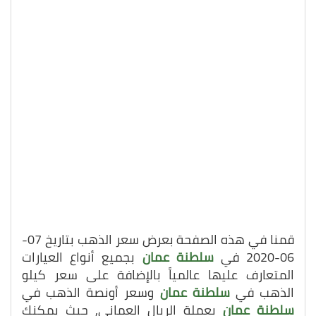
قمنا في هذه الصفحة بعرض سعر الذهب بتاريخ 07-
06-2020 في
سلطنة عمان
بجميع أنواع العيارات
المتعارف عليها عالمياً بالإضافة على سعر كيلو
الذهب في
سلطنة عمان
وسعر أونصة الذهب في
سلطنة عمان
بعملة الريال العماني, حيث يمكنك