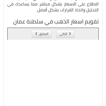
الاطلاع على الاسعار بشكل مباشر مما يساعدك في
التحليل واتخاذ القرارات بشكل أفضل.
تقويم اسعار الذهب في سلطنة عمان
التالي
السابق