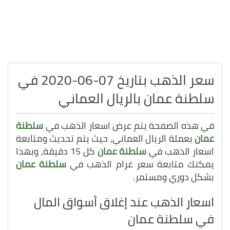
سعر الذهب بتاريخ 07-06-2020 في
سلطنة عمان بالريال العماني
في هذه الصفحة يتم عرض اسعار الذهب في
سلطنة
عمان
بعملة الريال العماني, حيث يتم تحديث ومتابعة
اسعار الذهب في
سلطنة عمان
كل 15 دقيقة, وبهذا
يمكنك متابعة سعر غرام الذهب في
سلطنة عمان
بشكل دوري ومستمر.
اسعار الذهب عند إغلاق أسواق المال
في سلطنة عمان