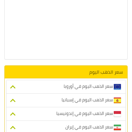
سعر الذهب اليوم
سعر الذهب اليوم في أوروبا
سعر الذهب اليوم في إسبانيا
سعر الذهب اليوم في إندونيسيا
سعر الذهب اليوم في إيران