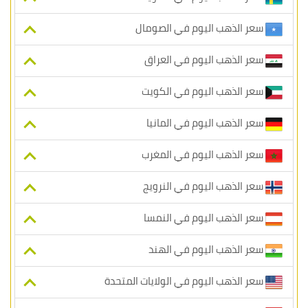
سعر الذهب اليوم في الصومال
سعر الذهب اليوم في العراق
سعر الذهب اليوم في الكويت
سعر الذهب اليوم في المانيا
سعر الذهب اليوم في المغرب
سعر الذهب اليوم في النرويج
سعر الذهب اليوم في النمسا
سعر الذهب اليوم في الهند
سعر الذهب اليوم في الولايات المتحدة