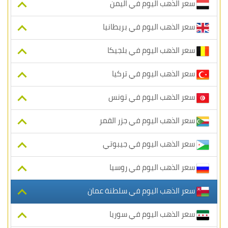
سعر الذهب اليوم في اليمن
سعر الذهب اليوم في بريطانيا
سعر الذهب اليوم في بلجيكا
سعر الذهب اليوم في تركيا
سعر الذهب اليوم في تونس
سعر الذهب اليوم في جزر القمر
سعر الذهب اليوم في جيبوتي
سعر الذهب اليوم في روسيا
سعر الذهب اليوم في سلطنة عمان
سعر الذهب اليوم في سوريا