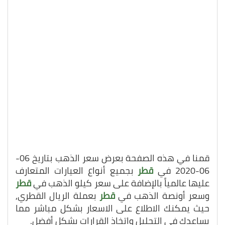
قمنا في هذه الصفحة بعرض سعر الذهب بتاريخ 06-
06-2020 في
قطر
بجميع أنواع العيارات المتعارف
عليها عالمياً بالإضافة على سعر كيلو الذهب في
قطر
وسعر أونصة الذهب في
قطر
بعملة الريال القطري,
حيث يمكنك الاطلاع على الاسعار بشكل مباشر مما
يساعدك في التحليل واتخاذ القرارات بشكل أفضل.