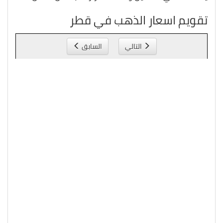
تقويم اسعار الذهب في قطر
التالي
السابق