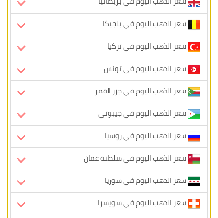
سعر الذهب اليوم في بريطانيا
سعر الذهب اليوم في بلجيكا
سعر الذهب اليوم في تركيا
سعر الذهب اليوم في تونس
سعر الذهب اليوم في جزر القمر
سعر الذهب اليوم في جيبوتي
سعر الذهب اليوم في روسيا
سعر الذهب اليوم في سلطنة عمان
سعر الذهب اليوم في سوريا
سعر الذهب اليوم في سويسرا