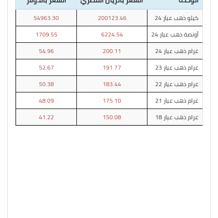
كيلو ذهب عيار 24
200123.46
54963.30
أونصة ذهب عيار 24
6224.54
1709.55
غرام ذهب عيار 24
200.11
54.96
غرام ذهب عيار 23
191.77
52.67
غرام ذهب عيار 22
183.44
50.38
غرام ذهب عيار 21
175.10
48.09
غرام ذهب عيار 18
150.08
41.22