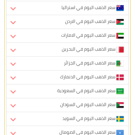
سعر الذهب اليوم في استراليا
سعر الذهب اليوم في الاردن
سعر الذهب اليوم في الامارات
سعر الذهب اليوم في البحرين
سعر الذهب اليوم في الجزائر
سعر الذهب اليوم في الدنمارك
سعر الذهب اليوم في السعودية
سعر الذهب اليوم في السودان
سعر الذهب اليوم في السويد
سعر الذهب اليوم في الصومال