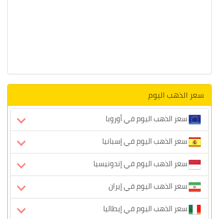
سعر الذهب اليوم
سعر الذهب اليوم في أوروبا
سعر الذهب اليوم في إسبانيا
سعر الذهب اليوم في إندونيسيا
سعر الذهب اليوم في إيران
سعر الذهب اليوم في إيطاليا