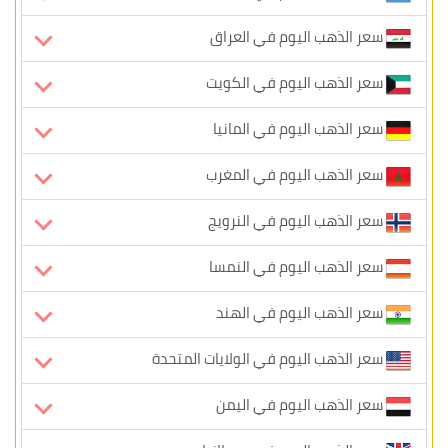
سعر الذهب اليوم في العراق
سعر الذهب اليوم في الكويت
سعر الذهب اليوم في المانيا
سعر الذهب اليوم في المغرب
سعر الذهب اليوم في النرويج
سعر الذهب اليوم في النمسا
سعر الذهب اليوم في الهند
سعر الذهب اليوم في الولايات المتحدة
سعر الذهب اليوم في اليمن