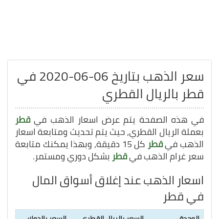
سعر الذهب بتاريخ 06-06-2020 في
قطر بالريال القطري
في هذه الصفحة يتم عرض اسعار الذهب في
قطر
بعملة الريال القطري, حيث يتم تحديث ومتابعة اسعار
الذهب في
قطر
كل 15 دقيقة, وبهذا يمكنك متابعة
سعر غرام الذهب في
قطر
بشكل دوري ومستمر.
اسعار الذهب عند إغلاق أسواق المال
في قطر
الوحدة
السعر بالريال القطري
السعر بالدولار