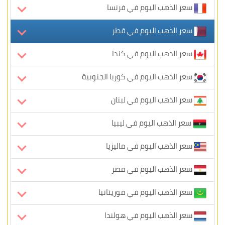
سعر الذهب اليوم في فرنسا
سعر الذهب اليوم في قطر
سعر الذهب اليوم في كندا
سعر الذهب اليوم في كوريا الجنوبية
سعر الذهب اليوم في لبنان
سعر الذهب اليوم في ليبيا
سعر الذهب اليوم في ماليزيا
سعر الذهب اليوم في مصر
سعر الذهب اليوم في موريتانيا
سعر الذهب اليوم في هولندا