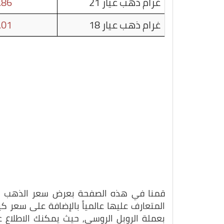
غرام ذهب عيار 21
.86
غرام ذهب عيار 18
.01
قمنا في هذه الصفحة بعرض سعر الذهب بتاريخ 26-12-1
المتعارف عليها عالمياً بالإضافة على سعر 
بعملة الروبل الروسي, حيث يمكنك الاطلاع 