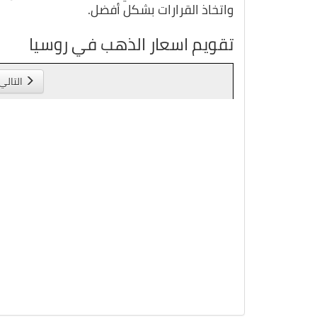
واتخاذ القرارات بشكل أفضل.
تقويم اسعار الذهب في روسيا
التالي