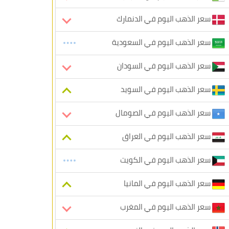
سعر الذهب اليوم في الدنمارك
سعر الذهب اليوم في السعودية
سعر الذهب اليوم في السودان
سعر الذهب اليوم في السويد
سعر الذهب اليوم في الصومال
سعر الذهب اليوم في العراق
سعر الذهب اليوم في الكويت
سعر الذهب اليوم في المانيا
سعر الذهب اليوم في المغرب