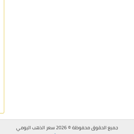
جميع الحقوق محفوظة © 2026 سعر الذهب اليومي