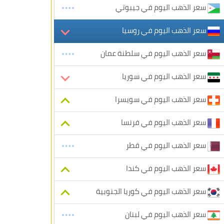
سعر الذهب اليوم في جيبوتي
سعر الذهب اليوم في روسيا
سعر الذهب اليوم في سلطنة عمان
سعر الذهب اليوم في سوريا
سعر الذهب اليوم في سويسرا
سعر الذهب اليوم في فرنسا
سعر الذهب اليوم في قطر
سعر الذهب اليوم في كندا
سعر الذهب اليوم في كوريا الجنوبية
سعر الذهب اليوم في لبنان