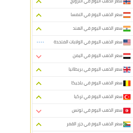
سعر الذهب اليوم في النرويج
سعر الذهب اليوم في النمسا
سعر الذهب اليوم في الهند
سعر الذهب اليوم في الولايات المتحدة
سعر الذهب اليوم في اليمن
سعر الذهب اليوم في بريطانيا
سعر الذهب اليوم في بلجيكا
سعر الذهب اليوم في تركيا
سعر الذهب اليوم في تونس
سعر الذهب اليوم في جزر القمر