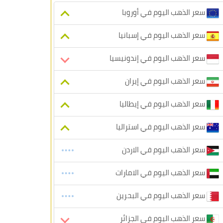
سعر الذهب اليوم في أوروبا
سعر الذهب اليوم في إسبانيا
سعر الذهب اليوم في إندونيسيا
سعر الذهب اليوم في إيران
سعر الذهب اليوم في إيطاليا
سعر الذهب اليوم في استراليا
سعر الذهب اليوم في الاردن
سعر الذهب اليوم في الامارات
سعر الذهب اليوم في البحرين
سعر الذهب اليوم في الجزائر