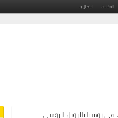
المقالات
الإتصال بنا