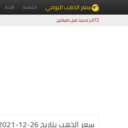
سعر الذهب اليومي
الرئيسية
الأخبار
آخر تحديث قبل دقيقتين
سعر الذهب بتاريخ 26-12-2021 في روسيا بالروبل الروسي