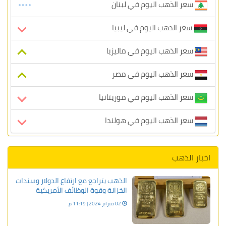
سعر الذهب اليوم في لبنان
سعر الذهب اليوم في ليبيا
سعر الذهب اليوم في ماليزيا
سعر الذهب اليوم في مصر
سعر الذهب اليوم في موريتانيا
سعر الذهب اليوم في هولندا
اخبار الذهب
الذهب يتراجع مع ارتفاع الدولار وسندات
الخزانة وقوة الوظائف الأمريكية
02 فبراير 2024 | 11:19 م