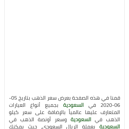
قمنا في هذه الصفحة بعرض سعر الذهب بتاريخ 05-
06-2020 في
السعودية
بجميع أنواع العيارات
المتعارف عليها عالمياً بالإضافة على سعر كيلو
الذهب في
السعودية
وسعر أونصة الذهب في
السعودية
بعملة الريال السعودي, حيث يمكنك