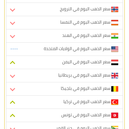
سعر الذهب اليوم في النرويج
سعر الذهب اليوم في النمسا
سعر الذهب اليوم في الهند
سعر الذهب اليوم في الولايات المتحدة
سعر الذهب اليوم في اليمن
سعر الذهب اليوم في بريطانيا
سعر الذهب اليوم في بلجيكا
سعر الذهب اليوم في تركيا
سعر الذهب اليوم في تونس
سعر الذهب اليوم في جزر القمر