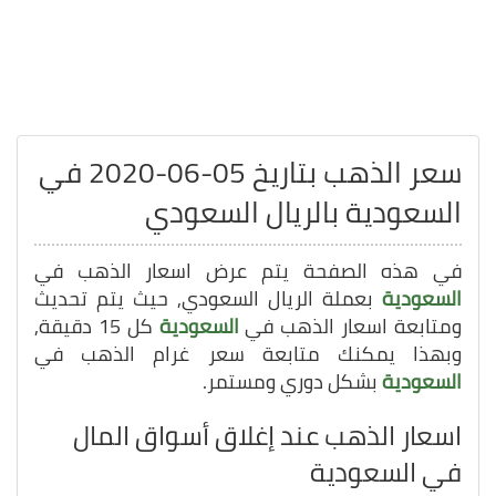
سعر الذهب بتاريخ 05-06-2020 في
السعودية بالريال السعودي
في هذه الصفحة يتم عرض اسعار الذهب في
السعودية
بعملة الريال السعودي, حيث يتم تحديث
ومتابعة اسعار الذهب في
السعودية
كل 15 دقيقة,
وبهذا يمكنك متابعة سعر غرام الذهب في
السعودية
بشكل دوري ومستمر.
اسعار الذهب عند إغلاق أسواق المال
في السعودية