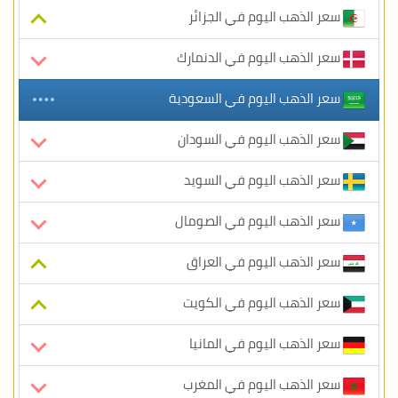
سعر الذهب اليوم في الجزائر
سعر الذهب اليوم في الدنمارك
سعر الذهب اليوم في السعودية
سعر الذهب اليوم في السودان
سعر الذهب اليوم في السويد
سعر الذهب اليوم في الصومال
سعر الذهب اليوم في العراق
سعر الذهب اليوم في الكويت
سعر الذهب اليوم في المانيا
سعر الذهب اليوم في المغرب