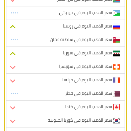
سعر الذهب اليوم في جيبوتي
سعر الذهب اليوم في روسيا
سعر الذهب اليوم في سلطنة عمان
سعر الذهب اليوم في سوريا
سعر الذهب اليوم في سويسرا
سعر الذهب اليوم في فرنسا
سعر الذهب اليوم في قطر
سعر الذهب اليوم في كندا
سعر الذهب اليوم في كوريا الجنوبية