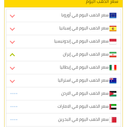
سعر الذهب اليوم
سعر الذهب اليوم في أوروبا
سعر الذهب اليوم في إسبانيا
سعر الذهب اليوم في إندونيسيا
سعر الذهب اليوم في إيران
سعر الذهب اليوم في إيطاليا
سعر الذهب اليوم في استراليا
سعر الذهب اليوم في الاردن
سعر الذهب اليوم في الامارات
سعر الذهب اليوم في البحرين