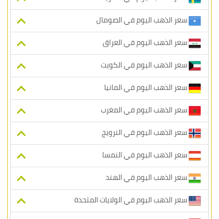
سعر الذهب اليوم في الصومال
سعر الذهب اليوم في العراق
سعر الذهب اليوم في الكويت
سعر الذهب اليوم في المانيا
سعر الذهب اليوم في المغرب
سعر الذهب اليوم في النرويج
سعر الذهب اليوم في النمسا
سعر الذهب اليوم في الهند
سعر الذهب اليوم في الولايات المتحدة