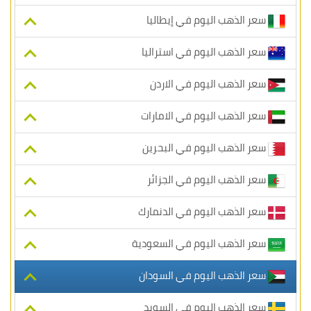
سعر الذهب اليوم في إيطاليا
سعر الذهب اليوم في استراليا
سعر الذهب اليوم في الاردن
سعر الذهب اليوم في الامارات
سعر الذهب اليوم في البحرين
سعر الذهب اليوم في الجزائر
سعر الذهب اليوم في الدنمارك
سعر الذهب اليوم في السعودية
سعر الذهب اليوم في السودان
سعر الذهب اليوم في السويد