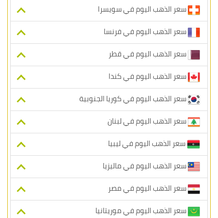
سعر الذهب اليوم في سويسرا
سعر الذهب اليوم في فرنسا
سعر الذهب اليوم في قطر
سعر الذهب اليوم في كندا
سعر الذهب اليوم في كوريا الجنوبية
سعر الذهب اليوم في لبنان
سعر الذهب اليوم في ليبيا
سعر الذهب اليوم في ماليزيا
سعر الذهب اليوم في مصر
سعر الذهب اليوم في موريتانيا