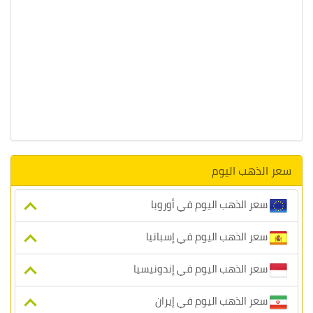
سعر الذهب اليوم
سعر الذهب اليوم في أوروبا
سعر الذهب اليوم في إسبانيا
سعر الذهب اليوم في إندونيسيا
سعر الذهب اليوم في إيران