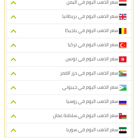
سعر الذهب اليوم في اليمن
سعر الذهب اليوم في بريطانيا
سعر الذهب اليوم في بلجيكا
سعر الذهب اليوم في تركيا
سعر الذهب اليوم في تونس
سعر الذهب اليوم في جزر القمر
سعر الذهب اليوم في جيبوتي
سعر الذهب اليوم في روسيا
سعر الذهب اليوم في سلطنة عمان
سعر الذهب اليوم في سوريا