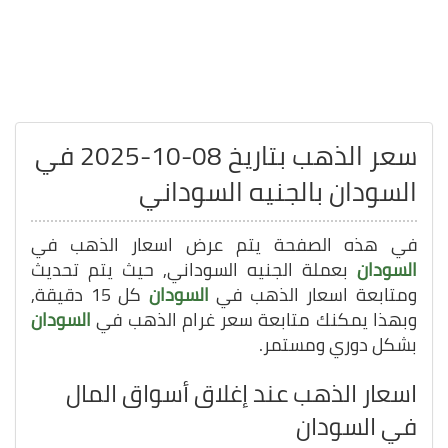
سعر الذهب بتاريخ 08-10-2025 في
السودان بالجنيه السوداني
في هذه الصفحة يتم عرض اسعار الذهب في
السودان
بعملة الجنيه السوداني, حيث يتم تحديث
ومتابعة اسعار الذهب في
السودان
كل 15 دقيقة,
وبهذا يمكنك متابعة سعر غرام الذهب في
السودان
بشكل دوري ومستمر.
اسعار الذهب عند إغلاق أسواق المال
في السودان