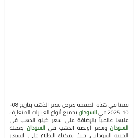
قمنا في هذه الصفحة بعرض سعر الذهب بتاريخ 08-
10-2025 في
السودان
بجميع أنواع العيارات المتعارف
عليها عالمياً بالإضافة على سعر كيلو الذهب في
السودان
وسعر أونصة الذهب في
السودان
بعملة
الجنيه السوداني, حيث يمكنك الاطلاع على الاسعار