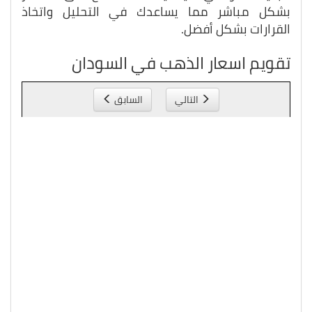
بشكل مباشر مما يساعدك في التحليل واتخاذ
القرارات بشكل أفضل.
تقويم اسعار الذهب في السودان
التالي
السابق