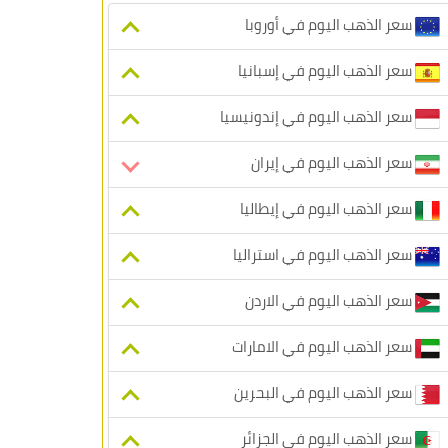
سعر الذهب اليوم في أوروبا
سعر الذهب اليوم في إسبانيا
سعر الذهب اليوم في إندونيسيا
سعر الذهب اليوم في إيران
سعر الذهب اليوم في إيطاليا
سعر الذهب اليوم في استراليا
سعر الذهب اليوم في الاردن
سعر الذهب اليوم في الامارات
سعر الذهب اليوم في البحرين
سعر الذهب اليوم في الجزائر