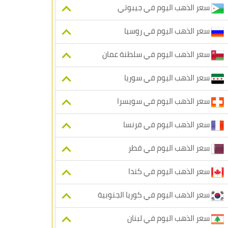
سعر الذهب اليوم في جيبوتي
سعر الذهب اليوم في روسيا
سعر الذهب اليوم في سلطنة عمان
سعر الذهب اليوم في سوريا
سعر الذهب اليوم في سويسرا
سعر الذهب اليوم في فرنسا
سعر الذهب اليوم في قطر
سعر الذهب اليوم في كندا
سعر الذهب اليوم في كوريا الجنوبية
سعر الذهب اليوم في لبنان