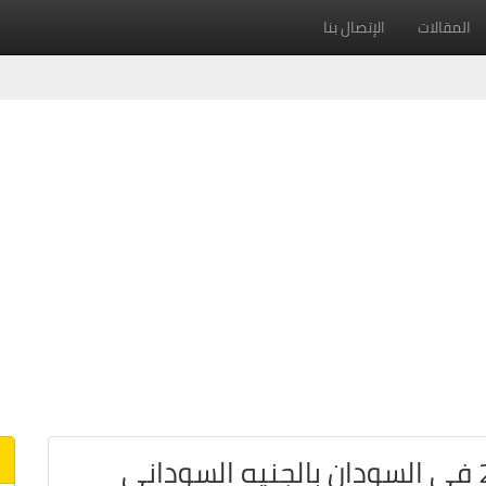
المقالات
الإتصال بنا