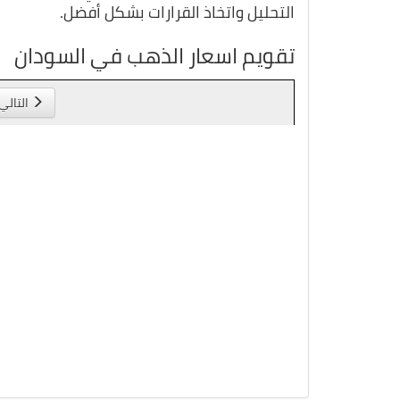
التحليل واتخاذ القرارات بشكل أفضل.
تقويم اسعار الذهب في السودان
التالي