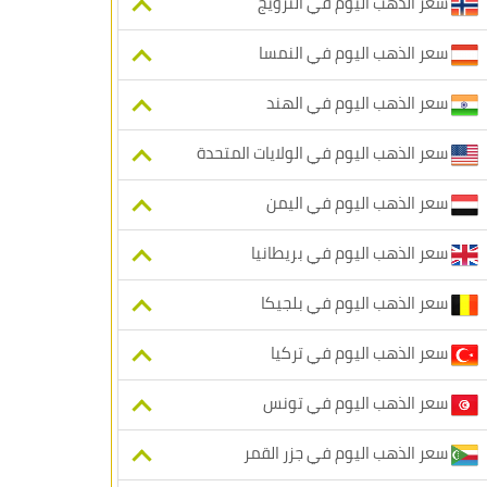
سعر الذهب اليوم في النرويج
سعر الذهب اليوم في النمسا
سعر الذهب اليوم في الهند
سعر الذهب اليوم في الولايات المتحدة
سعر الذهب اليوم في اليمن
سعر الذهب اليوم في بريطانيا
سعر الذهب اليوم في بلجيكا
سعر الذهب اليوم في تركيا
سعر الذهب اليوم في تونس
سعر الذهب اليوم في جزر القمر