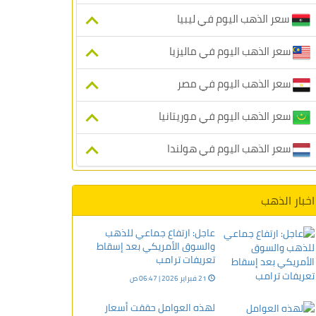
سعر الذهب اليوم في ليبيا
سعر الذهب اليوم في ماليزيا
سعر الذهب اليوم في مصر
سعر الذهب اليوم في موريتانيا
سعر الذهب اليوم في هولندا
اخبار الذهب
عاجل: ارتفاع جماعي للذهب
والسوق الأمريكي بعد إسقاط
تعريفات ترامب
21 فبراير 2026 | 06:47 ص
لهذه العوامل حققت أسعار