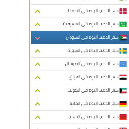
سعر الذهب اليوم في الدنمارك
سعر الذهب اليوم في السعودية
سعر الذهب اليوم في السودان
سعر الذهب اليوم في السويد
سعر الذهب اليوم في الصومال
سعر الذهب اليوم في العراق
سعر الذهب اليوم في الكويت
سعر الذهب اليوم في المانيا
سعر الذهب اليوم في المغرب