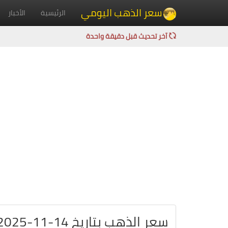
سعر الذهب اليومي
الرئيسية
الأخبار
آخر تحديث قبل دقيقة واحدة
سعر الذهب بتاريخ 14-11-2025 في السودان بالجنيه السوداني