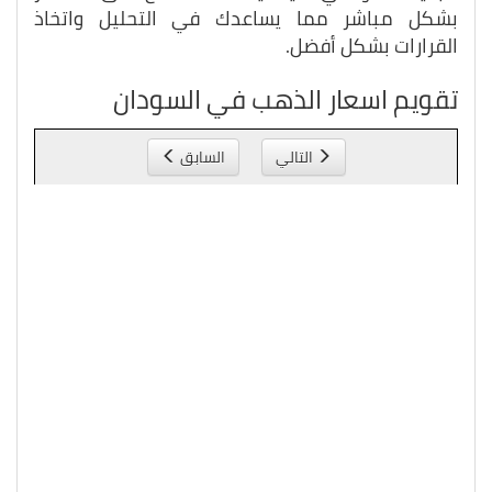
بشكل مباشر مما يساعدك في التحليل واتخاذ
القرارات بشكل أفضل.
تقويم اسعار الذهب في السودان
التالي
السابق