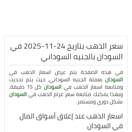
سعر الذهب بتاريخ 24-11-2025 في
السودان بالجنيه السوداني
في هذه الصفحة يتم عرض اسعار الذهب في
السودان
بعملة الجنيه السوداني, حيث يتم تحديث
ومتابعة اسعار الذهب في
السودان
كل 15 دقيقة,
وبهذا يمكنك متابعة سعر غرام الذهب في
السودان
بشكل دوري ومستمر.
اسعار الذهب عند إغلاق أسواق المال
في السودان