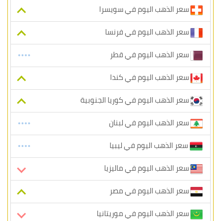
سعر الذهب اليوم في سويسرا
سعر الذهب اليوم في فرنسا
سعر الذهب اليوم في قطر
سعر الذهب اليوم في كندا
سعر الذهب اليوم في كوريا الجنوبية
سعر الذهب اليوم في لبنان
سعر الذهب اليوم في ليبيا
سعر الذهب اليوم في ماليزيا
سعر الذهب اليوم في مصر
سعر الذهب اليوم في موريتانيا