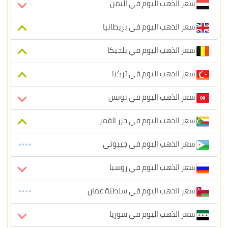
سعر الذهب اليوم في اليمن
سعر الذهب اليوم في بريطانيا
سعر الذهب اليوم في بلجيكا
سعر الذهب اليوم في تركيا
سعر الذهب اليوم في تونس
سعر الذهب اليوم في جزر القمر
سعر الذهب اليوم في جيبوتي
سعر الذهب اليوم في روسيا
سعر الذهب اليوم في سلطنة عمان
سعر الذهب اليوم في سوريا