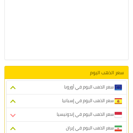
سعر الذهب اليوم
سعر الذهب اليوم في أوروبا
سعر الذهب اليوم في إسبانيا
سعر الذهب اليوم في إندونيسيا
سعر الذهب اليوم في إيران