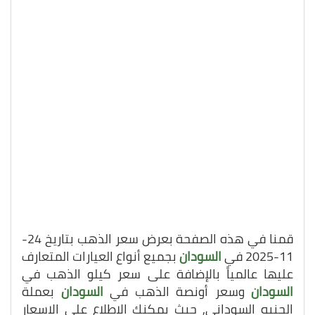
قمنا في هذه الصفحة بعرض سعر الذهب بتاريخ 24-
11-2025 في
السودان
بجميع أنواع العيارات المتعارف
عليها عالمياً بالإضافة على سعر كيلو الذهب في
السودان
وسعر أونصة الذهب في
السودان
بعملة
الجنيه السوداني, حيث يمكنك الاطلاع على الاسعار