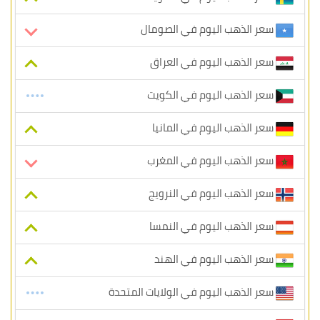
سعر الذهب اليوم في الصومال
سعر الذهب اليوم في العراق
سعر الذهب اليوم في الكويت
سعر الذهب اليوم في المانيا
سعر الذهب اليوم في المغرب
سعر الذهب اليوم في النرويج
سعر الذهب اليوم في النمسا
سعر الذهب اليوم في الهند
سعر الذهب اليوم في الولايات المتحدة