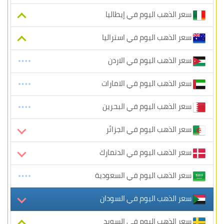
سعر الذهب اليوم في إيطاليا
سعر الذهب اليوم في استراليا
سعر الذهب اليوم في الاردن
سعر الذهب اليوم في الامارات
سعر الذهب اليوم في البحرين
سعر الذهب اليوم في الجزائر
سعر الذهب اليوم في الدنمارك
سعر الذهب اليوم في السعودية
سعر الذهب اليوم في السودان
سعر الذهب اليوم في السويد