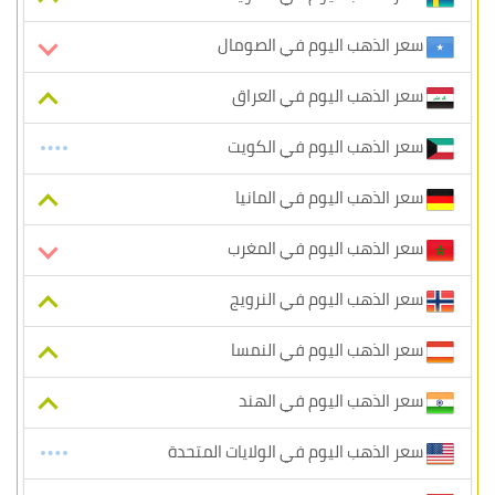
سعر الذهب اليوم في الصومال
سعر الذهب اليوم في العراق
سعر الذهب اليوم في الكويت
سعر الذهب اليوم في المانيا
سعر الذهب اليوم في المغرب
سعر الذهب اليوم في النرويج
سعر الذهب اليوم في النمسا
سعر الذهب اليوم في الهند
سعر الذهب اليوم في الولايات المتحدة