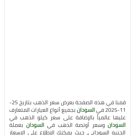
قمنا في هذه الصفحة بعرض سعر الذهب بتاريخ 25-
11-2025 في
السودان
بجميع أنواع العيارات المتعارف
عليها عالمياً بالإضافة على سعر كيلو الذهب في
السودان
وسعر أونصة الذهب في
السودان
بعملة
الجنيه السوداني, حيث يمكنك الاطلاع على الاسعار