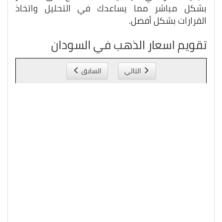
بشكل مباشر مما يساعدك في التحليل واتخاذ
القرارات بشكل أفضل.
تقويم اسعار الذهب في السودان
التالي
السابق