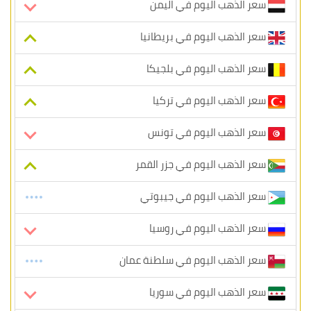
سعر الذهب اليوم في اليمن
سعر الذهب اليوم في بريطانيا
سعر الذهب اليوم في بلجيكا
سعر الذهب اليوم في تركيا
سعر الذهب اليوم في تونس
سعر الذهب اليوم في جزر القمر
سعر الذهب اليوم في جيبوتي
سعر الذهب اليوم في روسيا
سعر الذهب اليوم في سلطنة عمان
سعر الذهب اليوم في سوريا