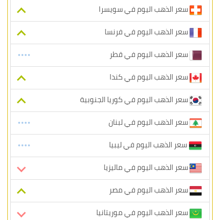
سعر الذهب اليوم في سويسرا
سعر الذهب اليوم في فرنسا
سعر الذهب اليوم في قطر
سعر الذهب اليوم في كندا
سعر الذهب اليوم في كوريا الجنوبية
سعر الذهب اليوم في لبنان
سعر الذهب اليوم في ليبيا
سعر الذهب اليوم في ماليزيا
سعر الذهب اليوم في مصر
سعر الذهب اليوم في موريتانيا