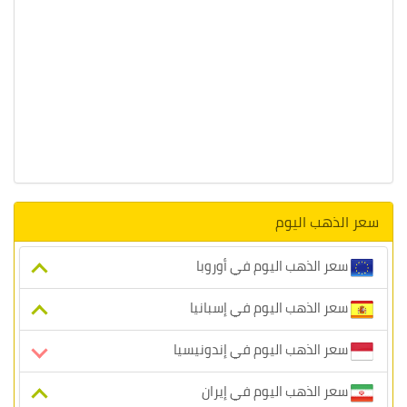
سعر الذهب اليوم
سعر الذهب اليوم في أوروبا
سعر الذهب اليوم في إسبانيا
سعر الذهب اليوم في إندونيسيا
سعر الذهب اليوم في إيران