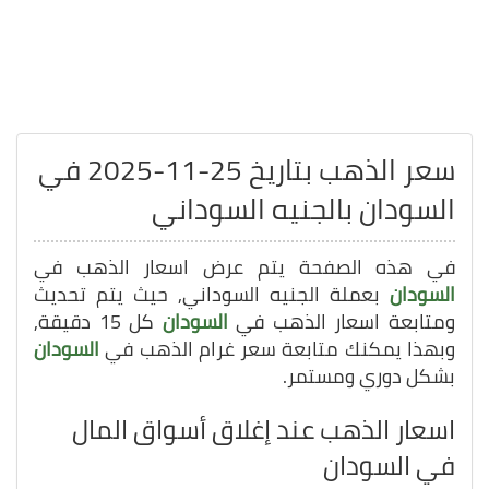
سعر الذهب بتاريخ 25-11-2025 في
السودان بالجنيه السوداني
في هذه الصفحة يتم عرض اسعار الذهب في
السودان
بعملة الجنيه السوداني, حيث يتم تحديث
ومتابعة اسعار الذهب في
السودان
كل 15 دقيقة,
وبهذا يمكنك متابعة سعر غرام الذهب في
السودان
بشكل دوري ومستمر.
اسعار الذهب عند إغلاق أسواق المال
في السودان