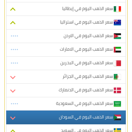
سعر الذهب اليوم في إيطاليا
سعر الذهب اليوم في استراليا
سعر الذهب اليوم في الاردن
سعر الذهب اليوم في الامارات
سعر الذهب اليوم في البحرين
سعر الذهب اليوم في الجزائر
سعر الذهب اليوم في الدنمارك
سعر الذهب اليوم في السعودية
سعر الذهب اليوم في السودان
سعر الذهب اليوم في السويد