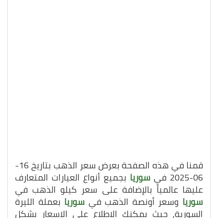
قمنا في هذه الصفحة بعرض سعر الذهب بتاريخ 16-
06-2025 في
سوريا
بجميع أنواع العيارات المتعارف
عليها عالمياً بالإضافة على سعر كيلو الذهب في
سوريا
وسعر أونصة الذهب في
سوريا
بعملة الليرة
السورية, حيث يمكنك الاطلاع على الاسعار بشكل