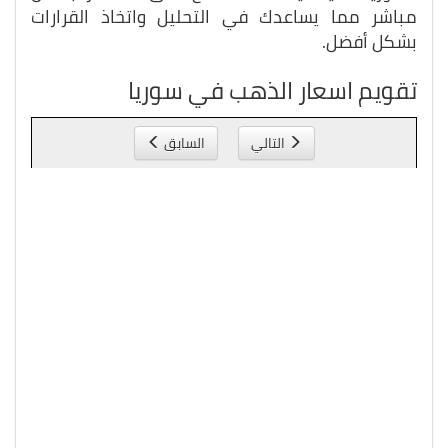
مباشر مما يساعدك في التحليل واتخاذ القرارات
بشكل أفضل.
تقويم اسعار الذهب في سوريا
التالي
السابق