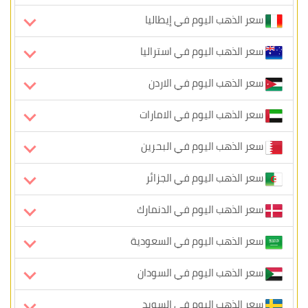
سعر الذهب اليوم في إيطاليا
سعر الذهب اليوم في استراليا
سعر الذهب اليوم في الاردن
سعر الذهب اليوم في الامارات
سعر الذهب اليوم في البحرين
سعر الذهب اليوم في الجزائر
سعر الذهب اليوم في الدنمارك
سعر الذهب اليوم في السعودية
سعر الذهب اليوم في السودان
سعر الذهب اليوم في السويد