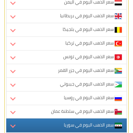
سعر الذهب اليوم في اليمن
سعر الذهب اليوم في بريطانيا
سعر الذهب اليوم في بلجيكا
سعر الذهب اليوم في تركيا
سعر الذهب اليوم في تونس
سعر الذهب اليوم في جزر القمر
سعر الذهب اليوم في جيبوتي
سعر الذهب اليوم في روسيا
سعر الذهب اليوم في سلطنة عمان
سعر الذهب اليوم في سوريا