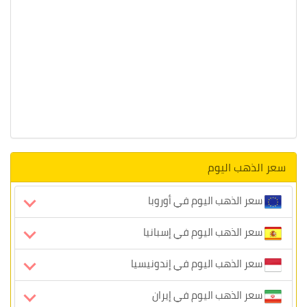
سعر الذهب اليوم
سعر الذهب اليوم في أوروبا
سعر الذهب اليوم في إسبانيا
سعر الذهب اليوم في إندونيسيا
سعر الذهب اليوم في إيران