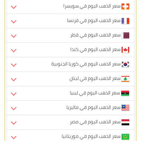
سعر الذهب اليوم في سويسرا
سعر الذهب اليوم في فرنسا
سعر الذهب اليوم في قطر
سعر الذهب اليوم في كندا
سعر الذهب اليوم في كوريا الجنوبية
سعر الذهب اليوم في لبنان
سعر الذهب اليوم في ليبيا
سعر الذهب اليوم في ماليزيا
سعر الذهب اليوم في مصر
سعر الذهب اليوم في موريتانيا