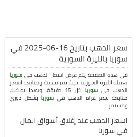
سعر الذهب بتاريخ 16-06-2025 في
سوريا بالليرة السورية
في هذه الصفحة يتم عرض اسعار الذهب في
سوريا
بعملة الليرة السورية, حيث يتم تحديث ومتابعة اسعار
الذهب في
سوريا
كل 15 دقيقة, وبهذا يمكنك
متابعة سعر غرام الذهب في
سوريا
بشكل دوري
ومستمر.
اسعار الذهب عند إغلاق أسواق المال
في سوريا