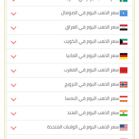
سعر الذهب اليوم في الصومال
سعر الذهب اليوم في العراق
سعر الذهب اليوم في الكويت
سعر الذهب اليوم في المانيا
سعر الذهب اليوم في المغرب
سعر الذهب اليوم في النرويج
سعر الذهب اليوم في النمسا
سعر الذهب اليوم في الهند
سعر الذهب اليوم في الولايات المتحدة