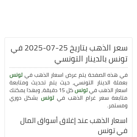
سعر الذهب بتاريخ 25-07-2025 في
تونس بالدينار التونسي
في هذه الصفحة يتم عرض اسعار الذهب في
تونس
بعملة الدينار التونسي, حيث يتم تحديث ومتابعة
اسعار الذهب في
تونس
كل 15 دقيقة, وبهذا يمكنك
متابعة سعر غرام الذهب في
تونس
بشكل دوري
ومستمر.
اسعار الذهب عند إغلاق أسواق المال
في تونس