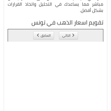
مباشر مما يساعدك في التحليل واتخاذ القرارات
بشكل أفضل.
تقويم اسعار الذهب في تونس
التالي
السابق