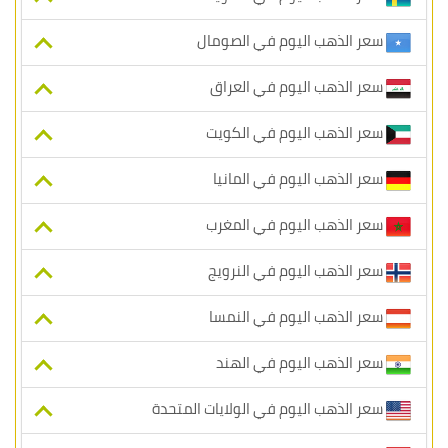
سعر الذهب اليوم في الصومال
سعر الذهب اليوم في العراق
سعر الذهب اليوم في الكويت
سعر الذهب اليوم في المانيا
سعر الذهب اليوم في المغرب
سعر الذهب اليوم في النرويج
سعر الذهب اليوم في النمسا
سعر الذهب اليوم في الهند
سعر الذهب اليوم في الولايات المتحدة