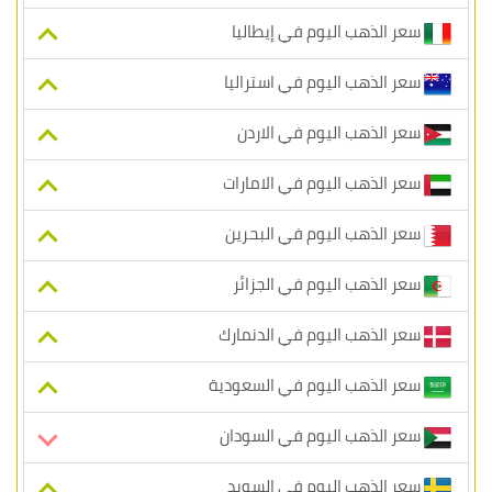
سعر الذهب اليوم في إيطاليا
سعر الذهب اليوم في استراليا
سعر الذهب اليوم في الاردن
سعر الذهب اليوم في الامارات
سعر الذهب اليوم في البحرين
سعر الذهب اليوم في الجزائر
سعر الذهب اليوم في الدنمارك
سعر الذهب اليوم في السعودية
سعر الذهب اليوم في السودان
سعر الذهب اليوم في السويد