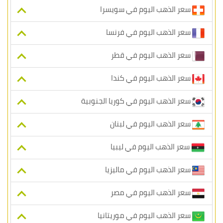
سعر الذهب اليوم في سويسرا
سعر الذهب اليوم في فرنسا
سعر الذهب اليوم في قطر
سعر الذهب اليوم في كندا
سعر الذهب اليوم في كوريا الجنوبية
سعر الذهب اليوم في لبنان
سعر الذهب اليوم في ليبيا
سعر الذهب اليوم في ماليزيا
سعر الذهب اليوم في مصر
سعر الذهب اليوم في موريتانيا