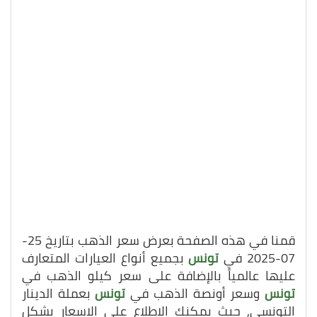
قمنا في هذه الصفحة بعرض سعر الذهب بتاريخ 25-
07-2025 في
تونس
بجميع أنواع العيارات المتعارف
عليها عالمياً بالإضافة على سعر كيلو الذهب في
تونس
وسعر أونصة الذهب في
تونس
بعملة الدينار
التونسي, حيث يمكنك الاطلاع على الاسعار بشكل