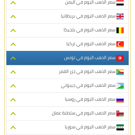
سعر الذهب اليوم في اليمن
سعر الذهب اليوم في بريطانيا
سعر الذهب اليوم في بلجيكا
سعر الذهب اليوم في تركيا
سعر الذهب اليوم في تونس
سعر الذهب اليوم في جزر القمر
سعر الذهب اليوم في جيبوتي
سعر الذهب اليوم في روسيا
سعر الذهب اليوم في سلطنة عمان
سعر الذهب اليوم في سوريا