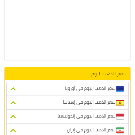
سعر الذهب اليوم
سعر الذهب اليوم في أوروبا
سعر الذهب اليوم في إسبانيا
سعر الذهب اليوم في إندونيسيا
سعر الذهب اليوم في إيران