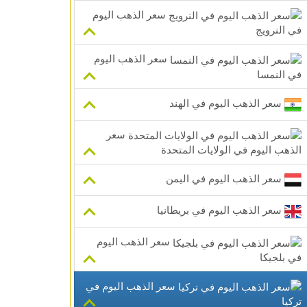
سعر الذهب اليوم
في النرويج
سعر الذهب اليوم
في النمسا
سعر الذهب اليوم في الهند
سعر
الذهب اليوم في الولايات المتحدة
سعر الذهب اليوم في اليمن
سعر الذهب اليوم في بريطانيا
سعر الذهب اليوم
في بلجيكا
سعر الذهب اليوم في
تركيا