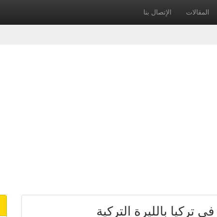
المقالات
الإتصال بنا