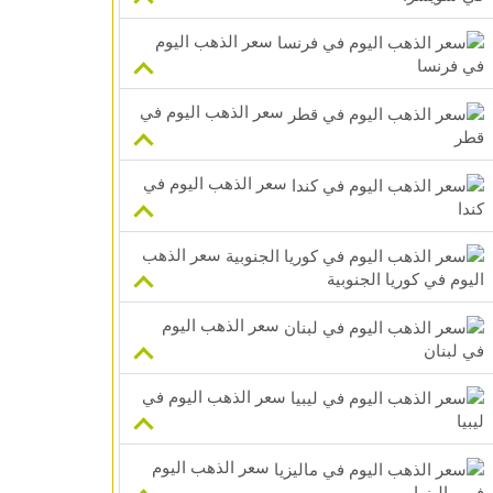
سعر الذهب اليوم
في فرنسا
سعر الذهب اليوم في
قطر
سعر الذهب اليوم في
كندا
سعر الذهب
اليوم في كوريا الجنوبية
سعر الذهب اليوم
في لبنان
سعر الذهب اليوم في
ليبيا
سعر الذهب اليوم
في ماليزيا