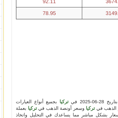
92.11
3674
78.95
3149
2025 في
تركيا
بجميع أنواع العيارات
لو الذهب في
تركيا
وسعر أونصة الذهب في
تركيا
بعملة
اسعار بشكل مباشر مما يساعدك في التحليل واتخاذ