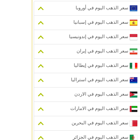
سعر الذهب اليوم في أوروبا
سعر الذهب اليوم في إسبانيا
سعر الذهب اليوم في إندونيسيا
سعر الذهب اليوم في إيران
سعر الذهب اليوم في إيطاليا
سعر الذهب اليوم في استراليا
سعر الذهب اليوم في الاردن
سعر الذهب اليوم في الامارات
سعر الذهب اليوم في البحرين
سعر الذهب اليوم في الجزائر