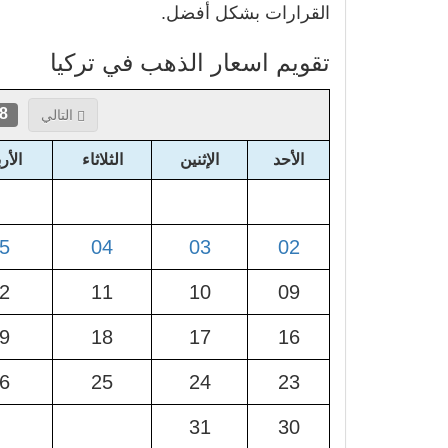
القرارات بشكل أفضل.
تقويم اسعار الذهب في تركيا
2026
التالي
الأحد
الإثنين
الثلاثاء
الأر
5
04
03
02
2
11
10
09
9
18
17
16
6
25
24
23
31
30