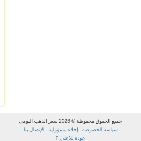
جميع الحقوق محفوظة © 2026 سعر الذهب اليومي
سياسة الخصوصة
-
إخلاء مسؤولية
-
الإتصال بنا
عودة للأعلى