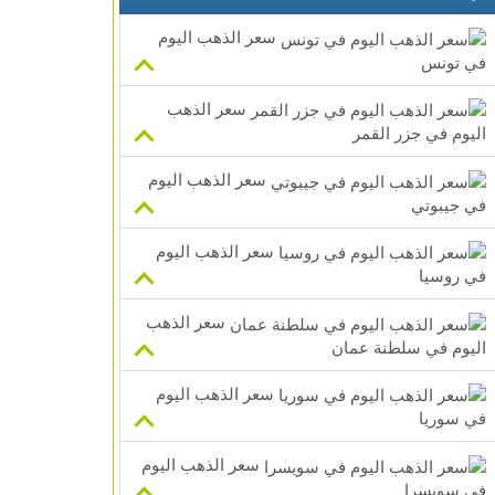
سعر الذهب اليوم
في تونس
سعر الذهب
اليوم في جزر القمر
سعر الذهب اليوم
في جيبوتي
سعر الذهب اليوم
في روسيا
سعر الذهب
اليوم في سلطنة عمان
سعر الذهب اليوم
في سوريا
سعر الذهب اليوم
في سويسرا