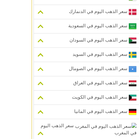
سعر الذهب اليوم في الدنمارك
سعر الذهب اليوم في السعودية
سعر الذهب اليوم في السودان
سعر الذهب اليوم في السويد
سعر الذهب اليوم في الصومال
سعر الذهب اليوم في العراق
سعر الذهب اليوم في الكويت
سعر الذهب اليوم في المانيا
سعر الذهب اليوم
في المغرب