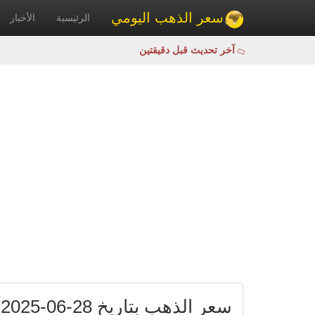
سعر الذهب اليومي
الرئيسية
الأخبار
آخر تحديث قبل دقيقتين
سعر الذهب بتاريخ 28-06-2025 في تركيا بالليرة التركية