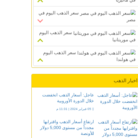
سعر الذهب اليوم في
مصر
سعر الذهب اليوم
في موريتانيا
سعر الذهب اليوم
في هولندا
اخبار الذهب
عاجل: أسعار الذهب انخفضت
خلال الدورة الأوروبية
05 فبراير 2024 | 11:31 م
ارتفاع أسعار الذهب واقترابها
مجدداً من مستوى 5,000 دولار
للأونصة