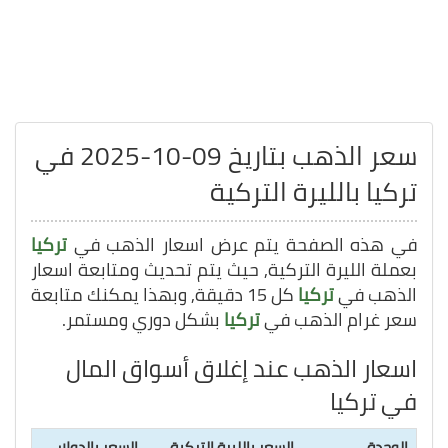
سعر الذهب بتاريخ 09-10-2025 في
تركيا بالليرة التركية
في هذه الصفحة يتم عرض اسعار الذهب في
تركيا
بعملة الليرة التركية, حيث يتم تحديث ومتابعة اسعار
الذهب في
تركيا
كل 15 دقيقة, وبهذا يمكنك متابعة
سعر غرام الذهب في
تركيا
بشكل دوري ومستمر.
اسعار الذهب عند إغلاق أسواق المال
في تركيا
الوحدة
السعر بالليرة التركية
السعر بالدولار