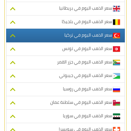
سعر الذهب اليوم في بريطانيا
سعر الذهب اليوم في بلجيكا
سعر الذهب اليوم في تركيا
سعر الذهب اليوم في تونس
سعر الذهب اليوم في جزر القمر
سعر الذهب اليوم في جيبوتي
سعر الذهب اليوم في روسيا
سعر الذهب اليوم في سلطنة عمان
سعر الذهب اليوم في سوريا
سعر الذهب اليوم في سويسرا