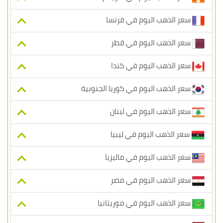
سعر الذهب اليوم في فرنسا
سعر الذهب اليوم في قطر
سعر الذهب اليوم في كندا
سعر الذهب اليوم في كوريا الجنوبية
سعر الذهب اليوم في لبنان
سعر الذهب اليوم في ليبيا
سعر الذهب اليوم في ماليزيا
سعر الذهب اليوم في مصر
سعر الذهب اليوم في موريتانيا