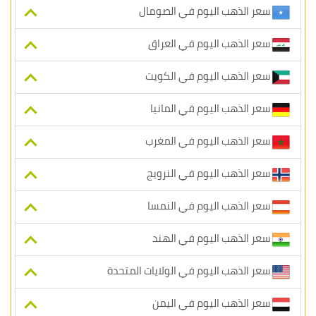
سعر الذهب اليوم في الصومال
سعر الذهب اليوم في العراق
سعر الذهب اليوم في الكويت
سعر الذهب اليوم في المانيا
سعر الذهب اليوم في المغرب
سعر الذهب اليوم في النرويج
سعر الذهب اليوم في النمسا
سعر الذهب اليوم في الهند
سعر الذهب اليوم في الولايات المتحدة
سعر الذهب اليوم في اليمن