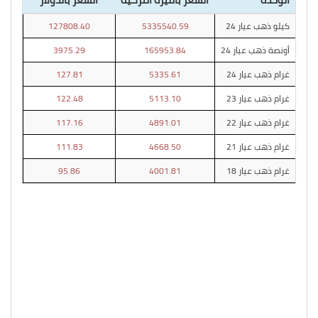
كيلو ذهب عيار 24
5335540.59
127808.40
أونصة ذهب عيار 24
165953.84
3975.29
غرام ذهب عيار 24
5335.61
127.81
غرام ذهب عيار 23
5113.10
122.48
غرام ذهب عيار 22
4891.01
117.16
غرام ذهب عيار 21
4668.50
111.83
غرام ذهب عيار 18
4001.81
95.86