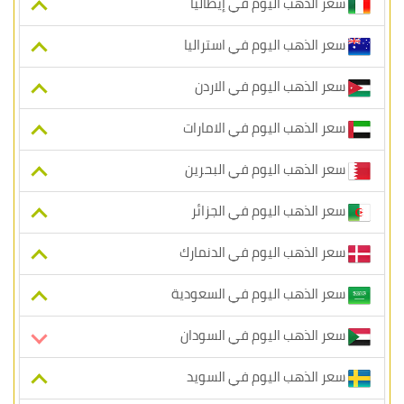
سعر الذهب اليوم في إيطاليا
سعر الذهب اليوم في استراليا
سعر الذهب اليوم في الاردن
سعر الذهب اليوم في الامارات
سعر الذهب اليوم في البحرين
سعر الذهب اليوم في الجزائر
سعر الذهب اليوم في الدنمارك
سعر الذهب اليوم في السعودية
سعر الذهب اليوم في السودان
سعر الذهب اليوم في السويد