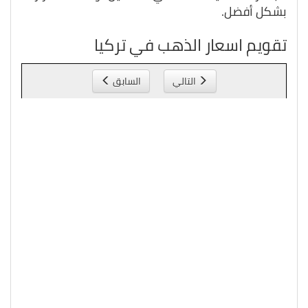
بشكل أفضل.
تقويم اسعار الذهب في تركيا
التالي
السابق