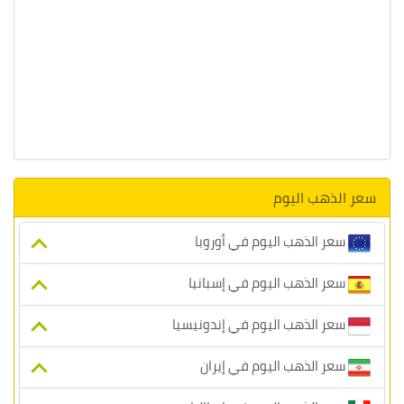
سعر الذهب اليوم
سعر الذهب اليوم في أوروبا
سعر الذهب اليوم في إسبانيا
سعر الذهب اليوم في إندونيسيا
سعر الذهب اليوم في إيران