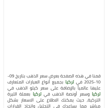
قمنا في هذه الصفحة بعرض سعر الذهب بتاريخ 09-
10-2025 في
تركيا
بجميع أنواع العيارات المتعارف
عليها عالمياً بالإضافة على سعر كيلو الذهب في
تركيا
وسعر أونصة الذهب في
تركيا
بعملة الليرة
التركية, حيث يمكنك الاطلاع على الاسعار بشكل
مباشر مما يساعدك في التحليل واتخاذ القرارات