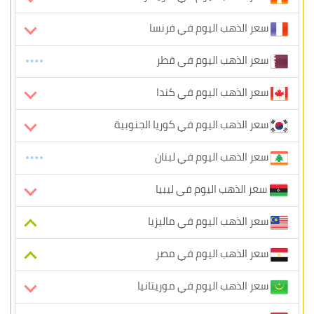
سعر الذهب اليوم في فرنسا
سعر الذهب اليوم في قطر
سعر الذهب اليوم في كندا
سعر الذهب اليوم في كوريا الجنوبية
سعر الذهب اليوم في لبنان
سعر الذهب اليوم في ليبيا
سعر الذهب اليوم في ماليزيا
سعر الذهب اليوم في مصر
سعر الذهب اليوم في موريتانيا