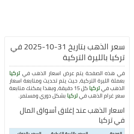
سعر الذهب بتاريخ 31-10-2025 في
تركيا بالليرة التركية
في هذه الصفحة يتم عرض اسعار الذهب في
تركيا
بعملة الليرة التركية, حيث يتم تحديث ومتابعة اسعار
الذهب في
تركيا
كل 15 دقيقة, وبهذا يمكنك متابعة
سعر غرام الذهب في
تركيا
بشكل دوري ومستمر.
اسعار الذهب عند إغلاق أسواق المال
في تركيا
الوحدة
السعر بالليرة التركية
السعر بالدولار