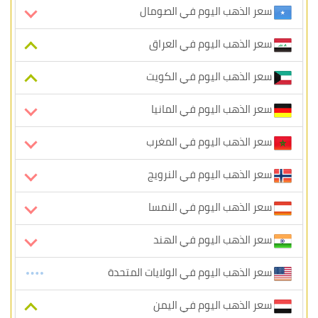
سعر الذهب اليوم في الصومال
سعر الذهب اليوم في العراق
سعر الذهب اليوم في الكويت
سعر الذهب اليوم في المانيا
سعر الذهب اليوم في المغرب
سعر الذهب اليوم في النرويج
سعر الذهب اليوم في النمسا
سعر الذهب اليوم في الهند
سعر الذهب اليوم في الولايات المتحدة
سعر الذهب اليوم في اليمن