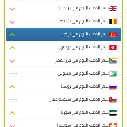
سعر الذهب اليوم في بريطانيا
سعر الذهب اليوم في بلجيكا
سعر الذهب اليوم في تركيا
سعر الذهب اليوم في تونس
سعر الذهب اليوم في جزر القمر
سعر الذهب اليوم في جيبوتي
سعر الذهب اليوم في روسيا
سعر الذهب اليوم في سلطنة عمان
سعر الذهب اليوم في سوريا
سعر الذهب اليوم في سويسرا