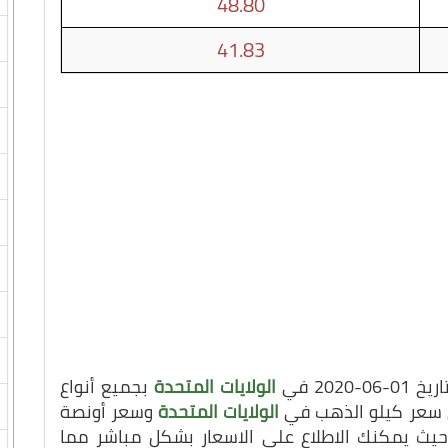
48.80
41.83
20 في
الولايات المتحدة
بجميع أنواع
لى سعر كيلو الذهب في
الولايات المتحدة
وسعر أونصة
 حيث يمكنك الاطلاع على الاسعار بشكل مباشر مما