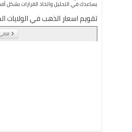
يساعدك في التحليل واتخاذ القرارات بشكل أف
تقويم اسعار الذهب في الولايات ال
التالي