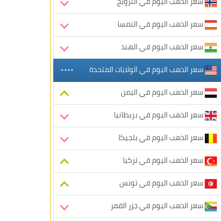
سعر الذهب اليوم في النرويج
سعر الذهب اليوم في النمسا
سعر الذهب اليوم في الهند
سعر الذهب اليوم في الولايات المتحدة
سعر الذهب اليوم في اليمن
سعر الذهب اليوم في بريطانيا
سعر الذهب اليوم في بلجيكا
سعر الذهب اليوم في تركيا
سعر الذهب اليوم في تونس
سعر الذهب اليوم في جزر القمر