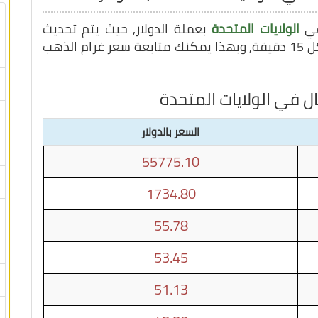
في
الولايات المتحدة
بعملة الدولار, حيث يتم تحديث
كل 15 دقيقة, وبهذا يمكنك متابعة سعر غرام الذهب
ل في الولايات المتحدة
السعر بالدولار
55775.10
1734.80
55.78
53.45
51.13