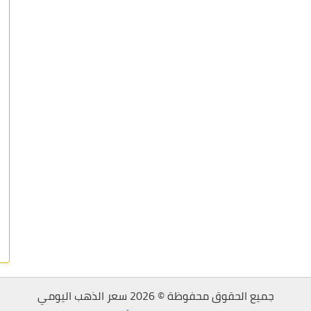
جميع الحقوق محفوظة © 2026 سعر الذهب اليومي