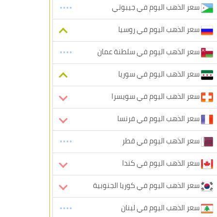
سعر الذهب اليوم في جيبوتي
سعر الذهب اليوم في روسيا
سعر الذهب اليوم في سلطنة عمان
سعر الذهب اليوم في سوريا
سعر الذهب اليوم في سويسرا
سعر الذهب اليوم في فرنسا
سعر الذهب اليوم في قطر
سعر الذهب اليوم في كندا
سعر الذهب اليوم في كوريا الجنوبية
سعر الذهب اليوم في لبنان