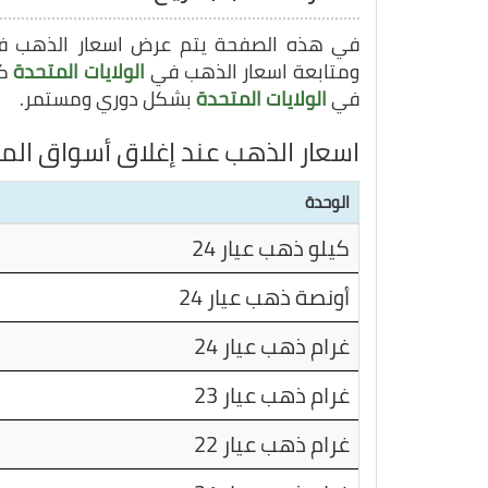
في هذه الصفحة يتم عرض اسعار الذهب 
ومتابعة اسعار الذهب في
الولايات المتحدة
في
الولايات المتحدة
بشكل دوري ومستمر.
اسعار الذهب عند إغلاق أسواق الما
الوحدة
كيلو ذهب عيار 24
أونصة ذهب عيار 24
غرام ذهب عيار 24
غرام ذهب عيار 23
غرام ذهب عيار 22