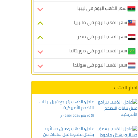
سعر الذهب اليوم في ليبيا
سعر الذهب اليوم في ماليزيا
سعر الذهب اليوم في مصر
سعر الذهب اليوم في موريتانيا
سعر الذهب اليوم في هولندا
اخبار الذهب
عاجل: الذهب يتراجع قبيل بيانات
التضخم الأمريكية
10 يناير 2024 | 12:09 م
عاجل: الذهب يعمق خسائره
بشكل ملحوظ قبل ساعات من