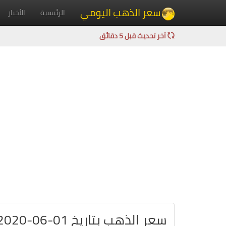
سعر الذهب اليومي
الرئيسية
الأخبار
آخر تحديث قبل 5 دقائق
سعر الذهب بتاريخ 01-06-2020 في الولايات المتحدة بالدولار