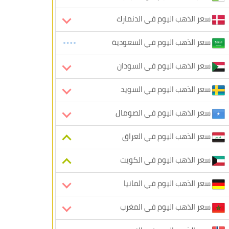
سعر الذهب اليوم في الدنمارك
سعر الذهب اليوم في السعودية
سعر الذهب اليوم في السودان
سعر الذهب اليوم في السويد
سعر الذهب اليوم في الصومال
سعر الذهب اليوم في العراق
سعر الذهب اليوم في الكويت
سعر الذهب اليوم في المانيا
سعر الذهب اليوم في المغرب