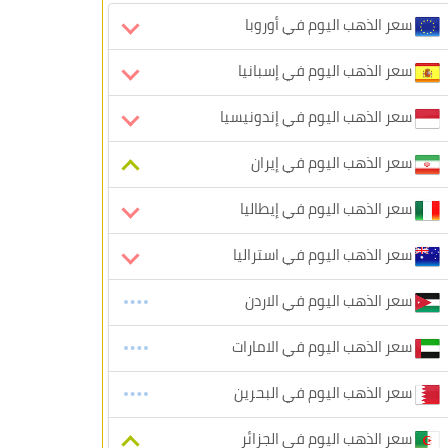
سعر الذهب اليوم في أوروبا
سعر الذهب اليوم في إسبانيا
سعر الذهب اليوم في إندونيسيا
سعر الذهب اليوم في إيران
سعر الذهب اليوم في إيطاليا
سعر الذهب اليوم في استراليا
سعر الذهب اليوم في الاردن
سعر الذهب اليوم في الامارات
سعر الذهب اليوم في البحرين
سعر الذهب اليوم في الجزائر