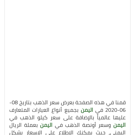
قمنا في هذه الصفحة بعرض سعر الذهب بتاريخ 08-
06-2020 في
اليمن
بجميع أنواع العيارات المتعارف
عليها عالمياً بالإضافة على سعر كيلو الذهب في
اليمن
وسعر أونصة الذهب في
اليمن
بعملة الريال
اليمني, حيث يمكنك الاطلاع على الاسعار بشكل