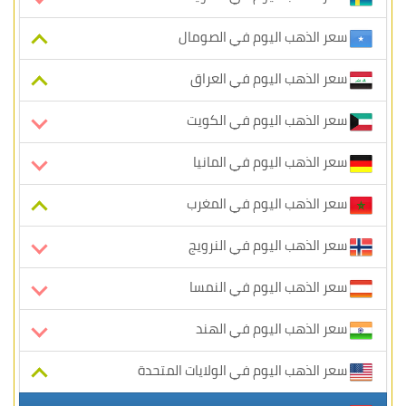
سعر الذهب اليوم في الصومال
سعر الذهب اليوم في العراق
سعر الذهب اليوم في الكويت
سعر الذهب اليوم في المانيا
سعر الذهب اليوم في المغرب
سعر الذهب اليوم في النرويج
سعر الذهب اليوم في النمسا
سعر الذهب اليوم في الهند
سعر الذهب اليوم في الولايات المتحدة