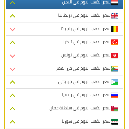
سعر الذهب اليوم في اليمن
سعر الذهب اليوم في بريطانيا
سعر الذهب اليوم في بلجيكا
سعر الذهب اليوم في تركيا
سعر الذهب اليوم في تونس
سعر الذهب اليوم في جزر القمر
سعر الذهب اليوم في جيبوتي
سعر الذهب اليوم في روسيا
سعر الذهب اليوم في سلطنة عمان
سعر الذهب اليوم في سوريا