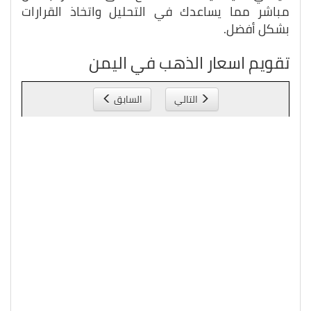
مباشر مما يساعدك في التحليل واتخاذ القرارات
بشكل أفضل.
تقويم اسعار الذهب في اليمن
التالي
السابق