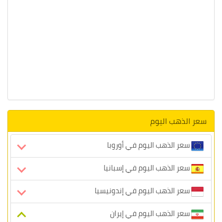
سعر الذهب اليوم
سعر الذهب اليوم في أوروبا
سعر الذهب اليوم في إسبانيا
سعر الذهب اليوم في إندونيسيا
سعر الذهب اليوم في إيران