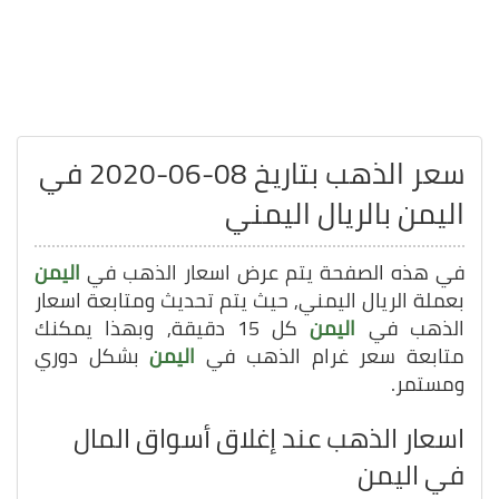
سعر الذهب بتاريخ 08-06-2020 في
اليمن بالريال اليمني
في هذه الصفحة يتم عرض اسعار الذهب في
اليمن
بعملة الريال اليمني, حيث يتم تحديث ومتابعة اسعار
الذهب في
اليمن
كل 15 دقيقة, وبهذا يمكنك
متابعة سعر غرام الذهب في
اليمن
بشكل دوري
ومستمر.
اسعار الذهب عند إغلاق أسواق المال
في اليمن