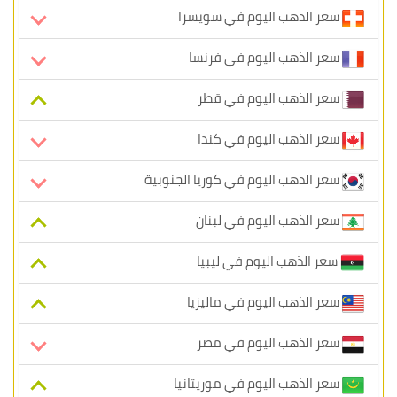
سعر الذهب اليوم في سويسرا
سعر الذهب اليوم في فرنسا
سعر الذهب اليوم في قطر
سعر الذهب اليوم في كندا
سعر الذهب اليوم في كوريا الجنوبية
سعر الذهب اليوم في لبنان
سعر الذهب اليوم في ليبيا
سعر الذهب اليوم في ماليزيا
سعر الذهب اليوم في مصر
سعر الذهب اليوم في موريتانيا