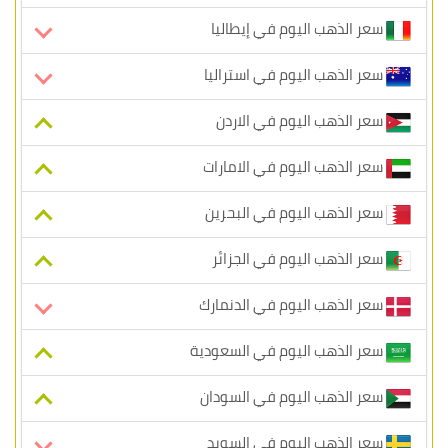
سعر الذهب اليوم في إيطاليا
سعر الذهب اليوم في استراليا
سعر الذهب اليوم في الاردن
سعر الذهب اليوم في الامارات
سعر الذهب اليوم في البحرين
سعر الذهب اليوم في الجزائر
سعر الذهب اليوم في الدنمارك
سعر الذهب اليوم في السعودية
سعر الذهب اليوم في السودان
سعر الذهب اليوم في السويد