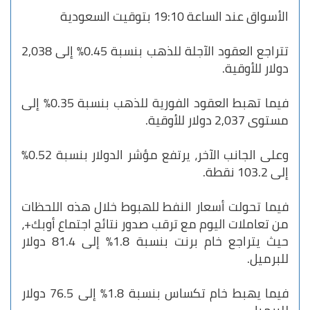
الأسواق عند الساعة 19:10 بتوقيت السعودية
تتراجع العقود الآجلة للذهب بنسبة 0.45% إلى 2,038
دولار للأوقية.
فيما تهبط العقود الفورية للذهب بنسبة 0.35% إلى
مستوى 2,037 دولار للأوقية.
وعلى الجانب الآخر، يرتفع مؤشر الدولار بنسبة 0.52%
إلى 103.2 نقطة.
فيما تحولت أسعار النفط للهبوط خلال هذه اللحظات
من تعاملات اليوم مع ترقب صدور نتائج اجتماع أوبك+،
حيث يتراجع خام برنت بنسبة 1.8% إلى 81.4 دولار
للبرميل.
فيما يهبط خام تكساس بنسبة 1.8% إلى 76.5 دولار