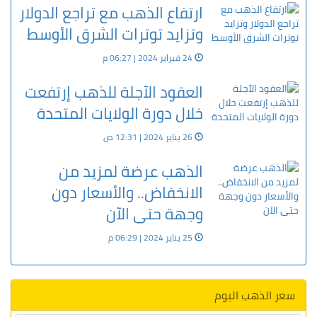
ارتفاع الذهب مع تراجع الدولار
وتزايد توترات الشرق الأوسط
24 فبراير 2024 | 06:27 م
العقود الآجلة للذهب إرتفعت
خلال دورة الولايات المتحدة
26 يناير 2024 | 12:31 ص
الذهب عرضة لمزيد من
الانخفاض.. والأسعار دون
وجهة حتى الآن
25 يناير 2024 | 06:29 م
سعر الذهب اليوم