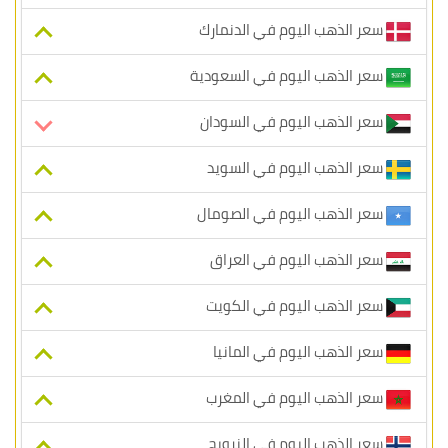
سعر الذهب اليوم في الدنمارك
سعر الذهب اليوم في السعودية
سعر الذهب اليوم في السودان
سعر الذهب اليوم في السويد
سعر الذهب اليوم في الصومال
سعر الذهب اليوم في العراق
سعر الذهب اليوم في الكويت
سعر الذهب اليوم في المانيا
سعر الذهب اليوم في المغرب
سعر الذهب اليوم في النرويج