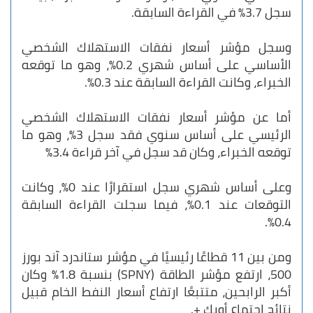
سجل 3.7% في القراءة السابقة.
وسجل مؤشر أسعار نفقات الاستهلاك الشخصي
الأساسي على أساس شهري 0.2%، وهو ما توقعه
الخبراء، وكانت القراءة السابقة عند 0.3%.
أما عن مؤشر أسعار نفقات الاستهلاك الشخصي
الرئيسي على أساس سنوي فقد سجل 3%، وهو ما
توقعه الخبراء، وكان قد سجل في آخر قراءة 3.4%
وعلى أساس شهري سجل استقرارًا عند 0%، وكانت
التوقعات عند 0.1%، فيما سجلت القراءة السابقة
0.4%.
ومن بين 11 قطاعًا رئيسيًا في مؤشر ستاندرد آند بورز
500، ارتفع مؤشر الطاقة (SPNY) بنسبة 1.8٪ وكان
أكبر الرابحين، متتبعًا ارتفاع أسعار النفط الخام قبيل
نتائج اجتماع أوبك +.