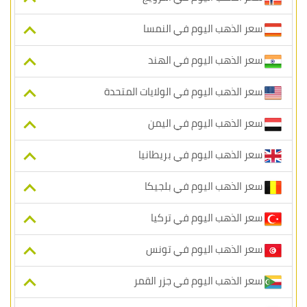
سعر الذهب اليوم في النمسا
سعر الذهب اليوم في الهند
سعر الذهب اليوم في الولايات المتحدة
سعر الذهب اليوم في اليمن
سعر الذهب اليوم في بريطانيا
سعر الذهب اليوم في بلجيكا
سعر الذهب اليوم في تركيا
سعر الذهب اليوم في تونس
سعر الذهب اليوم في جزر القمر