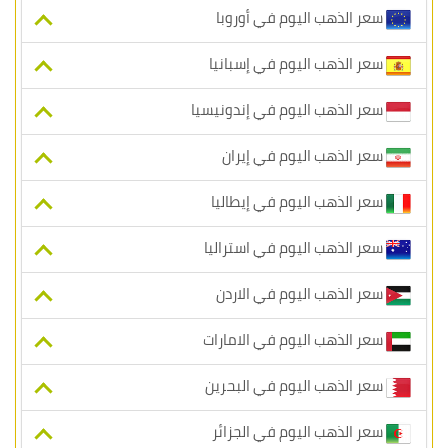
سعر الذهب اليوم في أوروبا
سعر الذهب اليوم في إسبانيا
سعر الذهب اليوم في إندونيسيا
سعر الذهب اليوم في إيران
سعر الذهب اليوم في إيطاليا
سعر الذهب اليوم في استراليا
سعر الذهب اليوم في الاردن
سعر الذهب اليوم في الامارات
سعر الذهب اليوم في البحرين
سعر الذهب اليوم في الجزائر