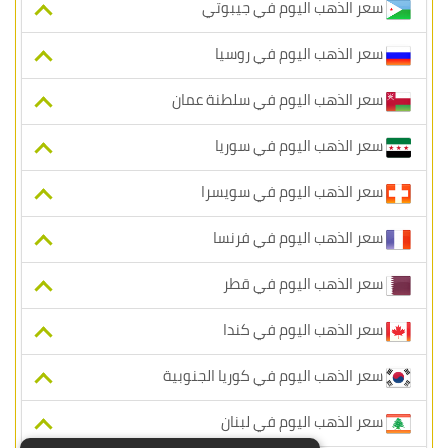
سعر الذهب اليوم في جيبوتي
سعر الذهب اليوم في روسيا
سعر الذهب اليوم في سلطنة عمان
سعر الذهب اليوم في سوريا
سعر الذهب اليوم في سويسرا
سعر الذهب اليوم في فرنسا
سعر الذهب اليوم في قطر
سعر الذهب اليوم في كندا
سعر الذهب اليوم في كوريا الجنوبية
سعر الذهب اليوم في لبنان