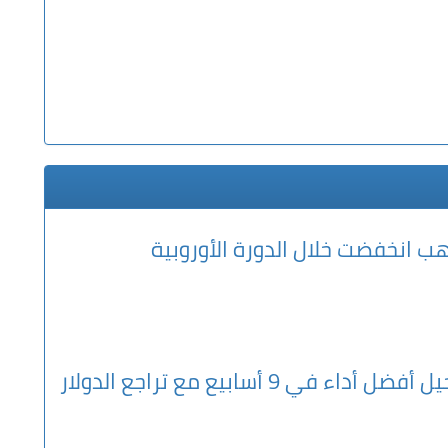
هب انخفضت خلال الدورة الأوروبية
 في 9 أسابيع مع تراجع الدولار