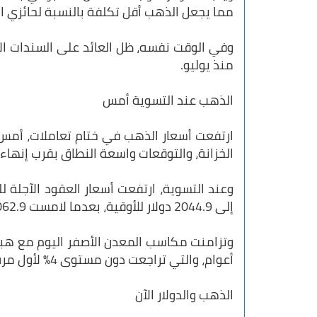
مما يجعل الذهب أقل تكلفة بالنسبة لحائزي ال
منذ يوليو.
الذهب عند التسوية أمس
ارتفعت أسعار الذهب في ختام تعاملات، أمس 
الخزانة، والتوقعات واسعة النطاق بقرب إنهاء 
إلى 2044.9 دولار للأوقية، بعدما لامست 2062.9 دولار خلال الجلسة.
أعوام، والتي تراجعت دون مستوى 4% لأول مرة منذ أغسطس.
الذهب والدولار الآن