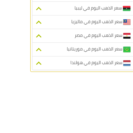
سعر الذهب اليوم في ليبيا
سعر الذهب اليوم في ماليزيا
سعر الذهب اليوم في مصر
سعر الذهب اليوم في موريتانيا
سعر الذهب اليوم في هولندا