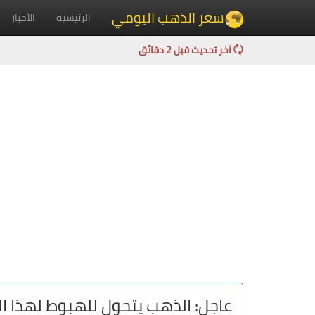
سعر الذهب اليومي
الرئيسية
الأخبار
آخر تحديث قبل 2 دقائق
عاجل: الذهب يتحول للهبوط لهذا ال