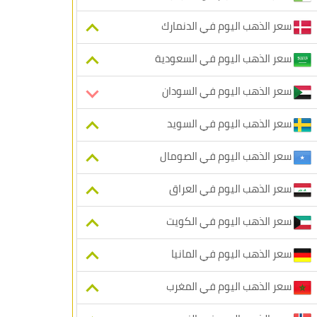
سعر الذهب اليوم في الدنمارك
سعر الذهب اليوم في السعودية
سعر الذهب اليوم في السودان
سعر الذهب اليوم في السويد
سعر الذهب اليوم في الصومال
سعر الذهب اليوم في العراق
سعر الذهب اليوم في الكويت
سعر الذهب اليوم في المانيا
سعر الذهب اليوم في المغرب