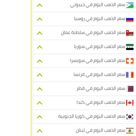
سعر الذهب اليوم في جيبوتي
سعر الذهب اليوم في روسيا
سعر الذهب اليوم في سلطنة عمان
سعر الذهب اليوم في سوريا
سعر الذهب اليوم في سويسرا
سعر الذهب اليوم في فرنسا
سعر الذهب اليوم في قطر
سعر الذهب اليوم في كندا
سعر الذهب اليوم في كوريا الجنوبية
سعر الذهب اليوم في لبنان