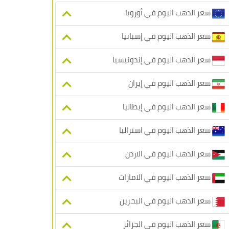
سعر الذهب اليوم في أوروبا
سعر الذهب اليوم في إسبانيا
سعر الذهب اليوم في إندونيسيا
سعر الذهب اليوم في إيران
سعر الذهب اليوم في إيطاليا
سعر الذهب اليوم في استراليا
سعر الذهب اليوم في الاردن
سعر الذهب اليوم في الامارات
سعر الذهب اليوم في البحرين
سعر الذهب اليوم في الجزائر