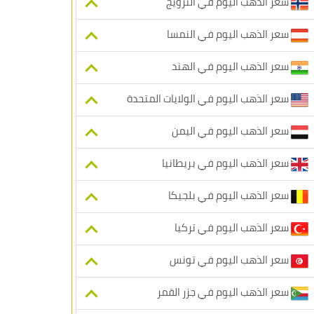
سعر الذهب اليوم في النرويج
سعر الذهب اليوم في النمسا
سعر الذهب اليوم في الهند
سعر الذهب اليوم في الولايات المتحدة
سعر الذهب اليوم في اليمن
سعر الذهب اليوم في بريطانيا
سعر الذهب اليوم في بلجيكا
سعر الذهب اليوم في تركيا
سعر الذهب اليوم في تونس
سعر الذهب اليوم في جزر القمر