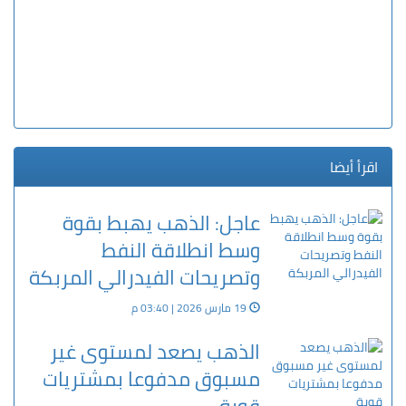
اقرأ أيضا
عاجل: الذهب يهبط بقوة
وسط انطلاقة النفط
وتصريحات الفيدرالي المربكة
19 مارس 2026 | 03:40 م
الذهب يصعد لمستوى غير
مسبوق مدفوعا بمشتريات