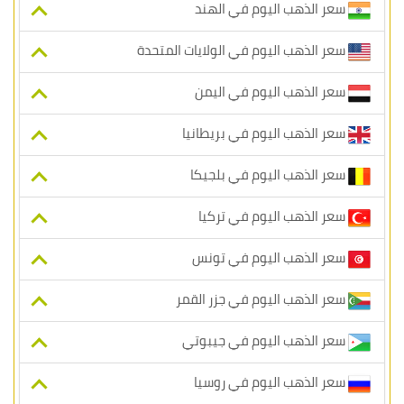
سعر الذهب اليوم في الهند
سعر الذهب اليوم في الولايات المتحدة
سعر الذهب اليوم في اليمن
سعر الذهب اليوم في بريطانيا
سعر الذهب اليوم في بلجيكا
سعر الذهب اليوم في تركيا
سعر الذهب اليوم في تونس
سعر الذهب اليوم في جزر القمر
سعر الذهب اليوم في جيبوتي
سعر الذهب اليوم في روسيا