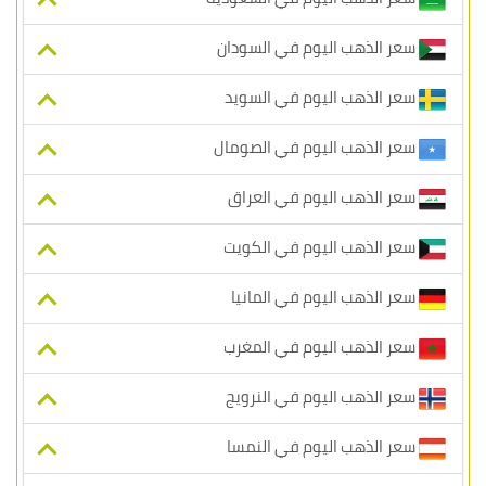
سعر الذهب اليوم في السودان
سعر الذهب اليوم في السويد
سعر الذهب اليوم في الصومال
سعر الذهب اليوم في العراق
سعر الذهب اليوم في الكويت
سعر الذهب اليوم في المانيا
سعر الذهب اليوم في المغرب
سعر الذهب اليوم في النرويج
سعر الذهب اليوم في النمسا