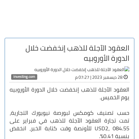
العقود الآجلة للذهب إنخفضت خلال
الدورة الأوروبيه
investing.com
28 ديسمبر 2023 | 07:27 م
العقود الآجلة للذهب إنخفضت خلال الدورة الأوروبيه
يوم الخميس.
حسب تصنيف كومكس لبورصة نيويورك التجارية،
تمت تجارة العقود الآجلة للذهب في فبراير على
USD2، 084.55 للأونصة وقت كتابة الخبر، انخفض
بنسبة 0.41%.