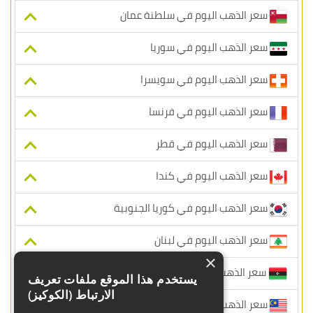
سعر الذهب اليوم في سلطنة عمان
سعر الذهب اليوم في سوريا
سعر الذهب اليوم في سويسرا
سعر الذهب اليوم في فرنسا
سعر الذهب اليوم في قطر
سعر الذهب اليوم في كندا
سعر الذهب اليوم في كوريا الجنوبية
سعر الذهب اليوم في لبنان
×
سعر الذهب اليوم في ليبيا
يستخدم هذا الموقع ملفات تعريف
الارتباط (الكوكيز)
سعر الذهب اليوم في ماليزيا