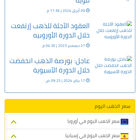
قوية
09 أبريل 2024 | 11:36 م
العقود الآجلة للذهب إرتفعت
خلال الدورة الأوروبيه
21 ديسمبر 2023 | 04:30 م
عاجل: بورصة الذهب انخفضت
خلال الدورة الآسيوية
17 يناير 2024 | 09:25 ص
سعر الذهب اليوم
سعر الذهب اليوم في أوروبا
سعر الذهب اليوم في إسبانيا