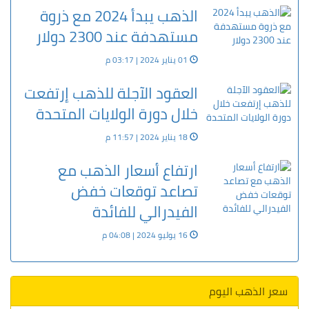
الذهب يبدأ 2024 مع ذروة
مستهدفة عند 2300 دولار
01 يناير 2024 | 03:17 م
العقود الآجلة للذهب إرتفعت
خلال دورة الولايات المتحدة
18 يناير 2024 | 11:57 م
ارتفاع أسعار الذهب مع
تصاعد توقعات خفض
الفيدرالي للفائدة
16 يوليو 2024 | 04:08 م
سعر الذهب اليوم