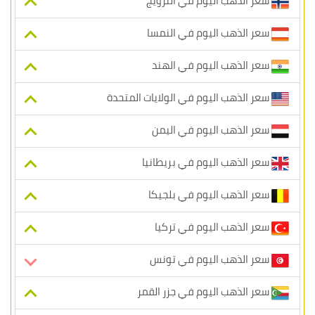
سعر الذهب اليوم في النرويج
سعر الذهب اليوم في النمسا
سعر الذهب اليوم في الهند
سعر الذهب اليوم في الولايات المتحدة
سعر الذهب اليوم في اليمن
سعر الذهب اليوم في بريطانيا
سعر الذهب اليوم في بلجيكا
سعر الذهب اليوم في تركيا
سعر الذهب اليوم في تونس
سعر الذهب اليوم في جزر القمر