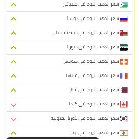
سعر الذهب اليوم في جيبوتي
سعر الذهب اليوم في روسيا
سعر الذهب اليوم في سلطنة عمان
سعر الذهب اليوم في سوريا
سعر الذهب اليوم في سويسرا
سعر الذهب اليوم في فرنسا
سعر الذهب اليوم في قطر
سعر الذهب اليوم في كندا
سعر الذهب اليوم في كوريا الجنوبية
سعر الذهب اليوم في لبنان