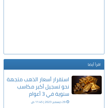
اقرأ أيضا
استقرار أسعار الذهب متجهة
نحو تسجيل أكبر مكاسب
سنوية في 3 أعوام
29 ديسمبر 2023 | 11:45 ص