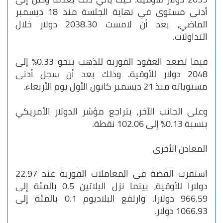
أدنى مستوى في نهاية الجلسة منذ 18 ديسمبر
الماضي، بعد أن لامست 2038.30 دولار خلال
التداولات.
فيما تصعد العقود الفورية للذهب بنحو 0.33% إلى
2048 دولار للأوقية. وذلك بعد أن سجل أدنى
مستوياته منذ 21 ديسمبر كانون الأول يوم الأربعاء.
وعلى الجانب الآخر، يتراجع مؤشر الدولار الأمريكي
بنسبة 0.13% إلى 102.06 نقطة.
المعادن الأخرى
استقرت الفضة في المعاملات الفورية عند 22.97
دولارا للأوقية، بينما نزل البلاتين 0.5 بالمئة إلى
966.59 دولارا. وارتفع البلاديوم 0.1 بالمئة إلى
1066.93 دولار.