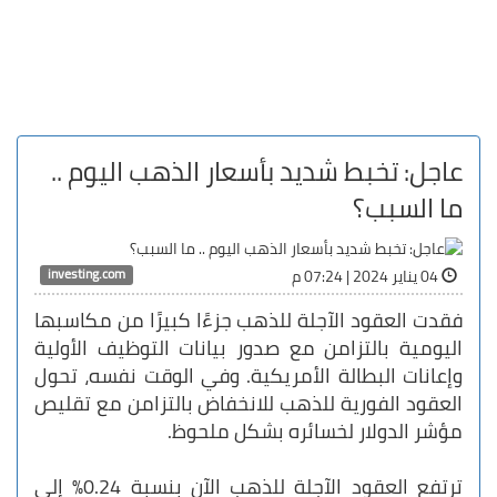
عاجل: تخبط شديد بأسعار الذهب اليوم ..
ما السبب؟
investing.com
04 يناير 2024 | 07:24 م
فقدت العقود الآجلة للذهب جزءًا كبيرًا من مكاسبها
اليومية بالتزامن مع صدور بيانات التوظيف الأولية
وإعانات البطالة الأمريكية. وفي الوقت نفسه، تحول
العقود الفورية للذهب للانخفاض بالتزامن مع تقليص
مؤشر الدولار لخسائره بشكل ملحوظ.
ترتفع العقود الآجلة للذهب الآن بنسبة 0.24% إلى