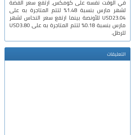
في الوقت نفسه على كومكس, ارتفع سعر الفضة
لشهر مارس بنسبة 1.48% لتتم المتاجرة به على
USD23.04 للأونصة بينما ارتفع سعر النحاس لشهر
مارس بنسبة 0.18% لتتم المتاجرة به على USD3.80
للرطل.
التعليقات