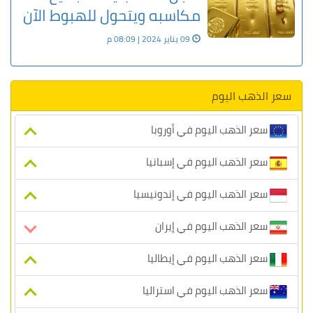
مكاسبه ويتحول للهبوط الآن
09 يناير 2024 | 08:09 م
سعر الذهب اليوم
سعر الذهب اليوم في أوروبا
سعر الذهب اليوم في إسبانيا
سعر الذهب اليوم في إندونيسيا
سعر الذهب اليوم في إيران
سعر الذهب اليوم في إيطاليا
سعر الذهب اليوم في استراليا