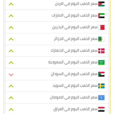
سعر الذهب اليوم في الاردن
سعر الذهب اليوم في الامارات
سعر الذهب اليوم في البحرين
سعر الذهب اليوم في الجزائر
سعر الذهب اليوم في الدنمارك
سعر الذهب اليوم في السعودية
سعر الذهب اليوم في السودان
سعر الذهب اليوم في السويد
سعر الذهب اليوم في الصومال
سعر الذهب اليوم في العراق