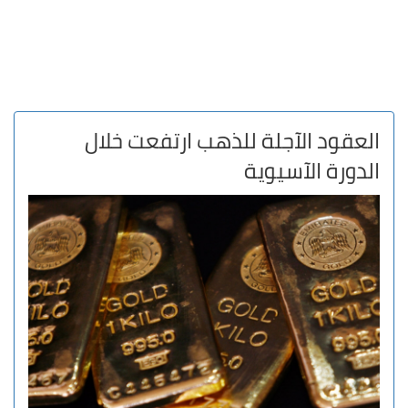
العقود الآجلة للذهب ارتفعت خلال
الدورة الآسيوية