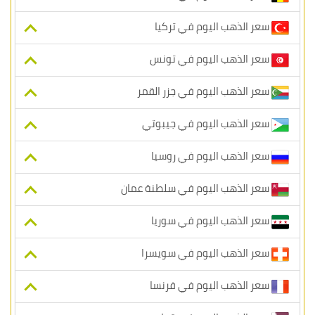
سعر الذهب اليوم في تركيا
سعر الذهب اليوم في تونس
سعر الذهب اليوم في جزر القمر
سعر الذهب اليوم في جيبوتي
سعر الذهب اليوم في روسيا
سعر الذهب اليوم في سلطنة عمان
سعر الذهب اليوم في سوريا
سعر الذهب اليوم في سويسرا
سعر الذهب اليوم في فرنسا