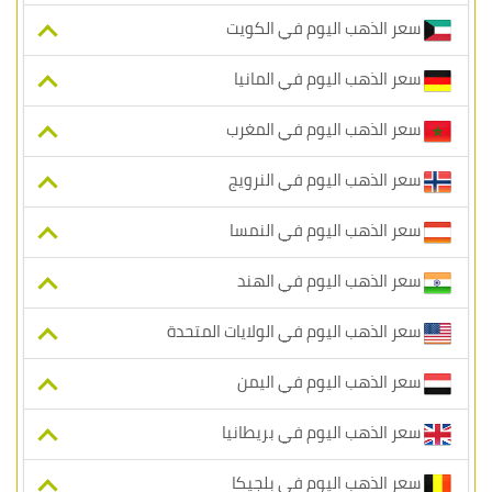
سعر الذهب اليوم في الكويت
سعر الذهب اليوم في المانيا
سعر الذهب اليوم في المغرب
سعر الذهب اليوم في النرويج
سعر الذهب اليوم في النمسا
سعر الذهب اليوم في الهند
سعر الذهب اليوم في الولايات المتحدة
سعر الذهب اليوم في اليمن
سعر الذهب اليوم في بريطانيا
سعر الذهب اليوم في بلجيكا