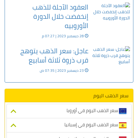
العقود الآجلة للذهب
إنخفضت خلال الدورة
الأوروبيه
28 ديسمبر 2023 | 07:27 م
عاجل: سعر الذهب يتوهج
قرب ذروة ثلاثة أسابيع
23 ديسمبر 2023 | 07:35 ص
سعر الذهب اليوم
سعر الذهب اليوم في أوروبا
سعر الذهب اليوم في إسبانيا