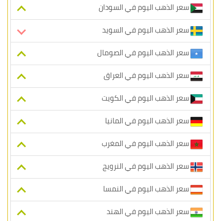
سعر الذهب اليوم في السودان
سعر الذهب اليوم في السويد
سعر الذهب اليوم في الصومال
سعر الذهب اليوم في العراق
سعر الذهب اليوم في الكويت
سعر الذهب اليوم في المانيا
سعر الذهب اليوم في المغرب
سعر الذهب اليوم في النرويج
سعر الذهب اليوم في النمسا
سعر الذهب اليوم في الهند