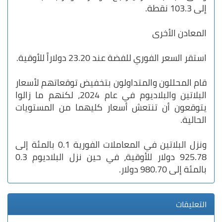
إلى 103.3 نقطة.
المعادن الأخرى
استقر السعر الفوري للفضة عند 23.20 دولاراً للأوقية.
قام المحللون والمتداولون بتخفيض توقعاتهم لأسعار
البلاتين والبلاديوم في عام 2024، لكنهم ما زالوا
يتوقعون أن تنتعش أسعار كليهما من المستويات
الحالية.
ونزل البلاتين في المعاملات الفورية 0.1 بالمئة إلى
925.78 دولار للأوقية، في حين نزل البلاديوم 0.3
بالمئة إلى 980.70 دولار.
التعليقات