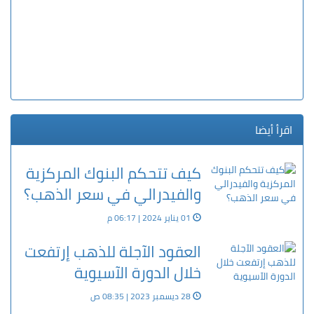
اقرأ أيضا
كيف تتحكم البنوك المركزية
والفيدرالي في سعر الذهب؟
01 يناير 2024 | 06:17 م
العقود الآجلة للذهب إرتفعت
خلال الدورة الآسيوية
28 ديسمبر 2023 | 08:35 ص