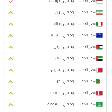
سعر الذهب اليوم في إندونيسيا
سعر الذهب اليوم في إيران
سعر الذهب اليوم في إيطاليا
سعر الذهب اليوم في استراليا
سعر الذهب اليوم في الاردن
سعر الذهب اليوم في الامارات
سعر الذهب اليوم في البحرين
سعر الذهب اليوم في الجزائر
سعر الذهب اليوم في الدنمارك
سعر الذهب اليوم في السعودية