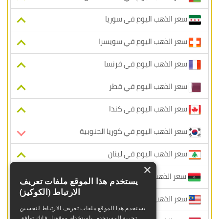
سعر الذهب اليوم في سوريا
سعر الذهب اليوم في سويسرا
سعر الذهب اليوم في فرنسا
سعر الذهب اليوم في قطر
سعر الذهب اليوم في كندا
سعر الذهب اليوم في كوريا الجنوبية
سعر الذهب اليوم في لبنان
×
سعر الذهب اليوم في ليبيا
يستخدم هذا الموقع ملفات تعريف
الارتباط (الكوكيز)
سعر الذهب اليوم في ماليزيا
يستخدم هذا الموقع ملفات تعريف الارتباط لتحسين
تجربة المستخدم. باستخدام موقعنا، فإنك توافق