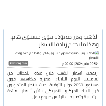
الذهب يعزز صعوده فوق مستوى هام..
وهذا ما يدعم زيادة الأسعار
investing.com
30 يناير 2024 | 02:00 م
ارتفعت أسعار الذهب خلال هذه اللحظات من
تعاملات، اليوم الثلاثاء، معززة مكاسبها فوق
مستوى 2050 دولار للأوقية، حيث ينتظر المتداولون
قرار البنك المركزي الأمريكي بشأن أسعار الفائدة
الرئيسية وتصريحات الرئيس جيروم باول.