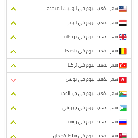
سعر الذهب اليوم في الولايات المتحدة
سعر الذهب اليوم في اليمن
سعر الذهب اليوم في بريطانيا
سعر الذهب اليوم في بلجيكا
سعر الذهب اليوم في تركيا
سعر الذهب اليوم في تونس
سعر الذهب اليوم في جزر القمر
سعر الذهب اليوم في جيبوتي
سعر الذهب اليوم في روسيا
سعر الذهب اليوم في سلطنة عمان