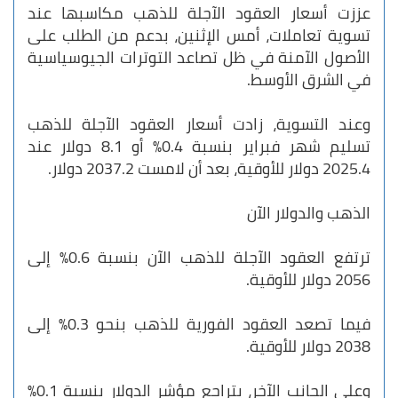
عززت أسعار العقود الآجلة للذهب مكاسبها عند
تسوية تعاملات، أمس الإثنين، بدعم من الطلب على
الأصول الآمنة في ظل تصاعد التوترات الجيوسياسية
في الشرق الأوسط.
وعند التسوية، زادت أسعار العقود الآجلة للذهب
تسليم شهر فبراير بنسبة 0.4% أو 8.1 دولار عند
2025.4 دولار للأوقية، بعد أن لامست 2037.2 دولار.
الذهب والدولار الآن
ترتفع العقود الآجلة للذهب الآن بنسبة 0.6% إلى
2056 دولار للأوقية.
فيما تصعد العقود الفورية للذهب بنحو 0.3% إلى
2038 دولار للأوقية.
وعلى الجانب الآخر، يتراجع مؤشر الدولار بنسبة 0.1%