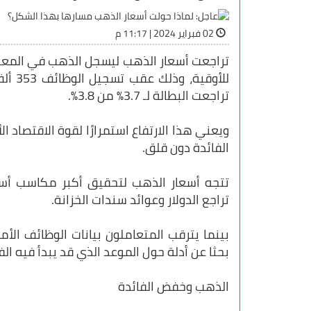
02 فبراير 2024 | 11:17 م
تراجعت البطالة لـ 3.7% من 3.8%.
ويعني هذا الارتفاع استمرارًا لقوة الاقتصاد 
الفائدة دون قلق.
تتجه أسعار الذهب لتحقيق أكبر مكاسب أس
تراجع الدولار وعوائد سندات الخزانة.
بينما يترقب المتعاملون بيانات الوظائف الأ
بحثا عن أدلة حول الموعد الذي قد يبدأ فيه ال
الذهب وخفض الفائدة