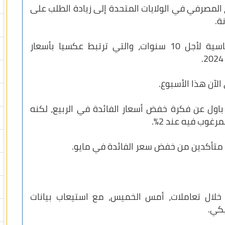
المصرفي في الولايات المتحدة إلى زيادة الطلب على
ة.
وتراجعت العائدات على سندات الخزانة القياسية لأجل 10 سنوات، والتي ترتبط عكسيا بأسعار
 باول عن فكرة خفض أسعار الفائدة في الربيع، لكنه
غوب فيه عند 2٪.
ا متأكدين من خفض سعر الفائدة في مايو.
ع خلال تعاملات، أمس الخميس، مع استيعاب بيانات
كي.