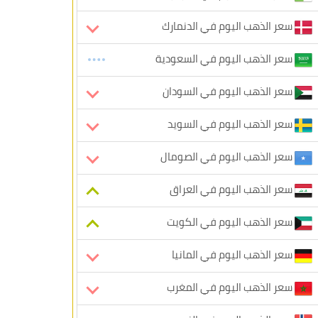
سعر الذهب اليوم في الدنمارك
سعر الذهب اليوم في السعودية
سعر الذهب اليوم في السودان
سعر الذهب اليوم في السويد
سعر الذهب اليوم في الصومال
سعر الذهب اليوم في العراق
سعر الذهب اليوم في الكويت
سعر الذهب اليوم في المانيا
سعر الذهب اليوم في المغرب