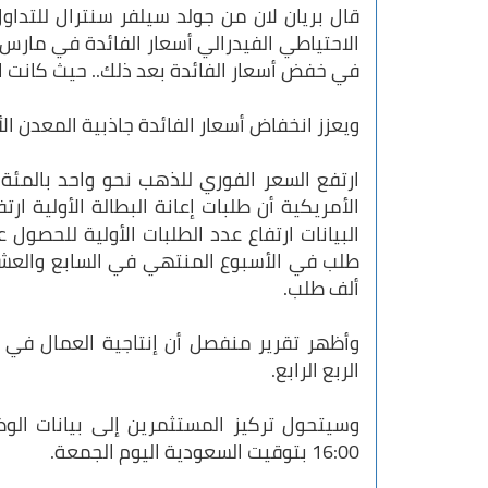
قال بريان لان من جولد سيلفر سنترال للتدا
الاحتياطي الفيدرالي أسعار الفائدة في مار
في خفض أسعار الفائدة بعد ذلك.. حيث كانت ال
ويعزز انخفاض أسعار الفائدة جاذبية المعدن الأص
ارتفع السعر الفوري للذهب نحو واحد بالمئة
الأمريكية أن طلبات إعانة البطالة الأولية 
ألف طلب.
وأظهر تقرير منفصل أن إنتاجية العمال في 
الربع الرابع.
وسيتحول تركيز المستثمرين إلى بيانات الوظ
16:00 بتوقيت السعودية اليوم الجمعة.