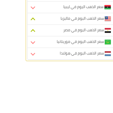
سعر الذهب اليوم في ليبيا
سعر الذهب اليوم في ماليزيا
سعر الذهب اليوم في مصر
سعر الذهب اليوم في موريتانيا
سعر الذهب اليوم في هولندا