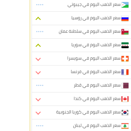
سعر الذهب اليوم في جيبوتي
سعر الذهب اليوم في روسيا
سعر الذهب اليوم في سلطنة عمان
سعر الذهب اليوم في سوريا
سعر الذهب اليوم في سويسرا
سعر الذهب اليوم في فرنسا
سعر الذهب اليوم في قطر
سعر الذهب اليوم في كندا
سعر الذهب اليوم في كوريا الجنوبية
سعر الذهب اليوم في لبنان