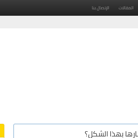
المقالات
الإتصال بنا
ارها بهذا الشكل؟