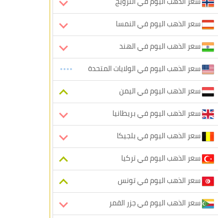
سعر الذهب اليوم في النرويج
سعر الذهب اليوم في النمسا
سعر الذهب اليوم في الهند
سعر الذهب اليوم في الولايات المتحدة
سعر الذهب اليوم في اليمن
سعر الذهب اليوم في بريطانيا
سعر الذهب اليوم في بلجيكا
سعر الذهب اليوم في تركيا
سعر الذهب اليوم في تونس
سعر الذهب اليوم في جزر القمر