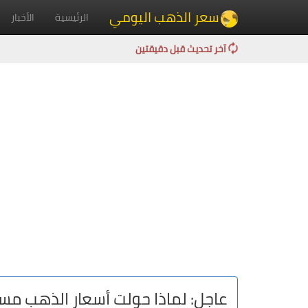
سعر الذهب اليومي
الرئيسية
الأخبار
آخر تحديث قبل دقيقتين
عاجل: لماذا حولت أسعار الذهب مس