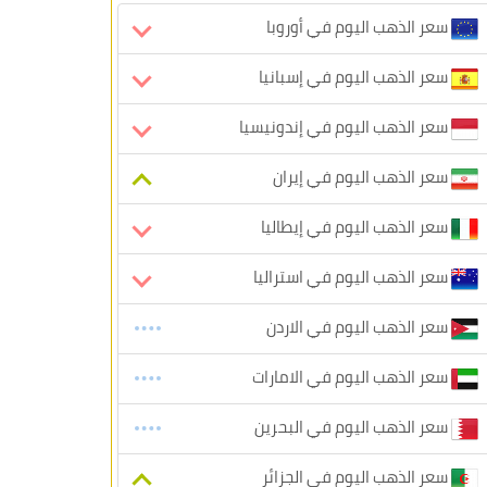
سعر الذهب اليوم في أوروبا
سعر الذهب اليوم في إسبانيا
سعر الذهب اليوم في إندونيسيا
سعر الذهب اليوم في إيران
سعر الذهب اليوم في إيطاليا
سعر الذهب اليوم في استراليا
سعر الذهب اليوم في الاردن
سعر الذهب اليوم في الامارات
سعر الذهب اليوم في البحرين
سعر الذهب اليوم في الجزائر