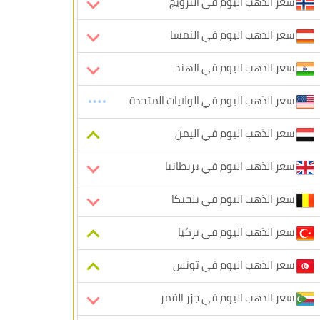
سعر الذهب اليوم في النرويج
سعر الذهب اليوم في النمسا
سعر الذهب اليوم في الهند
سعر الذهب اليوم في الولايات المتحدة
سعر الذهب اليوم في اليمن
سعر الذهب اليوم في بريطانيا
سعر الذهب اليوم في بلجيكا
سعر الذهب اليوم في تركيا
سعر الذهب اليوم في تونس
سعر الذهب اليوم في جزر القمر