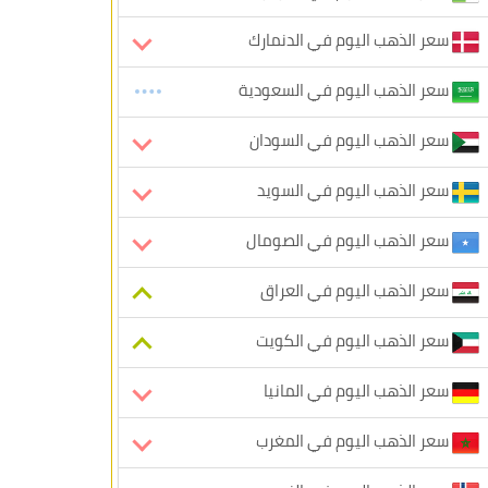
سعر الذهب اليوم في الدنمارك
سعر الذهب اليوم في السعودية
سعر الذهب اليوم في السودان
سعر الذهب اليوم في السويد
سعر الذهب اليوم في الصومال
سعر الذهب اليوم في العراق
سعر الذهب اليوم في الكويت
سعر الذهب اليوم في المانيا
سعر الذهب اليوم في المغرب