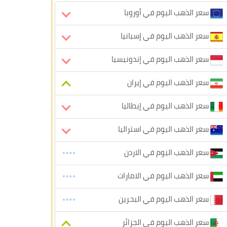
سعر الذهب اليوم في أوروبا
سعر الذهب اليوم في إسبانيا
سعر الذهب اليوم في إندونيسيا
سعر الذهب اليوم في إيران
سعر الذهب اليوم في إيطاليا
سعر الذهب اليوم في استراليا
سعر الذهب اليوم في الاردن
سعر الذهب اليوم في الامارات
سعر الذهب اليوم في البحرين
سعر الذهب اليوم في الجزائر