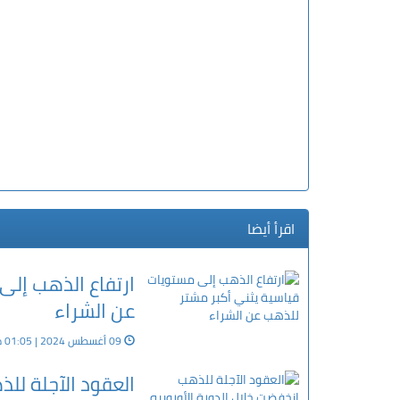
اقرأ أيضا
ارتفاع الذهب إلى
عن الشراء
09 أغسطس 2024 | 01:05 م
العقود الآجلة للذ