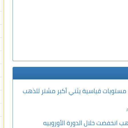
 مستويات قياسية يثني أكبر مشتر للذهب
هب انخفضت خلال الدورة الأوروبيه