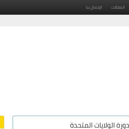
المقالات
الإتصال بنا
ورة الولايات المتحدة