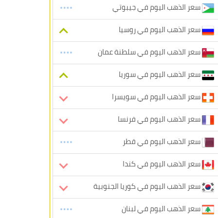
سعر الذهب اليوم في جيبوتي
سعر الذهب اليوم في روسيا
سعر الذهب اليوم في سلطنة عمان
سعر الذهب اليوم في سوريا
سعر الذهب اليوم في سويسرا
سعر الذهب اليوم في فرنسا
سعر الذهب اليوم في قطر
سعر الذهب اليوم في كندا
سعر الذهب اليوم في كوريا الجنوبية
سعر الذهب اليوم في لبنان