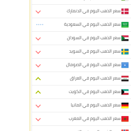
سعر الذهب اليوم في الدنمارك
سعر الذهب اليوم في السعودية
سعر الذهب اليوم في السودان
سعر الذهب اليوم في السويد
سعر الذهب اليوم في الصومال
سعر الذهب اليوم في العراق
سعر الذهب اليوم في الكويت
سعر الذهب اليوم في المانيا
سعر الذهب اليوم في المغرب