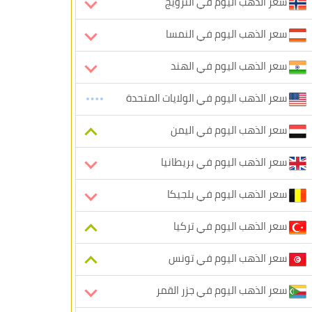
سعر الذهب اليوم في النرويج
سعر الذهب اليوم في النمسا
سعر الذهب اليوم في الهند
سعر الذهب اليوم في الولايات المتحدة
سعر الذهب اليوم في اليمن
سعر الذهب اليوم في بريطانيا
سعر الذهب اليوم في بلجيكا
سعر الذهب اليوم في تركيا
سعر الذهب اليوم في تونس
سعر الذهب اليوم في جزر القمر