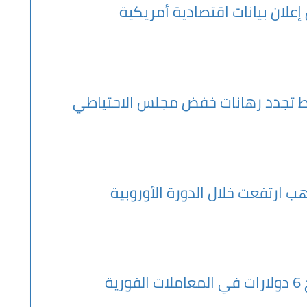
إعلان بيانات اقتصادية أمريكية
 تجدد رهانات خفض مجلس الاحتياطي
هب ارتفعت خلال الدورة الأوروبية
ية