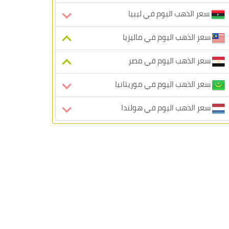
سعر الذهب اليوم في ليبيا
سعر الذهب اليوم في ماليزيا
سعر الذهب اليوم في مصر
سعر الذهب اليوم في موريتانيا
سعر الذهب اليوم في هولندا