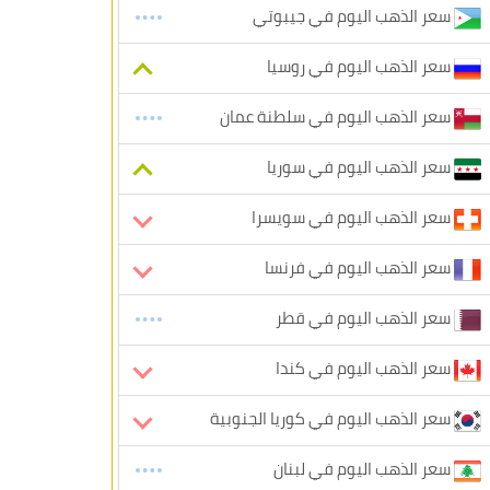
سعر الذهب اليوم في جيبوتي
سعر الذهب اليوم في روسيا
سعر الذهب اليوم في سلطنة عمان
سعر الذهب اليوم في سوريا
سعر الذهب اليوم في سويسرا
سعر الذهب اليوم في فرنسا
سعر الذهب اليوم في قطر
سعر الذهب اليوم في كندا
سعر الذهب اليوم في كوريا الجنوبية
سعر الذهب اليوم في لبنان