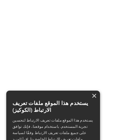
×
يستخدم هذا الموقع ملفات تعريف
الارتباط (الكوكيز)
يستخدم هذا الموقع ملفات تعريف الارتباط لتحسين
تجربة المستخدم. باستخدام موقعنا، فإنك توافق
على جميع ملفات تعريف الارتباط وفقًا لسياسة
ملفات تعريف الارتباط الخاصة بنا.
اقرأ المزيد