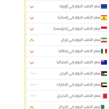
سعر الذهب اليوم في أوروبا
سعر الذهب اليوم في إسبانيا
سعر الذهب اليوم في إندونيسيا
سعر الذهب اليوم في إيران
سعر الذهب اليوم في إيطاليا
سعر الذهب اليوم في استراليا
سعر الذهب اليوم في الاردن
سعر الذهب اليوم في الامارات
سعر الذهب اليوم في البحرين
سعر الذهب اليوم في الجزائر