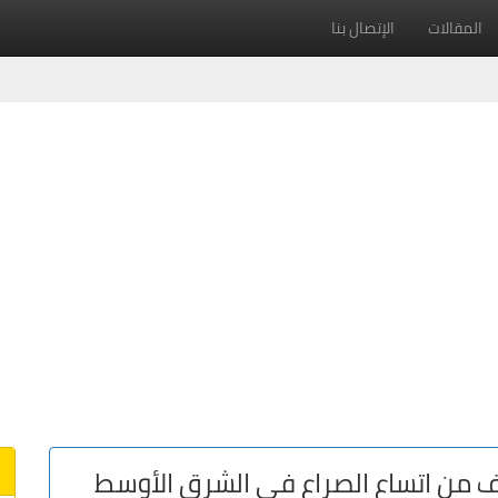
المقالات
الإتصال بنا