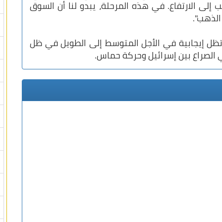
إلى الارتفاع. في هذه المرحلة، يبدو لنا أن السوق
الذهب".
 تظل إيجابية في الأجل المتوسط ​​إلى الطويل في ظل
 الصراع بين إسرائيل وحركة حماس.