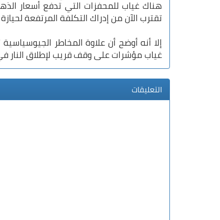
هناك غياب للمحفزات التي تدفع أسعار الذهب 
تقترب الآن من إدراك التكلفة المرتفعة لحيازة 
إلا أنه أوضح أن علاوة المخاطر الجيوسياسية
غياب مؤشرات على وقف قريب لإطلاق النار في
التعليقات