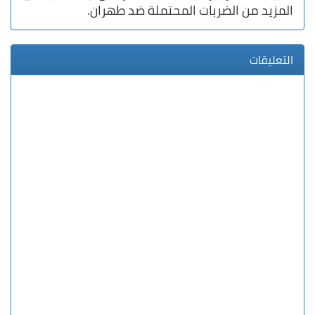
المزيد من الضربات المحتملة ضد طهران.
التعليقات