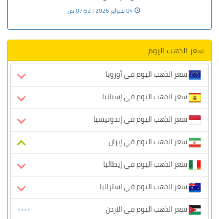
04 فبراير 2026 | 07:52 ص
سعر الذهب اليوم
سعر الذهب اليوم في أوروبا
سعر الذهب اليوم في إسبانيا
سعر الذهب اليوم في إندونيسيا
سعر الذهب اليوم في إيران
سعر الذهب اليوم في إيطاليا
سعر الذهب اليوم في استراليا
سعر الذهب اليوم في الاردن