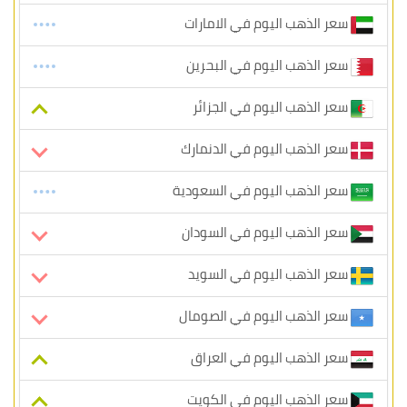
سعر الذهب اليوم في الامارات
سعر الذهب اليوم في البحرين
سعر الذهب اليوم في الجزائر
سعر الذهب اليوم في الدنمارك
سعر الذهب اليوم في السعودية
سعر الذهب اليوم في السودان
سعر الذهب اليوم في السويد
سعر الذهب اليوم في الصومال
سعر الذهب اليوم في العراق
سعر الذهب اليوم في الكويت