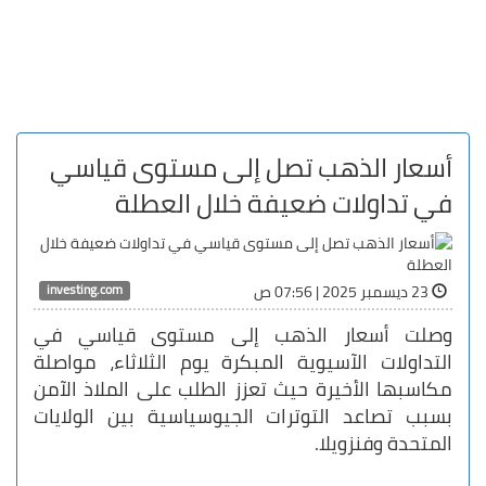
أسعار الذهب تصل إلى مستوى قياسي
في تداولات ضعيفة خلال العطلة
investing.com
23 ديسمبر 2025 | 07:56 ص
وصلت أسعار الذهب إلى مستوى قياسي في
التداولات الآسيوية المبكرة يوم الثلاثاء، مواصلة
مكاسبها الأخيرة حيث تعزز الطلب على الملاذ الآمن
بسبب تصاعد التوترات الجيوسياسية بين الولايات
المتحدة وفنزويلا.