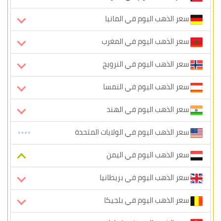
سعر الذهب اليوم في المانيا
سعر الذهب اليوم في المغرب
سعر الذهب اليوم في النرويج
سعر الذهب اليوم في النمسا
سعر الذهب اليوم في الهند
سعر الذهب اليوم في الولايات المتحدة
سعر الذهب اليوم في اليمن
سعر الذهب اليوم في بريطانيا
سعر الذهب اليوم في بلجيكا