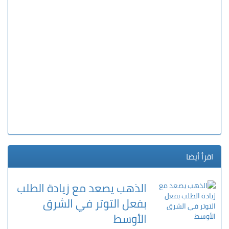
اقرأ أيضا
الذهب يصعد مع زيادة الطلب
بفعل التوتر في الشرق
الأوسط