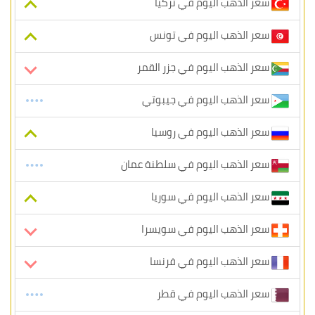
سعر الذهب اليوم في تركيا
سعر الذهب اليوم في تونس
سعر الذهب اليوم في جزر القمر
سعر الذهب اليوم في جيبوتي
سعر الذهب اليوم في روسيا
سعر الذهب اليوم في سلطنة عمان
سعر الذهب اليوم في سوريا
سعر الذهب اليوم في سويسرا
سعر الذهب اليوم في فرنسا
سعر الذهب اليوم في قطر