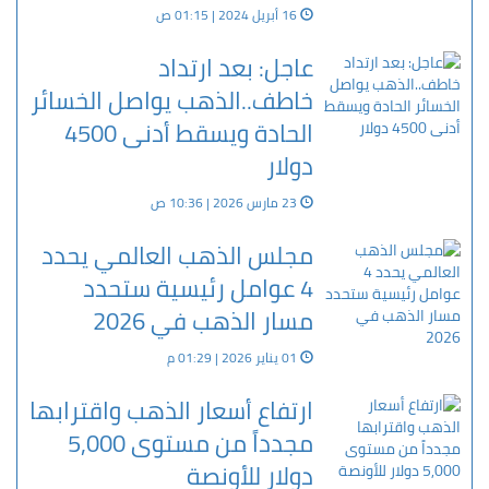
16 أبريل 2024 | 01:15 ص
عاجل: بعد ارتداد
خاطف..الذهب يواصل الخسائر
الحادة ويسقط أدنى 4500
دولار
23 مارس 2026 | 10:36 ص
مجلس الذهب العالمي يحدد
4 عوامل رئيسية ستحدد
مسار الذهب في 2026
01 يناير 2026 | 01:29 م
ارتفاع أسعار الذهب واقترابها
مجدداً من مستوى 5,000
دولار للأونصة