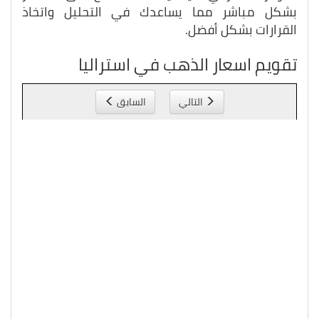
بشكل مباشر مما يساعدك في التحليل واتخاذ
القرارات بشكل أفضل.
تقويم اسعار الذهب في استراليا
التالي
السابق