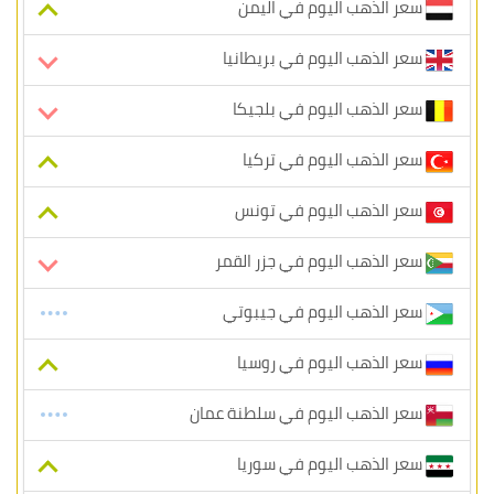
سعر الذهب اليوم في اليمن
سعر الذهب اليوم في بريطانيا
سعر الذهب اليوم في بلجيكا
سعر الذهب اليوم في تركيا
سعر الذهب اليوم في تونس
سعر الذهب اليوم في جزر القمر
سعر الذهب اليوم في جيبوتي
سعر الذهب اليوم في روسيا
سعر الذهب اليوم في سلطنة عمان
سعر الذهب اليوم في سوريا