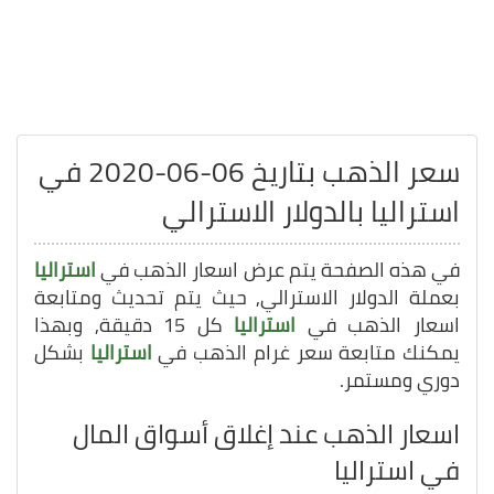
سعر الذهب بتاريخ 06-06-2020 في
استراليا بالدولار الاسترالي
في هذه الصفحة يتم عرض اسعار الذهب في
استراليا
بعملة الدولار الاسترالي, حيث يتم تحديث ومتابعة
اسعار الذهب في
استراليا
كل 15 دقيقة, وبهذا
يمكنك متابعة سعر غرام الذهب في
استراليا
بشكل
دوري ومستمر.
اسعار الذهب عند إغلاق أسواق المال
في استراليا