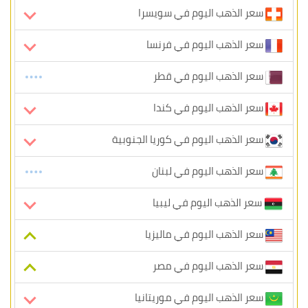
سعر الذهب اليوم في سويسرا
سعر الذهب اليوم في فرنسا
سعر الذهب اليوم في قطر
سعر الذهب اليوم في كندا
سعر الذهب اليوم في كوريا الجنوبية
سعر الذهب اليوم في لبنان
سعر الذهب اليوم في ليبيا
سعر الذهب اليوم في ماليزيا
سعر الذهب اليوم في مصر
سعر الذهب اليوم في موريتانيا