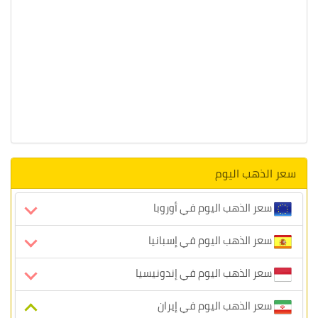
سعر الذهب اليوم
سعر الذهب اليوم في أوروبا
سعر الذهب اليوم في إسبانيا
سعر الذهب اليوم في إندونيسيا
سعر الذهب اليوم في إيران