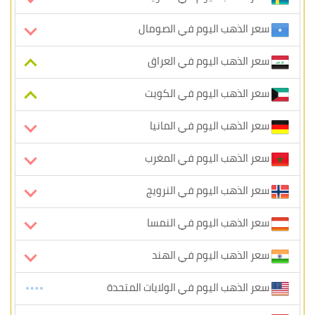
سعر الذهب اليوم في الصومال
سعر الذهب اليوم في العراق
سعر الذهب اليوم في الكويت
سعر الذهب اليوم في المانيا
سعر الذهب اليوم في المغرب
سعر الذهب اليوم في النرويج
سعر الذهب اليوم في النمسا
سعر الذهب اليوم في الهند
سعر الذهب اليوم في الولايات المتحدة