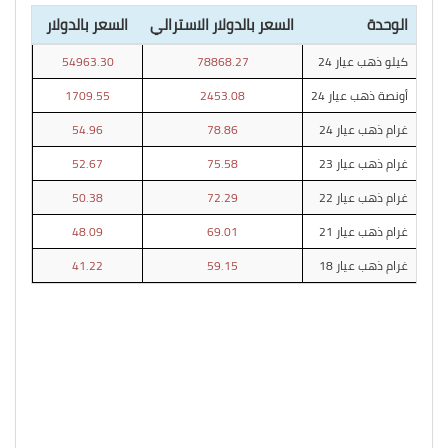
الوحدة
السعر بالدولار الاسترالي
السعر بالدولار
كيلو ذهب عيار 24
78868.27
54963.30
أونصة ذهب عيار 24
2453.08
1709.55
غرام ذهب عيار 24
78.86
54.96
غرام ذهب عيار 23
75.58
52.67
غرام ذهب عيار 22
72.29
50.38
غرام ذهب عيار 21
69.01
48.09
غرام ذهب عيار 18
59.15
41.22