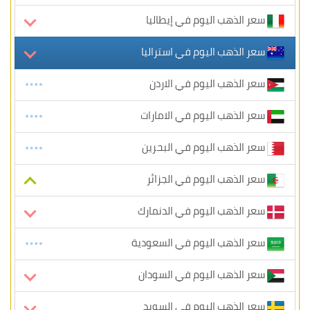
سعر الذهب اليوم في إيطاليا
سعر الذهب اليوم في استراليا
سعر الذهب اليوم في الاردن
سعر الذهب اليوم في الامارات
سعر الذهب اليوم في البحرين
سعر الذهب اليوم في الجزائر
سعر الذهب اليوم في الدنمارك
سعر الذهب اليوم في السعودية
سعر الذهب اليوم في السودان
سعر الذهب اليوم في السويد