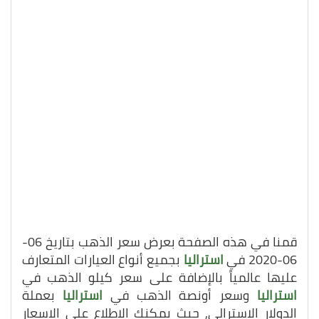
قمنا في هذه الصفحة بعرض سعر الذهب بتاريخ 06-
06-2020 في
استراليا
بجميع أنواع العيارات المتعارف
عليها عالمياً بالإضافة على سعر كيلو الذهب في
استراليا
وسعر أونصة الذهب في
استراليا
بعملة
الدولار الاسترالي, حيث يمكنك الاطلاع على الاسعار