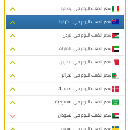
سعر الذهب اليوم في إيطاليا
سعر الذهب اليوم في استراليا
سعر الذهب اليوم في الاردن
سعر الذهب اليوم في الامارات
سعر الذهب اليوم في البحرين
سعر الذهب اليوم في الجزائر
سعر الذهب اليوم في الدنمارك
سعر الذهب اليوم في السعودية
سعر الذهب اليوم في السودان
سعر الذهب اليوم في السويد