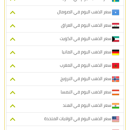
سعر الذهب اليوم في الصومال
سعر الذهب اليوم في العراق
سعر الذهب اليوم في الكويت
سعر الذهب اليوم في المانيا
سعر الذهب اليوم في المغرب
سعر الذهب اليوم في النرويج
سعر الذهب اليوم في النمسا
سعر الذهب اليوم في الهند
سعر الذهب اليوم في الولايات المتحدة