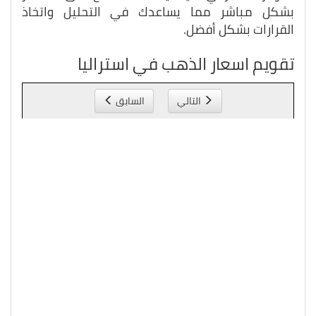
بشكل مباشر مما يساعدك في التحليل واتخاذ
القرارات بشكل أفضل.
تقويم اسعار الذهب في استراليا
التالي
السابق