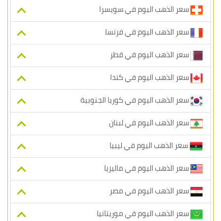
سعر الذهب اليوم في سويسرا
سعر الذهب اليوم في فرنسا
سعر الذهب اليوم في قطر
سعر الذهب اليوم في كندا
سعر الذهب اليوم في كوريا الجنوبية
سعر الذهب اليوم في لبنان
سعر الذهب اليوم في ليبيا
سعر الذهب اليوم في ماليزيا
سعر الذهب اليوم في مصر
سعر الذهب اليوم في موريتانيا