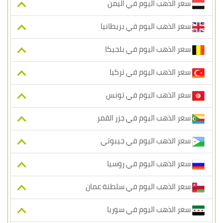
سعر الذهب اليوم في اليمن
سعر الذهب اليوم في بريطانيا
سعر الذهب اليوم في بلجيكا
سعر الذهب اليوم في تركيا
سعر الذهب اليوم في تونس
سعر الذهب اليوم في جزر القمر
سعر الذهب اليوم في جيبوتي
سعر الذهب اليوم في روسيا
سعر الذهب اليوم في سلطنة عمان
سعر الذهب اليوم في سوريا