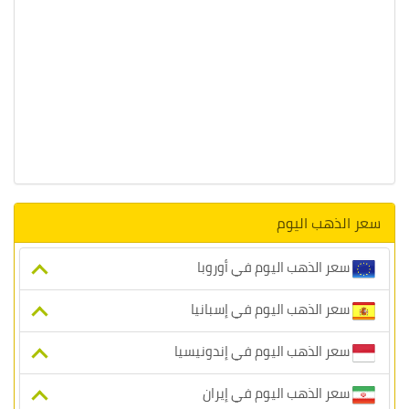
سعر الذهب اليوم
سعر الذهب اليوم في أوروبا
سعر الذهب اليوم في إسبانيا
سعر الذهب اليوم في إندونيسيا
سعر الذهب اليوم في إيران