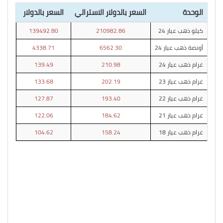
الوحدة
السعر بالدولار الاسترالي
السعر بالدولار
كيلو ذهب عيار 24
210982.86
139492.80
أونصة ذهب عيار 24
6562.30
4338.71
غرام ذهب عيار 24
210.98
139.49
غرام ذهب عيار 23
202.19
133.68
غرام ذهب عيار 22
193.40
127.87
غرام ذهب عيار 21
184.62
122.06
غرام ذهب عيار 18
158.24
104.62