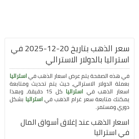
سعر الذهب بتاريخ 20-12-2025 في
استراليا بالدولار الاسترالي
في هذه الصفحة يتم عرض اسعار الذهب في
استراليا
بعملة الدولار الاسترالي, حيث يتم تحديث ومتابعة
اسعار الذهب في
استراليا
كل 15 دقيقة, وبهذا
يمكنك متابعة سعر غرام الذهب في
استراليا
بشكل
دوري ومستمر.
اسعار الذهب عند إغلاق أسواق المال
في استراليا