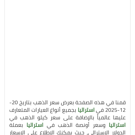
قمنا في هذه الصفحة بعرض سعر الذهب بتاريخ 20-
12-2025 في
استراليا
بجميع أنواع العيارات المتعارف
عليها عالمياً بالإضافة على سعر كيلو الذهب في
استراليا
وسعر أونصة الذهب في
استراليا
بعملة
الدولار الاسترالي, حيث يمكنك الاطلاع على الاسعار