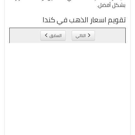
بشكل أفضل.
تقويم اسعار الذهب في كندا
التالي
السابق