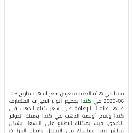
قمنا في هذه الصفحة بعرض سعر الذهب بتاريخ 03-
06-2020 في
كندا
بجميع أنواع العيارات المتعارف
عليها عالمياً بالإضافة على سعر كيلو الذهب في
كندا
وسعر أونصة الذهب في
كندا
بعملة الدولار
الكندي, حيث يمكنك الاطلاع على الاسعار بشكل
مباشر مما يساعدك في التحليل واتخاذ القرارات