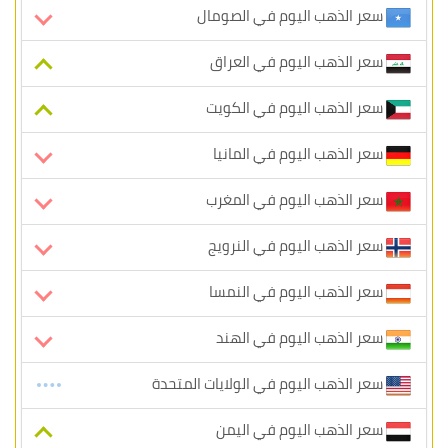
سعر الذهب اليوم في الصومال
سعر الذهب اليوم في العراق
سعر الذهب اليوم في الكويت
سعر الذهب اليوم في المانيا
سعر الذهب اليوم في المغرب
سعر الذهب اليوم في النرويج
سعر الذهب اليوم في النمسا
سعر الذهب اليوم في الهند
سعر الذهب اليوم في الولايات المتحدة
سعر الذهب اليوم في اليمن