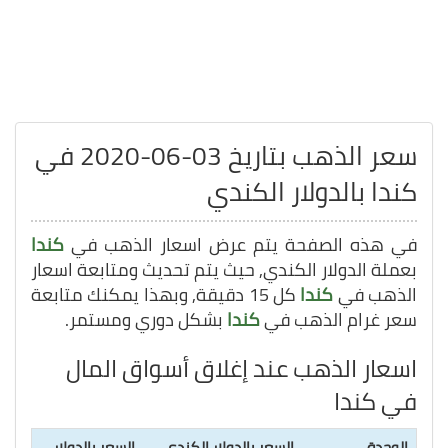
سعر الذهب بتاريخ 03-06-2020 في
كندا بالدولار الكندي
في هذه الصفحة يتم عرض اسعار الذهب في
كندا
بعملة الدولار الكندي, حيث يتم تحديث ومتابعة اسعار
الذهب في
كندا
كل 15 دقيقة, وبهذا يمكنك متابعة
سعر غرام الذهب في
كندا
بشكل دوري ومستمر.
اسعار الذهب عند إغلاق أسواق المال
في كندا
الوحدة
السعر بالدولار الكندي
السعر بالدولار