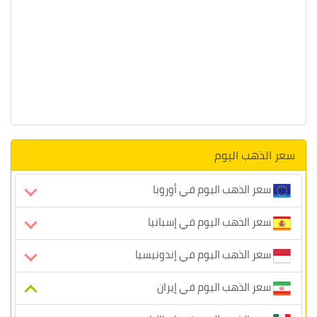
سعر الذهب اليوم
سعر الذهب اليوم في أوروبا
سعر الذهب اليوم في إسبانيا
سعر الذهب اليوم في إندونيسيا
سعر الذهب اليوم في إيران