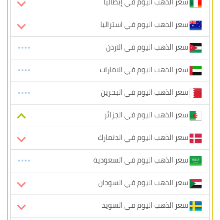
سعر الذهب اليوم في إيطاليا
سعر الذهب اليوم في استراليا
سعر الذهب اليوم في الاردن
سعر الذهب اليوم في الامارات
سعر الذهب اليوم في البحرين
سعر الذهب اليوم في الجزائر
سعر الذهب اليوم في الدنمارك
سعر الذهب اليوم في السعودية
سعر الذهب اليوم في السودان
سعر الذهب اليوم في السويد