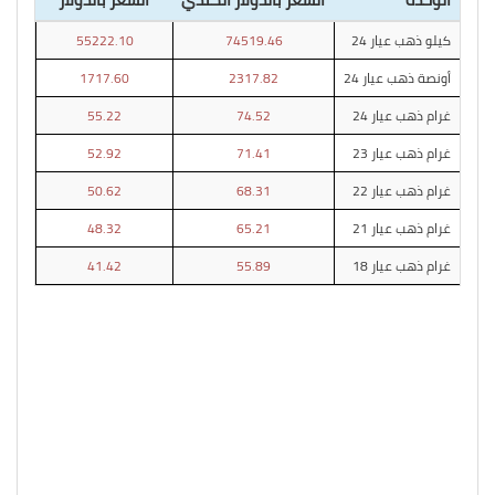
كيلو ذهب عيار 24
74519.46
55222.10
أونصة ذهب عيار 24
2317.82
1717.60
غرام ذهب عيار 24
74.52
55.22
غرام ذهب عيار 23
71.41
52.92
غرام ذهب عيار 22
68.31
50.62
غرام ذهب عيار 21
65.21
48.32
غرام ذهب عيار 18
55.89
41.42