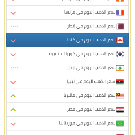
سعر الذهب اليوم في فرنسا
سعر الذهب اليوم في قطر
سعر الذهب اليوم في كندا
سعر الذهب اليوم في كوريا الجنوبية
سعر الذهب اليوم في لبنان
سعر الذهب اليوم في ليبيا
سعر الذهب اليوم في ماليزيا
سعر الذهب اليوم في مصر
سعر الذهب اليوم في موريتانيا