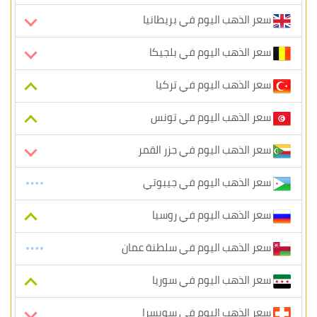
سعر الذهب اليوم في بريطانيا
سعر الذهب اليوم في بلجيكا
سعر الذهب اليوم في تركيا
سعر الذهب اليوم في تونس
سعر الذهب اليوم في جزر القمر
سعر الذهب اليوم في جيبوتي
سعر الذهب اليوم في روسيا
سعر الذهب اليوم في سلطنة عمان
سعر الذهب اليوم في سوريا
سعر الذهب اليوم في سويسرا