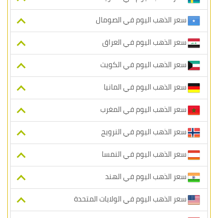
سعر الذهب اليوم في الصومال
سعر الذهب اليوم في العراق
سعر الذهب اليوم في الكويت
سعر الذهب اليوم في المانيا
سعر الذهب اليوم في المغرب
سعر الذهب اليوم في النرويج
سعر الذهب اليوم في النمسا
سعر الذهب اليوم في الهند
سعر الذهب اليوم في الولايات المتحدة