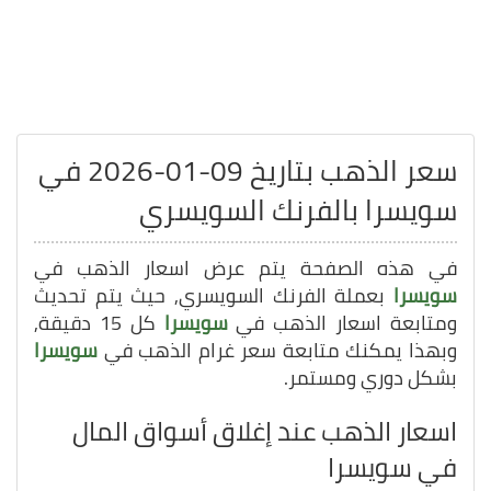
سعر الذهب بتاريخ 09-01-2026 في
سويسرا بالفرنك السويسري
في هذه الصفحة يتم عرض اسعار الذهب في
سويسرا
بعملة الفرنك السويسري, حيث يتم تحديث
ومتابعة اسعار الذهب في
سويسرا
كل 15 دقيقة,
وبهذا يمكنك متابعة سعر غرام الذهب في
سويسرا
بشكل دوري ومستمر.
اسعار الذهب عند إغلاق أسواق المال
في سويسرا