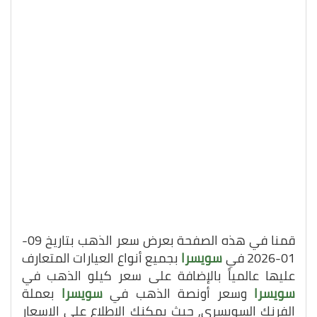
قمنا في هذه الصفحة بعرض سعر الذهب بتاريخ 09-
01-2026 في
سويسرا
بجميع أنواع العيارات المتعارف
عليها عالمياً بالإضافة على سعر كيلو الذهب في
سويسرا
وسعر أونصة الذهب في
سويسرا
بعملة
الفرنك السويسري, حيث يمكنك الاطلاع على الاسعار