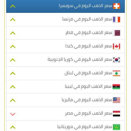
سعر الذهب اليوم في سويسرا
سعر الذهب اليوم في فرنسا
سعر الذهب اليوم في قطر
سعر الذهب اليوم في كندا
سعر الذهب اليوم في كوريا الجنوبية
سعر الذهب اليوم في لبنان
سعر الذهب اليوم في ليبيا
سعر الذهب اليوم في ماليزيا
سعر الذهب اليوم في مصر
سعر الذهب اليوم في موريتانيا