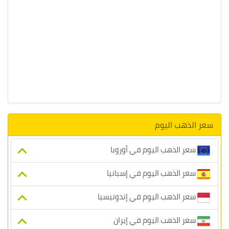
سعر الذهب اليوم
سعر الذهب اليوم في أوروبا
سعر الذهب اليوم في إسبانيا
سعر الذهب اليوم في إندونيسيا
سعر الذهب اليوم في إيران