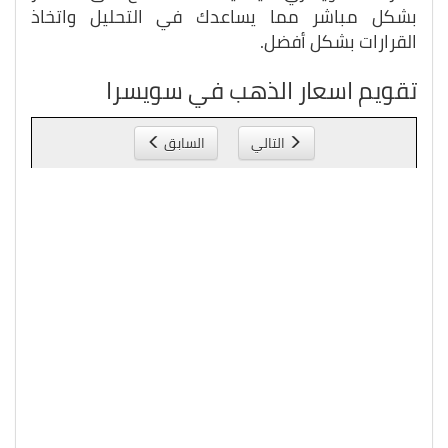
بشكل مباشر مما يساعدك في التحليل واتخاذ
القرارات بشكل أفضل.
تقويم اسعار الذهب في سويسرا
التالي
السابق