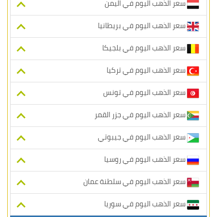
سعر الذهب اليوم في اليمن
سعر الذهب اليوم في بريطانيا
سعر الذهب اليوم في بلجيكا
سعر الذهب اليوم في تركيا
سعر الذهب اليوم في تونس
سعر الذهب اليوم في جزر القمر
سعر الذهب اليوم في جيبوتي
سعر الذهب اليوم في روسيا
سعر الذهب اليوم في سلطنة عمان
سعر الذهب اليوم في سوريا