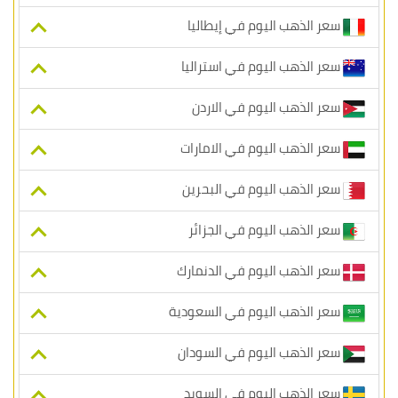
سعر الذهب اليوم في إيطاليا
سعر الذهب اليوم في استراليا
سعر الذهب اليوم في الاردن
سعر الذهب اليوم في الامارات
سعر الذهب اليوم في البحرين
سعر الذهب اليوم في الجزائر
سعر الذهب اليوم في الدنمارك
سعر الذهب اليوم في السعودية
سعر الذهب اليوم في السودان
سعر الذهب اليوم في السويد