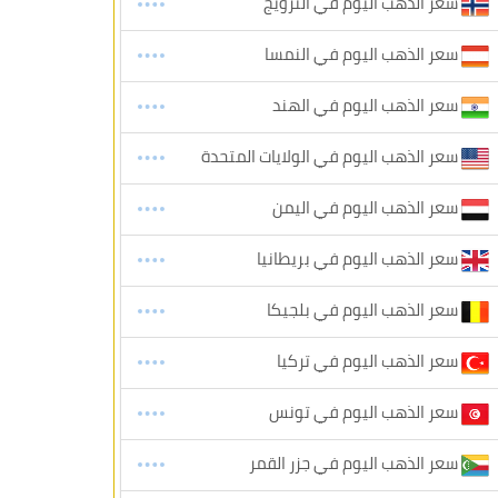
سعر الذهب اليوم في النرويج
سعر الذهب اليوم في النمسا
سعر الذهب اليوم في الهند
سعر الذهب اليوم في الولايات المتحدة
سعر الذهب اليوم في اليمن
سعر الذهب اليوم في بريطانيا
سعر الذهب اليوم في بلجيكا
سعر الذهب اليوم في تركيا
سعر الذهب اليوم في تونس
سعر الذهب اليوم في جزر القمر