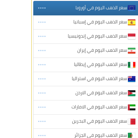
سعر الذهب اليوم في أوروبا
سعر الذهب اليوم في إسبانيا
سعر الذهب اليوم في إندونيسيا
سعر الذهب اليوم في إيران
سعر الذهب اليوم في إيطاليا
سعر الذهب اليوم في استراليا
سعر الذهب اليوم في الاردن
سعر الذهب اليوم في الامارات
سعر الذهب اليوم في البحرين
سعر الذهب اليوم في الجزائر