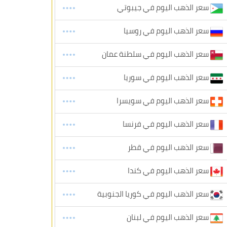
سعر الذهب اليوم في جيبوتي
سعر الذهب اليوم في روسيا
سعر الذهب اليوم في سلطنة عمان
سعر الذهب اليوم في سوريا
سعر الذهب اليوم في سويسرا
سعر الذهب اليوم في فرنسا
سعر الذهب اليوم في قطر
سعر الذهب اليوم في كندا
سعر الذهب اليوم في كوريا الجنوبية
سعر الذهب اليوم في لبنان