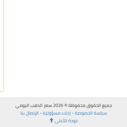
جميع الحقوق محفوظة © 2026 سعر الذهب اليومي
سياسة الخصوصة
-
إخلاء مسؤولية
-
الإتصال بنا
عودة للأعلى