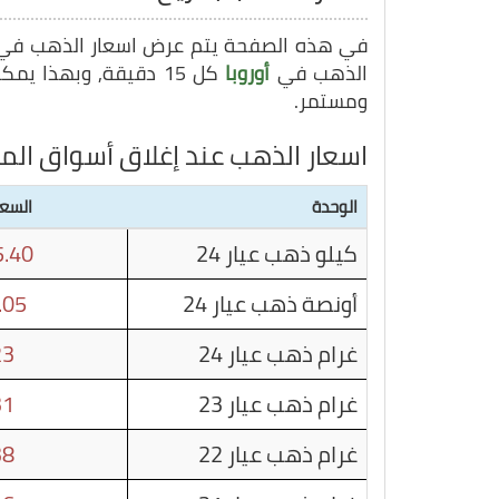
في هذه الصفحة يتم عرض اسعار الذهب ف
الذهب في
أوروبا
كل 15 دقيقة, وبهذا يمكنك متابعة سعر غرام الذهب في
ومستمر.
اسعار الذهب عند إغلاق أسواق الما
الوحدة
السعر
كيلو ذهب عيار 24
.40
أونصة ذهب عيار 24
.05
غرام ذهب عيار 24
23
غرام ذهب عيار 23
31
غرام ذهب عيار 22
38