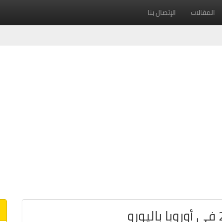
المقالات
الإتصال بنا