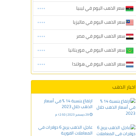
سعر الذهب اليوم في ليبيا
سعر الذهب اليوم في ماليزيا
سعر الذهب اليوم في مصر
سعر الذهب اليوم في موريتانيا
سعر الذهب اليوم في هولندا
اخبار الذهب
ارتفاع بنسبة 14 % في أسعار
الذهب خلال 2023
29 ديسمبر 2023 | 12:50 م
عاجل: الذهب يربح 6 دولارات في
المعاملات الفورية