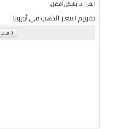
القرارات بشكل أفضل.
تقويم اسعار الذهب في أوروبا
التالي