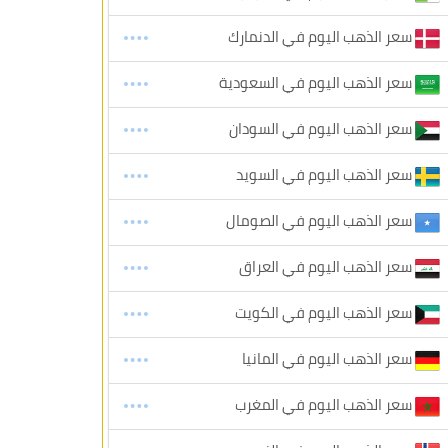
سعر الذهب اليوم في الدنمارك
سعر الذهب اليوم في السعودية
سعر الذهب اليوم في السودان
سعر الذهب اليوم في السويد
سعر الذهب اليوم في الصومال
سعر الذهب اليوم في العراق
سعر الذهب اليوم في الكويت
سعر الذهب اليوم في المانيا
سعر الذهب اليوم في المغرب