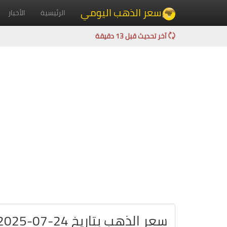
سعر الذهب اليومي
الرئيسية
الأخبار
آخر تحديث قبل 13 دقيقة
سعر الذهب بتاريخ 24-07-2025 في بريطانيا بالجنيه الاسترليني