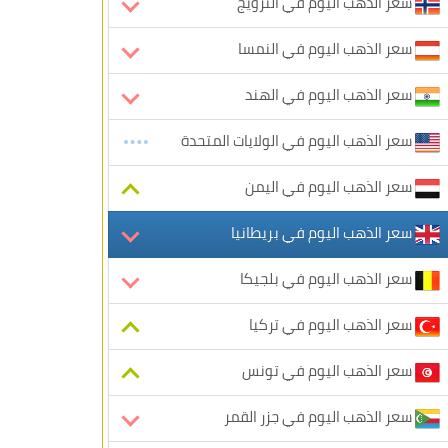
سعر الذهب اليوم في النرويج
سعر الذهب اليوم في النمسا
سعر الذهب اليوم في الهند
سعر الذهب اليوم في الولايات المتحدة
سعر الذهب اليوم في اليمن
سعر الذهب اليوم في بريطانيا
سعر الذهب اليوم في بلجيكا
سعر الذهب اليوم في تركيا
سعر الذهب اليوم في تونس
سعر الذهب اليوم في جزر القمر