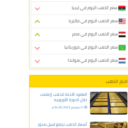
سعر الذهب اليوم في ليبيا
سعر الذهب اليوم في ماليزيا
سعر الذهب اليوم في مصر
سعر الذهب اليوم في موريتانيا
سعر الذهب اليوم في هولندا
اخبار الذهب
العقود الآجلة للذهب إرتفعت
خلال الدورة الأوروبيه
21 ديسمبر 2023 | 04:30 م
أسعار الذهب ترتفع قبيل صدور