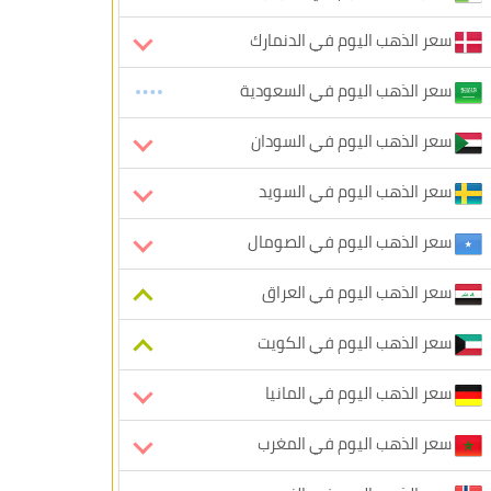
سعر الذهب اليوم في الدنمارك
سعر الذهب اليوم في السعودية
سعر الذهب اليوم في السودان
سعر الذهب اليوم في السويد
سعر الذهب اليوم في الصومال
سعر الذهب اليوم في العراق
سعر الذهب اليوم في الكويت
سعر الذهب اليوم في المانيا
سعر الذهب اليوم في المغرب