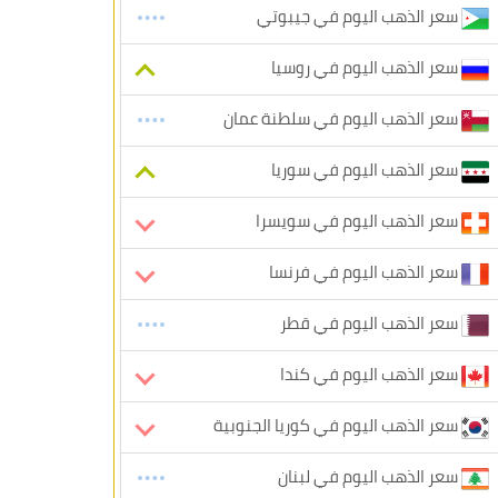
سعر الذهب اليوم في جيبوتي
سعر الذهب اليوم في روسيا
سعر الذهب اليوم في سلطنة عمان
سعر الذهب اليوم في سوريا
سعر الذهب اليوم في سويسرا
سعر الذهب اليوم في فرنسا
سعر الذهب اليوم في قطر
سعر الذهب اليوم في كندا
سعر الذهب اليوم في كوريا الجنوبية
سعر الذهب اليوم في لبنان