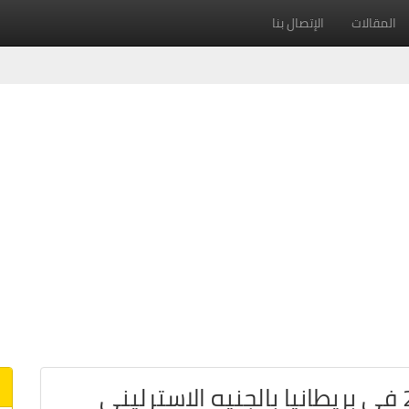
المقالات
الإتصال بنا