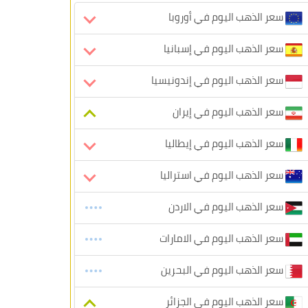
سعر الذهب اليوم في أوروبا
سعر الذهب اليوم في إسبانيا
سعر الذهب اليوم في إندونيسيا
سعر الذهب اليوم في إيران
سعر الذهب اليوم في إيطاليا
سعر الذهب اليوم في استراليا
سعر الذهب اليوم في الاردن
سعر الذهب اليوم في الامارات
سعر الذهب اليوم في البحرين
سعر الذهب اليوم في الجزائر