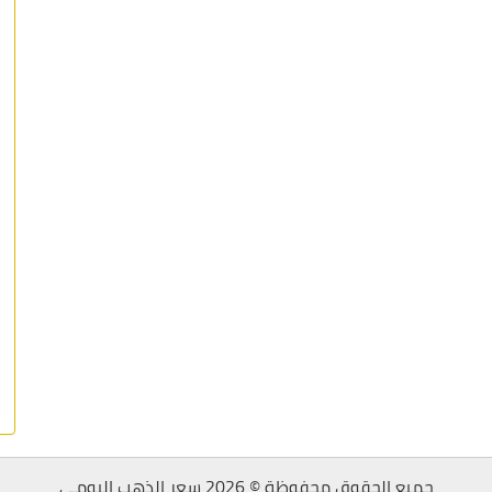
جميع الحقوق محفوظة © 2026 سعر الذهب اليومي