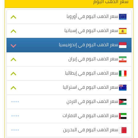
سعر الذهب اليوم
سعر الذهب اليوم في أوروبا
سعر الذهب اليوم في إسبانيا
سعر الذهب اليوم في إندونيسيا
سعر الذهب اليوم في إيران
سعر الذهب اليوم في إيطاليا
سعر الذهب اليوم في استراليا
سعر الذهب اليوم في الاردن
سعر الذهب اليوم في الامارات
سعر الذهب اليوم في البحرين