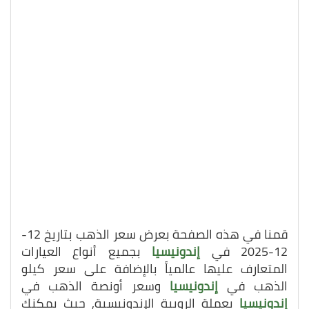
قمنا في هذه الصفحة بعرض سعر الذهب بتاريخ 12-
12-2025 في
إندونيسيا
بجميع أنواع العيارات
المتعارف عليها عالمياً بالإضافة على سعر كيلو
الذهب في
إندونيسيا
وسعر أونصة الذهب في
إندونيسيا
بعملة الروبية الإندونيسية, حيث يمكنك