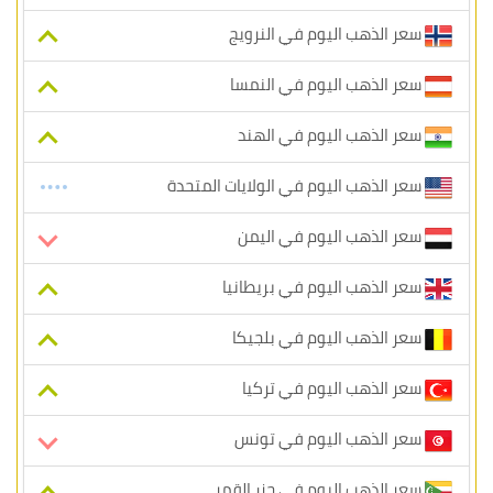
سعر الذهب اليوم في النرويج
سعر الذهب اليوم في النمسا
سعر الذهب اليوم في الهند
سعر الذهب اليوم في الولايات المتحدة
سعر الذهب اليوم في اليمن
سعر الذهب اليوم في بريطانيا
سعر الذهب اليوم في بلجيكا
سعر الذهب اليوم في تركيا
سعر الذهب اليوم في تونس
سعر الذهب اليوم في جزر القمر