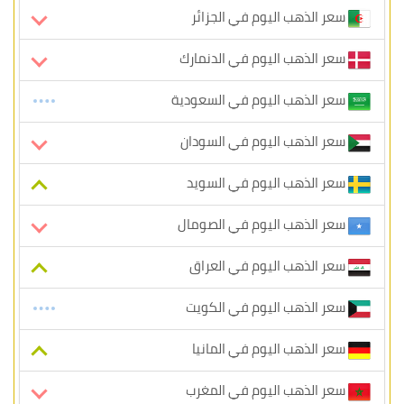
سعر الذهب اليوم في الجزائر
سعر الذهب اليوم في الدنمارك
سعر الذهب اليوم في السعودية
سعر الذهب اليوم في السودان
سعر الذهب اليوم في السويد
سعر الذهب اليوم في الصومال
سعر الذهب اليوم في العراق
سعر الذهب اليوم في الكويت
سعر الذهب اليوم في المانيا
سعر الذهب اليوم في المغرب