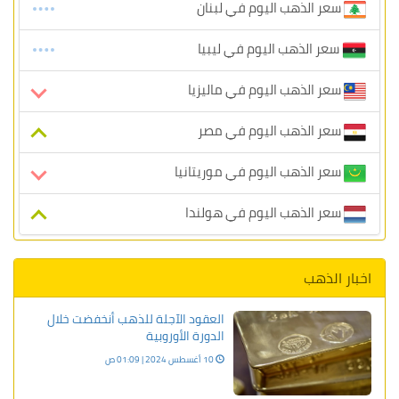
سعر الذهب اليوم في لبنان
سعر الذهب اليوم في ليبيا
سعر الذهب اليوم في ماليزيا
سعر الذهب اليوم في مصر
سعر الذهب اليوم في موريتانيا
سعر الذهب اليوم في هولندا
اخبار الذهب
العقود الآجلة للذهب أنخفضت خلال
الدورة الأوروبية
10 أغسطس 2024 | 01:09 ص