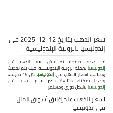
سعر الذهب بتاريخ 12-12-2025 في
إندونيسيا بالروبية الإندونيسية
في هذه الصفحة يتم عرض اسعار الذهب في
إندونيسيا
بعملة الروبية الإندونيسية, حيث يتم تحديث
ومتابعة اسعار الذهب في
إندونيسيا
كل 15 دقيقة,
وبهذا يمكنك متابعة سعر غرام الذهب في
إندونيسيا
بشكل دوري ومستمر.
اسعار الذهب عند إغلاق أسواق المال
في إندونيسيا