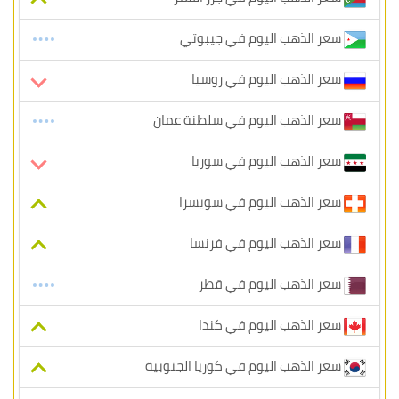
سعر الذهب اليوم في جيبوتي
سعر الذهب اليوم في روسيا
سعر الذهب اليوم في سلطنة عمان
سعر الذهب اليوم في سوريا
سعر الذهب اليوم في سويسرا
سعر الذهب اليوم في فرنسا
سعر الذهب اليوم في قطر
سعر الذهب اليوم في كندا
سعر الذهب اليوم في كوريا الجنوبية