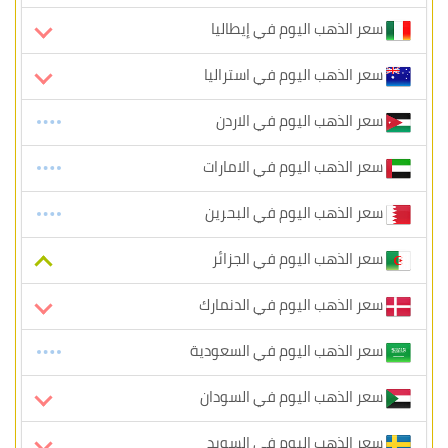
سعر الذهب اليوم في إيطاليا
سعر الذهب اليوم في استراليا
سعر الذهب اليوم في الاردن
سعر الذهب اليوم في الامارات
سعر الذهب اليوم في البحرين
سعر الذهب اليوم في الجزائر
سعر الذهب اليوم في الدنمارك
سعر الذهب اليوم في السعودية
سعر الذهب اليوم في السودان
سعر الذهب اليوم في السويد