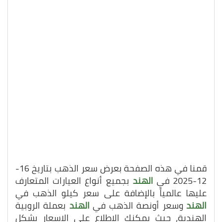
قمنا في هذه الصفحة بعرض سعر الذهب بتاريخ 16-
12-2025 في
الهند
بجميع أنواع العيارات المتعارف
عليها عالمياً بالإضافة على سعر كيلو الذهب في
الهند
وسعر أونصة الذهب في
الهند
بعملة الروبية
الهندية, حيث يمكنك الاطلاع على الاسعار بشكل