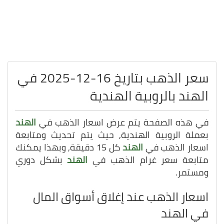
سعر الذهب بتاريخ 16-12-2025 في
الهند بالروبية الهندية
في هذه الصفحة يتم عرض اسعار الذهب في
الهند
بعملة الروبية الهندية, حيث يتم تحديث ومتابعة
اسعار الذهب في
الهند
كل 15 دقيقة, وبهذا يمكنك
متابعة سعر غرام الذهب في
الهند
بشكل دوري
ومستمر.
اسعار الذهب عند إغلاق أسواق المال
في الهند