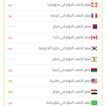
سعر الذهب اليوم في سويسرا
سعر الذهب اليوم في فرنسا
سعر الذهب اليوم في قطر
سعر الذهب اليوم في كندا
سعر الذهب اليوم في كوريا الجنوبية
سعر الذهب اليوم في لبنان
سعر الذهب اليوم في ليبيا
سعر الذهب اليوم في ماليزيا
سعر الذهب اليوم في مصر
سعر الذهب اليوم في موريتانيا