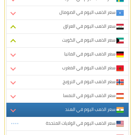
سعر الذهب اليوم في الصومال
سعر الذهب اليوم في العراق
سعر الذهب اليوم في الكويت
سعر الذهب اليوم في المانيا
سعر الذهب اليوم في المغرب
سعر الذهب اليوم في النرويج
سعر الذهب اليوم في النمسا
سعر الذهب اليوم في الهند
سعر الذهب اليوم في الولايات المتحدة