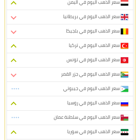
سعر الذهب اليوم في اليمن
سعر الذهب اليوم في بريطانيا
سعر الذهب اليوم في بلجيكا
سعر الذهب اليوم في تركيا
سعر الذهب اليوم في تونس
سعر الذهب اليوم في جزر القمر
سعر الذهب اليوم في جيبوتي
سعر الذهب اليوم في روسيا
سعر الذهب اليوم في سلطنة عمان
سعر الذهب اليوم في سوريا