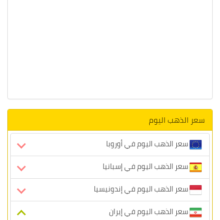
سعر الذهب اليوم
سعر الذهب اليوم في أوروبا
سعر الذهب اليوم في إسبانيا
سعر الذهب اليوم في إندونيسيا
سعر الذهب اليوم في إيران