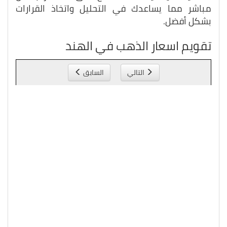
مباشر مما يساعدك في التحليل واتخاذ القرارات
بشكل أفضل.
تقويم اسعار الذهب في الهند
التالي
السابق