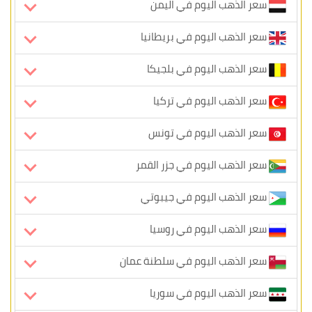
سعر الذهب اليوم في اليمن
سعر الذهب اليوم في بريطانيا
سعر الذهب اليوم في بلجيكا
سعر الذهب اليوم في تركيا
سعر الذهب اليوم في تونس
سعر الذهب اليوم في جزر القمر
سعر الذهب اليوم في جيبوتي
سعر الذهب اليوم في روسيا
سعر الذهب اليوم في سلطنة عمان
سعر الذهب اليوم في سوريا