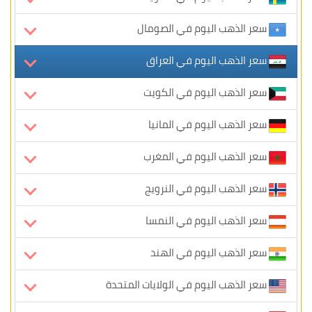
سعر الذهب اليوم في الصومال
سعر الذهب اليوم في العراق
سعر الذهب اليوم في الكويت
سعر الذهب اليوم في المانيا
سعر الذهب اليوم في المغرب
سعر الذهب اليوم في النرويج
سعر الذهب اليوم في النمسا
سعر الذهب اليوم في الهند
سعر الذهب اليوم في الولايات المتحدة