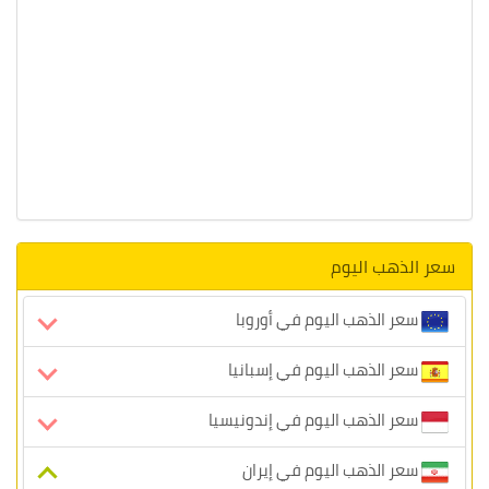
سعر الذهب اليوم
سعر الذهب اليوم في أوروبا
سعر الذهب اليوم في إسبانيا
سعر الذهب اليوم في إندونيسيا
سعر الذهب اليوم في إيران