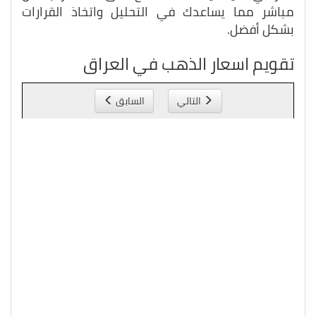
مباشر مما يساعدك في التحليل واتخاذ القرارات
بشكل أفضل.
تقويم اسعار الذهب في العراق
التالي
السابق