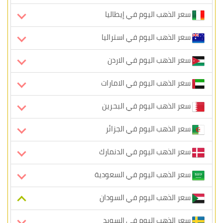
سعر الذهب اليوم في إيطاليا
سعر الذهب اليوم في استراليا
سعر الذهب اليوم في الاردن
سعر الذهب اليوم في الامارات
سعر الذهب اليوم في البحرين
سعر الذهب اليوم في الجزائر
سعر الذهب اليوم في الدنمارك
سعر الذهب اليوم في السعودية
سعر الذهب اليوم في السودان
سعر الذهب اليوم في السويد