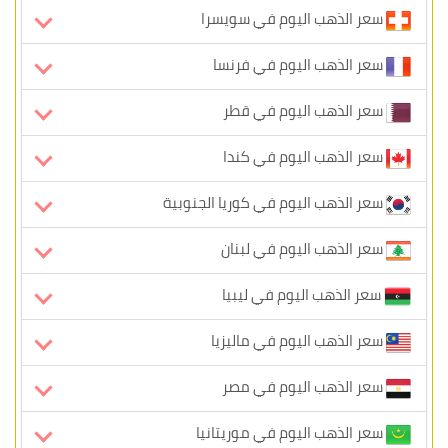
سعر الذهب اليوم في سويسرا
سعر الذهب اليوم في فرنسا
سعر الذهب اليوم في قطر
سعر الذهب اليوم في كندا
سعر الذهب اليوم في كوريا الجنوبية
سعر الذهب اليوم في لبنان
سعر الذهب اليوم في ليبيا
سعر الذهب اليوم في ماليزيا
سعر الذهب اليوم في مصر
سعر الذهب اليوم في موريتانيا