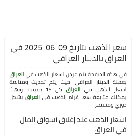
سعر الذهب بتاريخ 09-06-2025 في
العراق بالدينار العراقي
في هذه الصفحة يتم عرض اسعار الذهب في
العراق
بعملة الدينار العراقي, حيث يتم تحديث ومتابعة
اسعار الذهب في
العراق
كل 15 دقيقة, وبهذا
يمكنك متابعة سعر غرام الذهب في
العراق
بشكل
دوري ومستمر.
اسعار الذهب عند إغلاق أسواق المال
في العراق