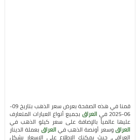
قمنا في هذه الصفحة بعرض سعر الذهب بتاريخ 09-
06-2025 في
العراق
بجميع أنواع العيارات المتعارف
عليها عالمياً بالإضافة على سعر كيلو الذهب في
العراق
وسعر أونصة الذهب في
العراق
بعملة الدينار
العراقي, حيث يمكنك الاطلاع على الاسعار بشكل