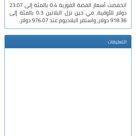
انخفضت أسعار الفضة الفورية 0.4 بالمئة إلى 23.07
دولار للأوقية، في حين نزل البلاتين 0.3 بالمئة إلى
918.36 دولار، واستقر البلاديوم عند 976.07 دولار.
التعليقات