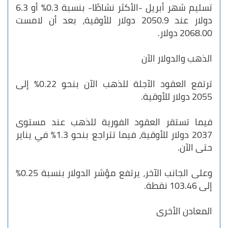
تسليم شهر أبريل -الأكثر نشاطًا- بنسبة 0.3% أو 6.3
دولار عند 2050.9 دولار للأوقية، بعد أن لامست
2068.00 دولار.
الذهب والدولار الآن
ترتفع العقود الآجلة للذهب الآن بنحو 0.22% إلى
2055 دولار للأوقية.
فيما تستقر العقود الفورية للذهب عند مستوى
2037 دولار للأوقية، فيما تتراجع بنحو 1.3% في يناير
حتى الآن.
وعلى الجانب الآخر، يرتفع مؤشر الدولار بنسبة 0.25%
إلى 103.46 نقطة.
المعادن الأخرى