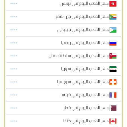
سعر الذهب اليوم في تونس
سعر الذهب اليوم في جزر القمر
سعر الذهب اليوم في جيبوتي
سعر الذهب اليوم في روسيا
سعر الذهب اليوم في سلطنة عمان
سعر الذهب اليوم في سوريا
سعر الذهب اليوم في سويسرا
سعر الذهب اليوم في فرنسا
سعر الذهب اليوم في قطر
سعر الذهب اليوم في كندا