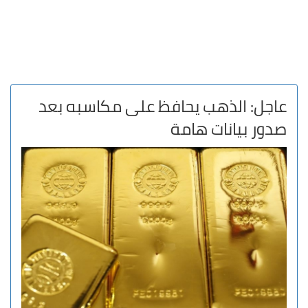
عاجل: الذهب يحافظ على مكاسبه بعد
صدور بيانات هامة