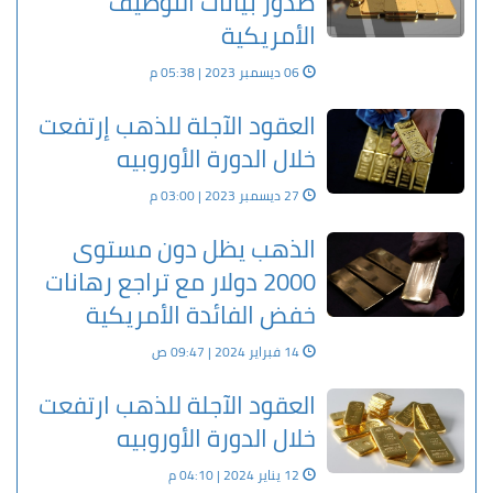
صدور بيانات التوظيف
الأمريكية
06 ديسمبر 2023 | 05:38 م
العقود الآجلة للذهب إرتفعت
خلال الدورة الأوروبيه
27 ديسمبر 2023 | 03:00 م
الذهب يظل دون مستوى
2000 دولار مع تراجع رهانات
خفض الفائدة الأمريكية
14 فبراير 2024 | 09:47 ص
العقود الآجلة للذهب ارتفعت
خلال الدورة الأوروبيه
12 يناير 2024 | 04:10 م