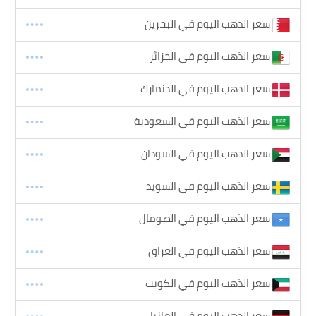
سعر الذهب اليوم في البحرين
سعر الذهب اليوم في الجزائر
سعر الذهب اليوم في الدنمارك
سعر الذهب اليوم في السعودية
سعر الذهب اليوم في السودان
سعر الذهب اليوم في السويد
سعر الذهب اليوم في الصومال
سعر الذهب اليوم في العراق
سعر الذهب اليوم في الكويت