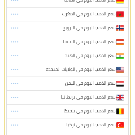
سعر الذهب اليوم في المانيا
سعر الذهب اليوم في المغرب
سعر الذهب اليوم في النرويج
سعر الذهب اليوم في النمسا
سعر الذهب اليوم في الهند
سعر الذهب اليوم في الولايات المتحدة
سعر الذهب اليوم في اليمن
سعر الذهب اليوم في بريطانيا
سعر الذهب اليوم في بلجيكا
سعر الذهب اليوم في تركيا