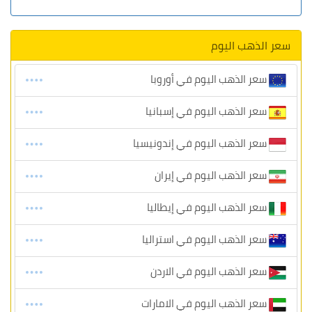
سعر الذهب اليوم
سعر الذهب اليوم في أوروبا
سعر الذهب اليوم في إسبانيا
سعر الذهب اليوم في إندونيسيا
سعر الذهب اليوم في إيران
سعر الذهب اليوم في إيطاليا
سعر الذهب اليوم في استراليا
سعر الذهب اليوم في الاردن
سعر الذهب اليوم في الامارات