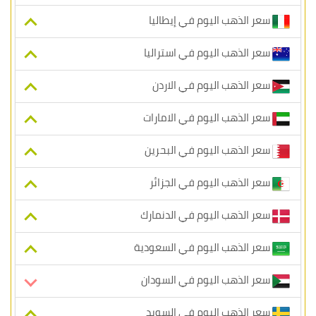
سعر الذهب اليوم في إيطاليا
سعر الذهب اليوم في استراليا
سعر الذهب اليوم في الاردن
سعر الذهب اليوم في الامارات
سعر الذهب اليوم في البحرين
سعر الذهب اليوم في الجزائر
سعر الذهب اليوم في الدنمارك
سعر الذهب اليوم في السعودية
سعر الذهب اليوم في السودان
سعر الذهب اليوم في السويد