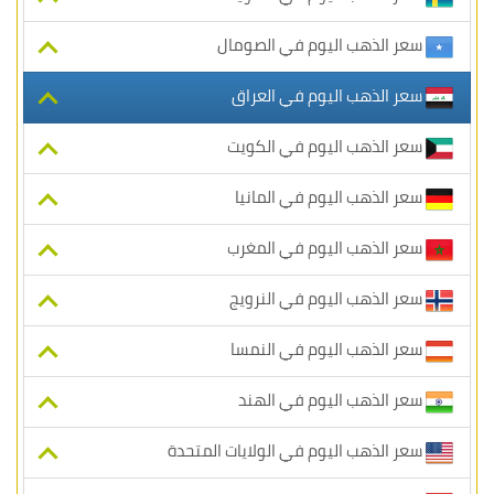
سعر الذهب اليوم في الصومال
سعر الذهب اليوم في العراق
سعر الذهب اليوم في الكويت
سعر الذهب اليوم في المانيا
سعر الذهب اليوم في المغرب
سعر الذهب اليوم في النرويج
سعر الذهب اليوم في النمسا
سعر الذهب اليوم في الهند
سعر الذهب اليوم في الولايات المتحدة