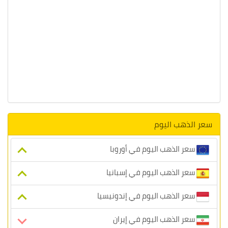
سعر الذهب اليوم
سعر الذهب اليوم في أوروبا
سعر الذهب اليوم في إسبانيا
سعر الذهب اليوم في إندونيسيا
سعر الذهب اليوم في إيران