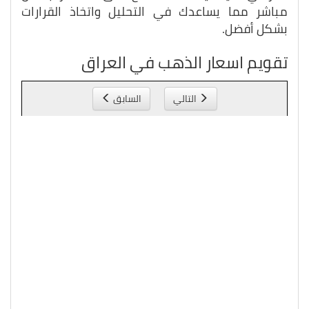
مباشر مما يساعدك في التحليل واتخاذ القرارات
بشكل أفضل.
تقويم اسعار الذهب في العراق
التالي
السابق