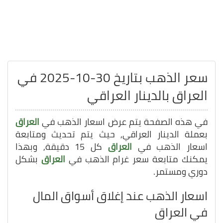
سعر الذهب بتاريخ 30-10-2025 في
العراق بالدينار العراقي
في هذه الصفحة يتم عرض اسعار الذهب في
العراق
بعملة الدينار العراقي, حيث يتم تحديث ومتابعة
اسعار الذهب في
العراق
كل 15 دقيقة, وبهذا
يمكنك متابعة سعر غرام الذهب في
العراق
بشكل
دوري ومستمر.
اسعار الذهب عند إغلاق أسواق المال
في العراق