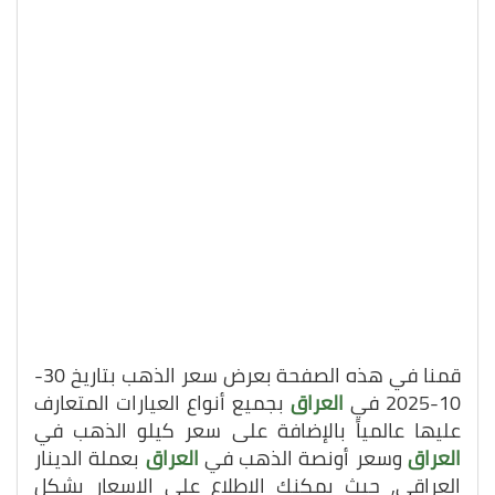
قمنا في هذه الصفحة بعرض سعر الذهب بتاريخ 30-
10-2025 في
العراق
بجميع أنواع العيارات المتعارف
عليها عالمياً بالإضافة على سعر كيلو الذهب في
العراق
وسعر أونصة الذهب في
العراق
بعملة الدينار
العراقي, حيث يمكنك الاطلاع على الاسعار بشكل