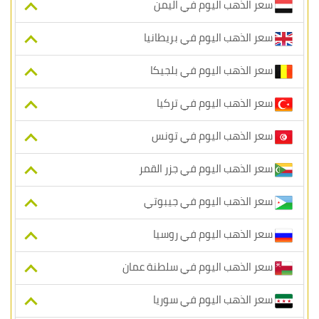
سعر الذهب اليوم في اليمن
سعر الذهب اليوم في بريطانيا
سعر الذهب اليوم في بلجيكا
سعر الذهب اليوم في تركيا
سعر الذهب اليوم في تونس
سعر الذهب اليوم في جزر القمر
سعر الذهب اليوم في جيبوتي
سعر الذهب اليوم في روسيا
سعر الذهب اليوم في سلطنة عمان
سعر الذهب اليوم في سوريا