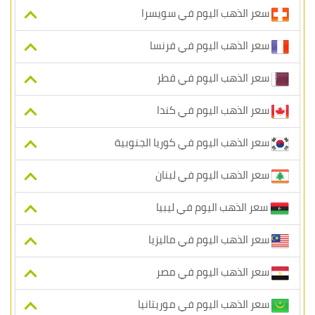
سعر الذهب اليوم في سويسرا
سعر الذهب اليوم في فرنسا
سعر الذهب اليوم في قطر
سعر الذهب اليوم في كندا
سعر الذهب اليوم في كوريا الجنوبية
سعر الذهب اليوم في لبنان
سعر الذهب اليوم في ليبيا
سعر الذهب اليوم في ماليزيا
سعر الذهب اليوم في مصر
سعر الذهب اليوم في موريتانيا