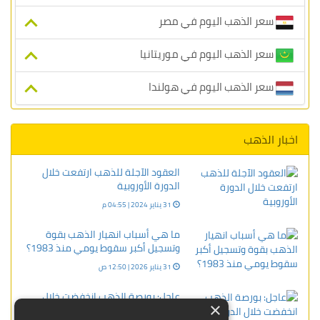
سعر الذهب اليوم في مصر
سعر الذهب اليوم في موريتانيا
سعر الذهب اليوم في هولندا
اخبار الذهب
العقود الآجلة للذهب ارتفعت خلال
الدورة الأوروبية
31 يناير 2024 | 04:55 م
ما هي أسباب انهيار الذهب بقوة
وتسجيل أكبر سقوط يومي منذ 1983؟
31 يناير 2026 | 12:50 ص
عاجل: بورصة الذهب انخفضت خلال
×
الدورة الأوروبية