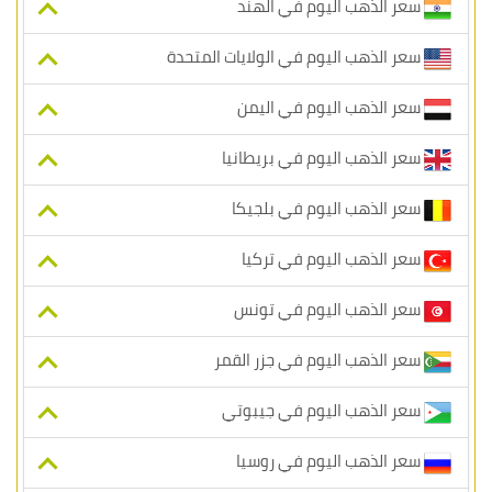
سعر الذهب اليوم في الهند
سعر الذهب اليوم في الولايات المتحدة
سعر الذهب اليوم في اليمن
سعر الذهب اليوم في بريطانيا
سعر الذهب اليوم في بلجيكا
سعر الذهب اليوم في تركيا
سعر الذهب اليوم في تونس
سعر الذهب اليوم في جزر القمر
سعر الذهب اليوم في جيبوتي
سعر الذهب اليوم في روسيا