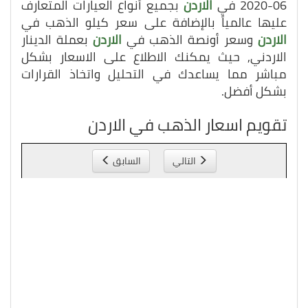
06-2020 في
الاردن
بجميع أنواع العيارات المتعارف
عليها عالمياً بالإضافة على سعر كيلو الذهب في
الاردن
وسعر أونصة الذهب في
الاردن
بعملة الدينار
الاردني, حيث يمكنك الاطلاع على الاسعار بشكل
مباشر مما يساعدك في التحليل واتخاذ القرارات
بشكل أفضل.
تقويم اسعار الذهب في الاردن
التالي
السابق