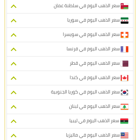
سعر الذهب اليوم في سلطنة عمان
سعر الذهب اليوم في سوريا
سعر الذهب اليوم في سويسرا
سعر الذهب اليوم في فرنسا
سعر الذهب اليوم في قطر
سعر الذهب اليوم في كندا
سعر الذهب اليوم في كوريا الجنوبية
سعر الذهب اليوم في لبنان
سعر الذهب اليوم في ليبيا
سعر الذهب اليوم في ماليزيا