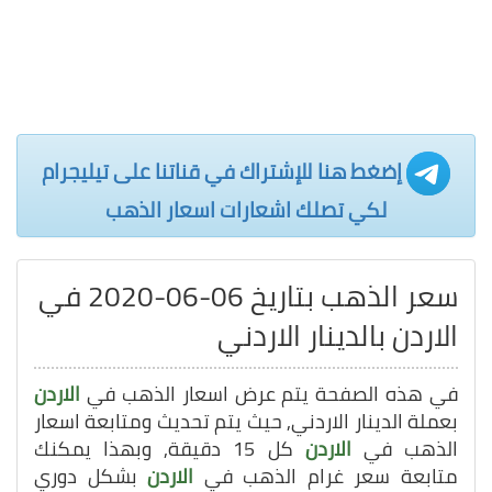
إضغط هنا للإشتراك في قناتنا على تيليجرام
لكي تصلك اشعارات اسعار الذهب
سعر الذهب بتاريخ 06-06-2020 في
الاردن بالدينار الاردني
في هذه الصفحة يتم عرض اسعار الذهب في
الاردن
بعملة الدينار الاردني, حيث يتم تحديث ومتابعة اسعار
الذهب في
الاردن
كل 15 دقيقة, وبهذا يمكنك
متابعة سعر غرام الذهب في
الاردن
بشكل دوري