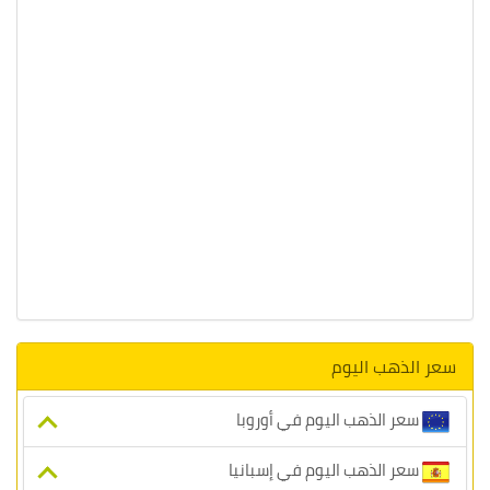
سعر الذهب اليوم
سعر الذهب اليوم في أوروبا
سعر الذهب اليوم في إسبانيا