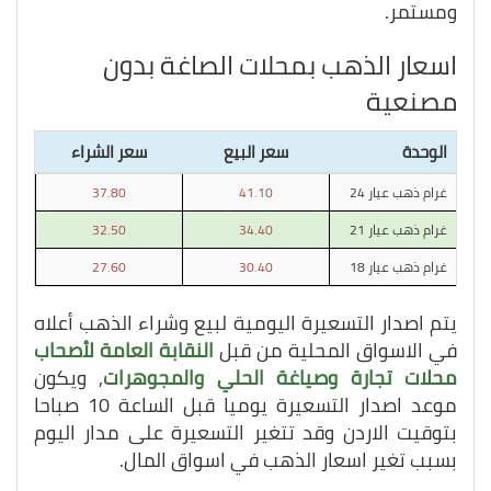
ومستمر.
اسعار الذهب بمحلات الصاغة بدون
مصنعية
الوحدة
سعر البيع
سعر الشراء
غرام ذهب عيار 24
41.10
37.80
غرام ذهب عيار 21
34.40
32.50
غرام ذهب عيار 18
30.40
27.60
يتم اصدار التسعيرة اليومية لبيع وشراء الذهب أعلاه
في الاسواق المحلية من قبل
النقابة العامة لأصحاب
محلات تجارة وصياغة الحلي والمجوهرات
, ويكون
موعد اصدار التسعيرة يوميا قبل الساعة 10 صباحا
بتوقيت الاردن وقد تتغير التسعيرة على مدار اليوم
بسبب تغير اسعار الذهب في اسواق المال.