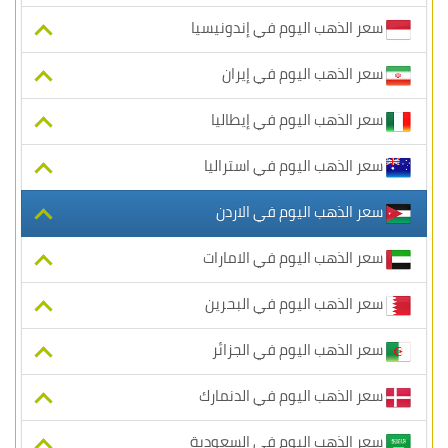
سعر الذهب اليوم في إندونيسيا
سعر الذهب اليوم في إيران
سعر الذهب اليوم في إيطاليا
سعر الذهب اليوم في استراليا
سعر الذهب اليوم في الاردن
سعر الذهب اليوم في الامارات
سعر الذهب اليوم في البحرين
سعر الذهب اليوم في الجزائر
سعر الذهب اليوم في الدنمارك
سعر الذهب اليوم في السعودية