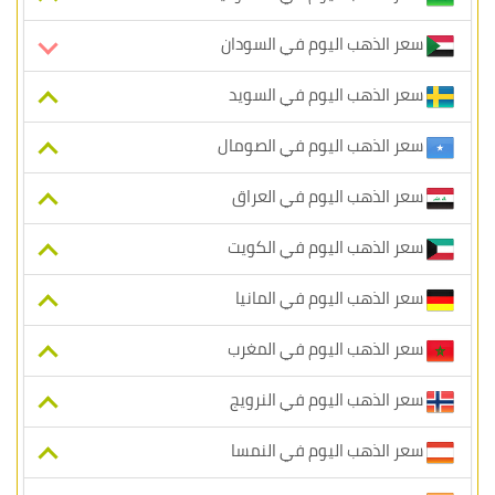
سعر الذهب اليوم في السودان
سعر الذهب اليوم في السويد
سعر الذهب اليوم في الصومال
سعر الذهب اليوم في العراق
سعر الذهب اليوم في الكويت
سعر الذهب اليوم في المانيا
سعر الذهب اليوم في المغرب
سعر الذهب اليوم في النرويج
سعر الذهب اليوم في النمسا