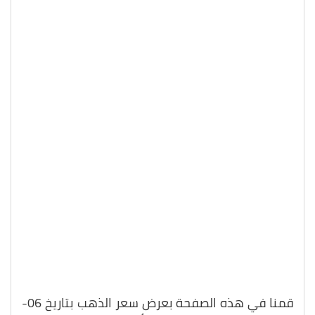
قمنا في هذه الصفحة بعرض سعر الذهب بتاريخ 06-