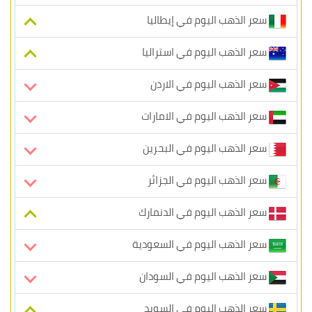
سعر الذهب اليوم في إيطاليا
سعر الذهب اليوم في استراليا
سعر الذهب اليوم في الاردن
سعر الذهب اليوم في الامارات
سعر الذهب اليوم في البحرين
سعر الذهب اليوم في الجزائر
سعر الذهب اليوم في الدنمارك
سعر الذهب اليوم في السعودية
سعر الذهب اليوم في السودان
سعر الذهب اليوم في السويد