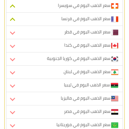
سعر الذهب اليوم في سويسرا
سعر الذهب اليوم في فرنسا
سعر الذهب اليوم في قطر
سعر الذهب اليوم في كندا
سعر الذهب اليوم في كوريا الجنوبية
سعر الذهب اليوم في لبنان
سعر الذهب اليوم في ليبيا
سعر الذهب اليوم في ماليزيا
سعر الذهب اليوم في مصر
سعر الذهب اليوم في موريتانيا