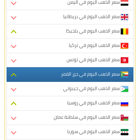
سعر الذهب اليوم في اليمن
سعر الذهب اليوم في بريطانيا
سعر الذهب اليوم في بلجيكا
سعر الذهب اليوم في تركيا
سعر الذهب اليوم في تونس
سعر الذهب اليوم في جزر القمر
سعر الذهب اليوم في جيبوتي
سعر الذهب اليوم في روسيا
سعر الذهب اليوم في سلطنة عمان
سعر الذهب اليوم في سوريا