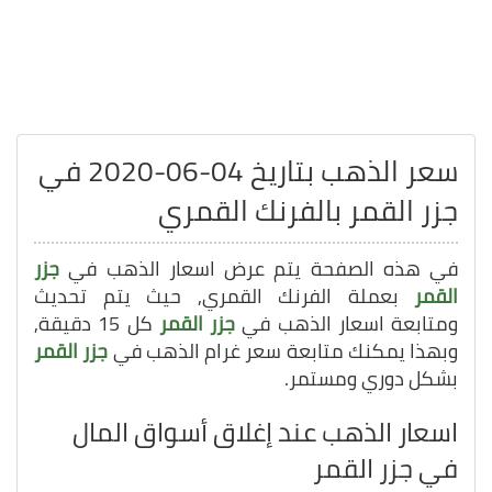
سعر الذهب بتاريخ 04-06-2020 في
جزر القمر بالفرنك القمري
في هذه الصفحة يتم عرض اسعار الذهب في
جزر
القمر
بعملة الفرنك القمري, حيث يتم تحديث
ومتابعة اسعار الذهب في
جزر القمر
كل 15 دقيقة,
وبهذا يمكنك متابعة سعر غرام الذهب في
جزر القمر
بشكل دوري ومستمر.
اسعار الذهب عند إغلاق أسواق المال
في جزر القمر