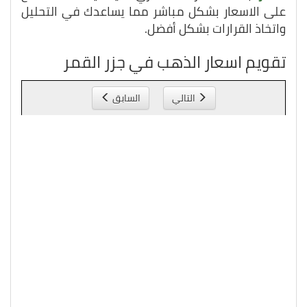
على الاسعار بشكل مباشر مما يساعدك في التحليل
واتخاذ القرارات بشكل أفضل.
تقويم اسعار الذهب في جزر القمر
التالي
السابق