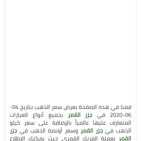
قمنا في هذه الصفحة بعرض سعر الذهب بتاريخ 04-
06-2020 في
جزر القمر
بجميع أنواع العيارات
المتعارف عليها عالمياً بالإضافة على سعر كيلو
الذهب في
جزر القمر
وسعر أونصة الذهب في
جزر
القمر
بعملة الفرنك القمري, حيث يمكنك الاطلاع