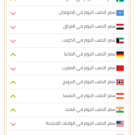
سعر الذهب اليوم في الصومال
سعر الذهب اليوم في العراق
سعر الذهب اليوم في الكويت
سعر الذهب اليوم في المانيا
سعر الذهب اليوم في المغرب
سعر الذهب اليوم في النرويج
سعر الذهب اليوم في النمسا
سعر الذهب اليوم في الهند
سعر الذهب اليوم في الولايات المتحدة