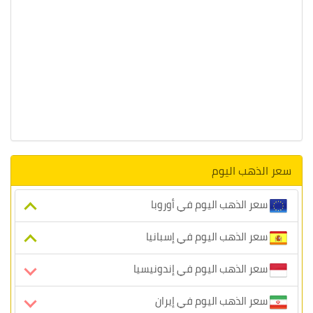
سعر الذهب اليوم
سعر الذهب اليوم في أوروبا
سعر الذهب اليوم في إسبانيا
سعر الذهب اليوم في إندونيسيا
سعر الذهب اليوم في إيران