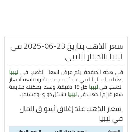
سعر الذهب بتاريخ 23-06-2025 في
ليبيا بالدينار الليبي
في هذه الصفحة يتم عرض اسعار الذهب في
ليبيا
بعملة الدينار الليبي, حيث يتم تحديث ومتابعة اسعار
الذهب في
ليبيا
كل 15 دقيقة, وبهذا يمكنك متابعة
سعر غرام الذهب في
ليبيا
بشكل دوري ومستمر.
اسعار الذهب عند إغلاق أسواق المال
في ليبيا
الوحدة
السعر بالدينار الليبي
السعر بالدولار