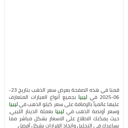
قمنا في هذه الصفحة بعرض سعر الذهب بتاريخ 23-
06-2025 في
ليبيا
بجميع أنواع العيارات المتعارف
عليها عالمياً بالإضافة على سعر كيلو الذهب في
ليبيا
وسعر أونصة الذهب في
ليبيا
بعملة الدينار الليبي,
حيث يمكنك الاطلاع على الاسعار بشكل مباشر مما
يساعدك في التحليل واتخاذ القرارات بشكل أفضل.