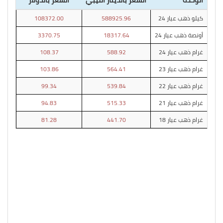
كيلو ذهب عيار 24
588925.96
108372.00
أونصة ذهب عيار 24
18317.64
3370.75
غرام ذهب عيار 24
588.92
108.37
غرام ذهب عيار 23
564.41
103.86
غرام ذهب عيار 22
539.84
99.34
غرام ذهب عيار 21
515.33
94.83
غرام ذهب عيار 18
441.70
81.28