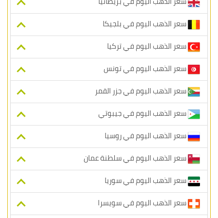
سعر الذهب اليوم في بريطانيا
سعر الذهب اليوم في بلجيكا
سعر الذهب اليوم في تركيا
سعر الذهب اليوم في تونس
سعر الذهب اليوم في جزر القمر
سعر الذهب اليوم في جيبوتي
سعر الذهب اليوم في روسيا
سعر الذهب اليوم في سلطنة عمان
سعر الذهب اليوم في سوريا
سعر الذهب اليوم في سويسرا