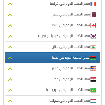
سعر الذهب اليوم في فرنسا
سعر الذهب اليوم في قطر
سعر الذهب اليوم في كندا
سعر الذهب اليوم في كوريا الجنوبية
سعر الذهب اليوم في لبنان
سعر الذهب اليوم في ليبيا
سعر الذهب اليوم في ماليزيا
سعر الذهب اليوم في مصر
سعر الذهب اليوم في موريتانيا
سعر الذهب اليوم في هولندا