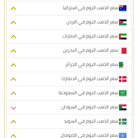
سعر الذهب اليوم في استراليا
سعر الذهب اليوم في الاردن
سعر الذهب اليوم في الامارات
سعر الذهب اليوم في البحرين
سعر الذهب اليوم في الجزائر
سعر الذهب اليوم في الدنمارك
سعر الذهب اليوم في السعودية
سعر الذهب اليوم في السودان
سعر الذهب اليوم في السويد
سعر الذهب اليوم في الصومال