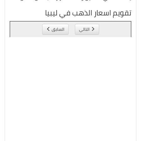
تقويم اسعار الذهب في ليبيا
التالي
السابق