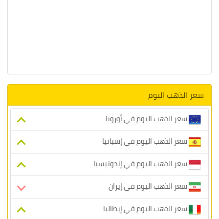
سعر الذهب اليوم
سعر الذهب اليوم في أوروبا
سعر الذهب اليوم في إسبانيا
سعر الذهب اليوم في إندونيسيا
سعر الذهب اليوم في إيران
سعر الذهب اليوم في إيطاليا