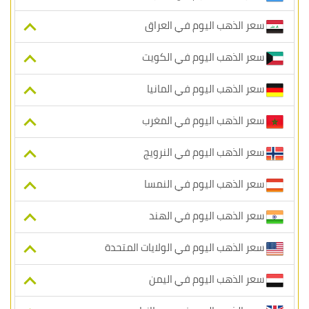
سعر الذهب اليوم في العراق
سعر الذهب اليوم في الكويت
سعر الذهب اليوم في المانيا
سعر الذهب اليوم في المغرب
سعر الذهب اليوم في النرويج
سعر الذهب اليوم في النمسا
سعر الذهب اليوم في الهند
سعر الذهب اليوم في الولايات المتحدة
سعر الذهب اليوم في اليمن