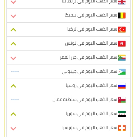
سعر الذهب اليوم في بريطانيا
سعر الذهب اليوم في بلجيكا
سعر الذهب اليوم في تركيا
سعر الذهب اليوم في تونس
سعر الذهب اليوم في جزر القمر
سعر الذهب اليوم في جيبوتي
سعر الذهب اليوم في روسيا
سعر الذهب اليوم في سلطنة عمان
سعر الذهب اليوم في سوريا
سعر الذهب اليوم في سويسرا