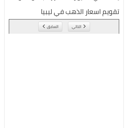
تقويم اسعار الذهب في ليبيا
التالي
السابق