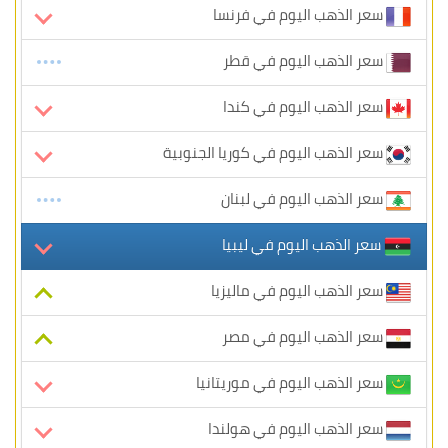
سعر الذهب اليوم في فرنسا
سعر الذهب اليوم في قطر
سعر الذهب اليوم في كندا
سعر الذهب اليوم في كوريا الجنوبية
سعر الذهب اليوم في لبنان
سعر الذهب اليوم في ليبيا
سعر الذهب اليوم في ماليزيا
سعر الذهب اليوم في مصر
سعر الذهب اليوم في موريتانيا
سعر الذهب اليوم في هولندا