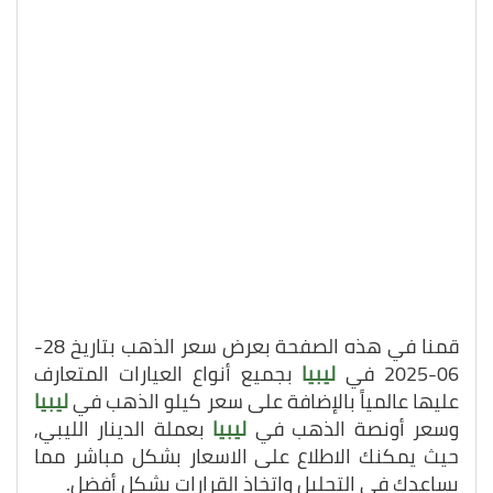
قمنا في هذه الصفحة بعرض سعر الذهب بتاريخ 28-
06-2025 في
ليبيا
بجميع أنواع العيارات المتعارف
عليها عالمياً بالإضافة على سعر كيلو الذهب في
ليبيا
وسعر أونصة الذهب في
ليبيا
بعملة الدينار الليبي,
حيث يمكنك الاطلاع على الاسعار بشكل مباشر مما
يساعدك في التحليل واتخاذ القرارات بشكل أفضل.