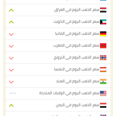
سعر الذهب اليوم في العراق
سعر الذهب اليوم في الكويت
سعر الذهب اليوم في المانيا
سعر الذهب اليوم في المغرب
سعر الذهب اليوم في النرويج
سعر الذهب اليوم في النمسا
سعر الذهب اليوم في الهند
سعر الذهب اليوم في الولايات المتحدة
سعر الذهب اليوم في اليمن