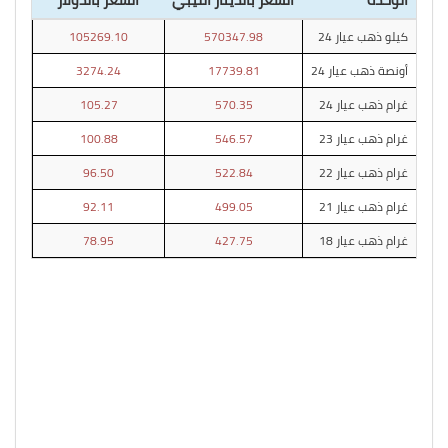
كيلو ذهب عيار 24
570347.98
105269.10
أونصة ذهب عيار 24
17739.81
3274.24
غرام ذهب عيار 24
570.35
105.27
غرام ذهب عيار 23
546.57
100.88
غرام ذهب عيار 22
522.84
96.50
غرام ذهب عيار 21
499.05
92.11
غرام ذهب عيار 18
427.75
78.95