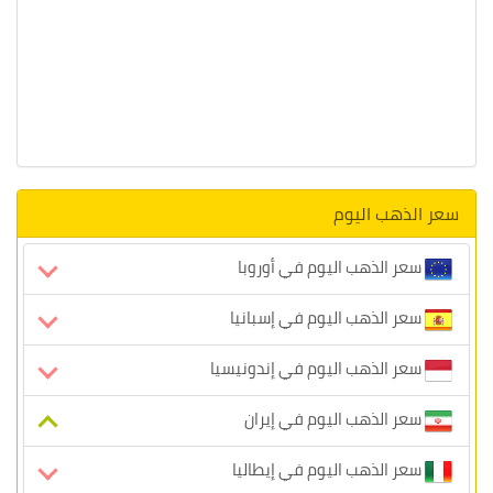
سعر الذهب اليوم
سعر الذهب اليوم في أوروبا
سعر الذهب اليوم في إسبانيا
سعر الذهب اليوم في إندونيسيا
سعر الذهب اليوم في إيران
سعر الذهب اليوم في إيطاليا