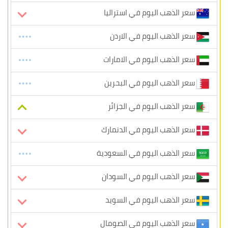
سعر الذهب اليوم في استراليا
سعر الذهب اليوم في الاردن
سعر الذهب اليوم في الامارات
سعر الذهب اليوم في البحرين
سعر الذهب اليوم في الجزائر
سعر الذهب اليوم في الدنمارك
سعر الذهب اليوم في السعودية
سعر الذهب اليوم في السودان
سعر الذهب اليوم في السويد
سعر الذهب اليوم في الصومال