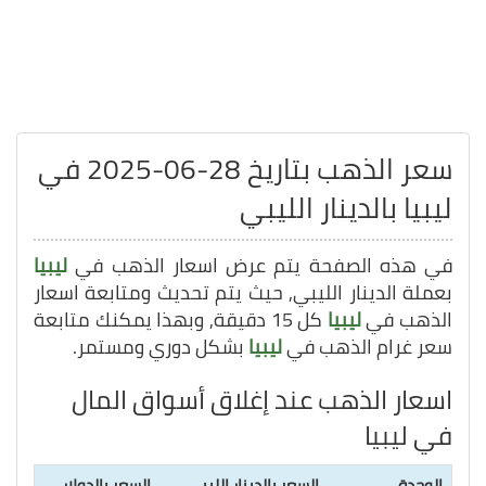
سعر الذهب بتاريخ 28-06-2025 في
ليبيا بالدينار الليبي
في هذه الصفحة يتم عرض اسعار الذهب في
ليبيا
بعملة الدينار الليبي, حيث يتم تحديث ومتابعة اسعار
الذهب في
ليبيا
كل 15 دقيقة, وبهذا يمكنك متابعة
سعر غرام الذهب في
ليبيا
بشكل دوري ومستمر.
اسعار الذهب عند إغلاق أسواق المال
في ليبيا
الوحدة
السعر بالدينار الليبي
السعر بالدولار