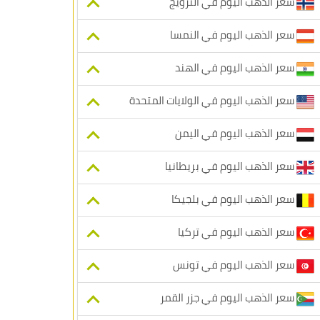
سعر الذهب اليوم في النرويج
سعر الذهب اليوم في النمسا
سعر الذهب اليوم في الهند
سعر الذهب اليوم في الولايات المتحدة
سعر الذهب اليوم في اليمن
سعر الذهب اليوم في بريطانيا
سعر الذهب اليوم في بلجيكا
سعر الذهب اليوم في تركيا
سعر الذهب اليوم في تونس
سعر الذهب اليوم في جزر القمر