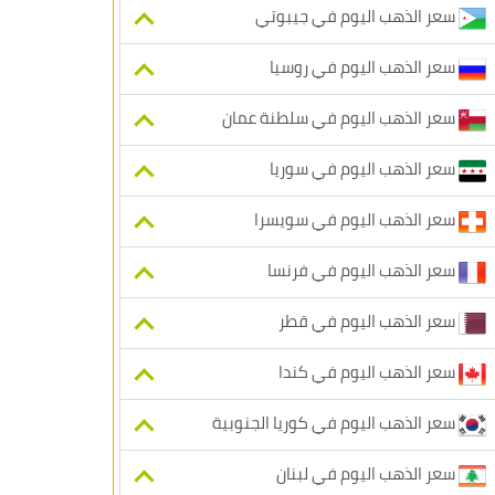
سعر الذهب اليوم في جيبوتي
سعر الذهب اليوم في روسيا
سعر الذهب اليوم في سلطنة عمان
سعر الذهب اليوم في سوريا
سعر الذهب اليوم في سويسرا
سعر الذهب اليوم في فرنسا
سعر الذهب اليوم في قطر
سعر الذهب اليوم في كندا
سعر الذهب اليوم في كوريا الجنوبية
سعر الذهب اليوم في لبنان