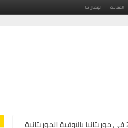
المقالات
الإتصال بنا