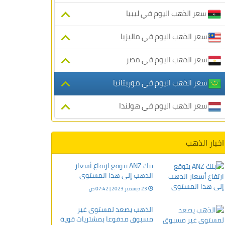
سعر الذهب اليوم في ليبيا
سعر الذهب اليوم في ماليزيا
سعر الذهب اليوم في مصر
سعر الذهب اليوم في موريتانيا
سعر الذهب اليوم في هولندا
اخبار الذهب
بنك ANZ يتوقع ارتفاع أسعار
الذهب إلى هذا المستوى
23 ديسمبر 2023 | 07:42 ص
الذهب يصعد لمستوى غير
مسبوق مدفوعا بمشتريات قوية