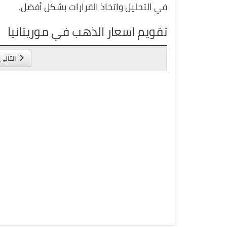
في التحليل واتخاذ القرارات بشكل أفضل.
تقويم اسعار الذهب في موريتانيا
التالي