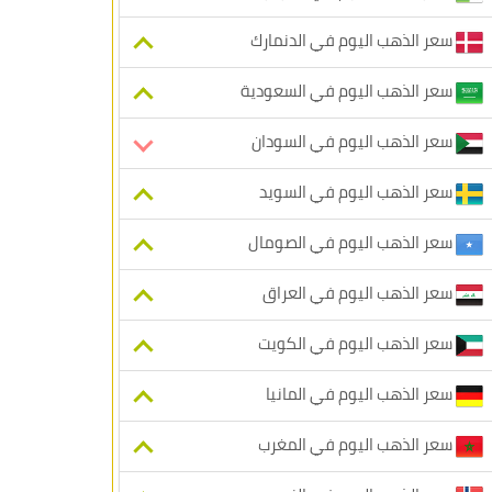
سعر الذهب اليوم في الدنمارك
سعر الذهب اليوم في السعودية
سعر الذهب اليوم في السودان
سعر الذهب اليوم في السويد
سعر الذهب اليوم في الصومال
سعر الذهب اليوم في العراق
سعر الذهب اليوم في الكويت
سعر الذهب اليوم في المانيا
سعر الذهب اليوم في المغرب