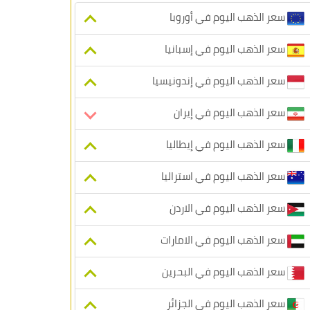
سعر الذهب اليوم في أوروبا
سعر الذهب اليوم في إسبانيا
سعر الذهب اليوم في إندونيسيا
سعر الذهب اليوم في إيران
سعر الذهب اليوم في إيطاليا
سعر الذهب اليوم في استراليا
سعر الذهب اليوم في الاردن
سعر الذهب اليوم في الامارات
سعر الذهب اليوم في البحرين
سعر الذهب اليوم في الجزائر