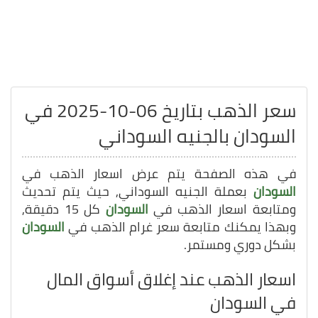
سعر الذهب بتاريخ 06-10-2025 في
السودان بالجنيه السوداني
في هذه الصفحة يتم عرض اسعار الذهب في
السودان
بعملة الجنيه السوداني, حيث يتم تحديث
ومتابعة اسعار الذهب في
السودان
كل 15 دقيقة,
وبهذا يمكنك متابعة سعر غرام الذهب في
السودان
بشكل دوري ومستمر.
اسعار الذهب عند إغلاق أسواق المال
في السودان