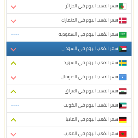
سعر الذهب اليوم في الجزائر
سعر الذهب اليوم في الدنمارك
سعر الذهب اليوم في السعودية
سعر الذهب اليوم في السودان
سعر الذهب اليوم في السويد
سعر الذهب اليوم في الصومال
سعر الذهب اليوم في العراق
سعر الذهب اليوم في الكويت
سعر الذهب اليوم في المانيا
سعر الذهب اليوم في المغرب