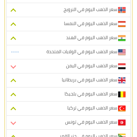
سعر الذهب اليوم في النرويج
سعر الذهب اليوم في النمسا
سعر الذهب اليوم في الهند
سعر الذهب اليوم في الولايات المتحدة
سعر الذهب اليوم في اليمن
سعر الذهب اليوم في بريطانيا
سعر الذهب اليوم في بلجيكا
سعر الذهب اليوم في تركيا
سعر الذهب اليوم في تونس
سعر الذهب اليوم في جزر القمر