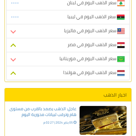
سعر الذهب اليوم في لبنان
سعر الذهب اليوم في ليبيا
سعر الذهب اليوم في ماليزيا
سعر الذهب اليوم في مصر
سعر الذهب اليوم في موريتانيا
سعر الذهب اليوم في هولندا
اخبار الذهب
عاجل: الذهب يصمد بالقرب من مستوى
هام وترقب لبيانات محورية اليوم
05 يناير 2024 | 02:27 م