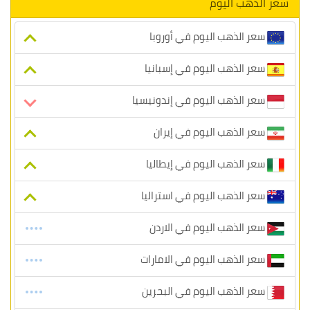
سعر الذهب اليوم
سعر الذهب اليوم في أوروبا
سعر الذهب اليوم في إسبانيا
سعر الذهب اليوم في إندونيسيا
سعر الذهب اليوم في إيران
سعر الذهب اليوم في إيطاليا
سعر الذهب اليوم في استراليا
سعر الذهب اليوم في الاردن
سعر الذهب اليوم في الامارات
سعر الذهب اليوم في البحرين