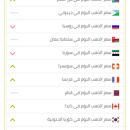
سعر الذهب اليوم في جيبوتي
سعر الذهب اليوم في روسيا
سعر الذهب اليوم في سلطنة عمان
سعر الذهب اليوم في سوريا
سعر الذهب اليوم في سويسرا
سعر الذهب اليوم في فرنسا
سعر الذهب اليوم في قطر
سعر الذهب اليوم في كندا
سعر الذهب اليوم في كوريا الجنوبية