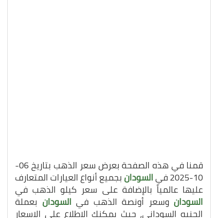
قمنا في هذه الصفحة بعرض سعر الذهب بتاريخ 06-
10-2025 في
السودان
بجميع أنواع العيارات المتعارف
عليها عالمياً بالإضافة على سعر كيلو الذهب في
السودان
وسعر أونصة الذهب في
السودان
بعملة
الجنيه السوداني, حيث يمكنك الاطلاع على الاسعار