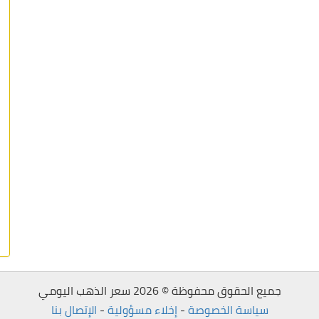
جميع الحقوق محفوظة © 2026 سعر الذهب اليومي
سياسة الخصوصة
-
إخلاء مسؤولية
-
الإتصال بنا