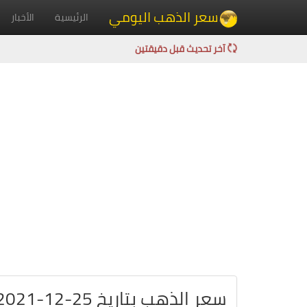
سعر الذهب اليومي
الرئيسية
الأخبار
آخر تحديث قبل دقيقتين
سعر الذهب بتاريخ 25-12-2021 في السويد بالكرون السويدي