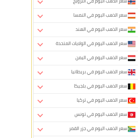
سعر الذهب اليوم في النرويج
سعر الذهب اليوم في النمسا
سعر الذهب اليوم في الهند
سعر الذهب اليوم في الولايات المتحدة
سعر الذهب اليوم في اليمن
سعر الذهب اليوم في بريطانيا
سعر الذهب اليوم في بلجيكا
سعر الذهب اليوم في تركيا
سعر الذهب اليوم في تونس
سعر الذهب اليوم في جزر القمر