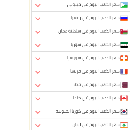
سعر الذهب اليوم في جيبوتي
سعر الذهب اليوم في روسيا
سعر الذهب اليوم في سلطنة عمان
سعر الذهب اليوم في سوريا
سعر الذهب اليوم في سويسرا
سعر الذهب اليوم في فرنسا
سعر الذهب اليوم في قطر
سعر الذهب اليوم في كندا
سعر الذهب اليوم في كوريا الجنوبية
سعر الذهب اليوم في لبنان