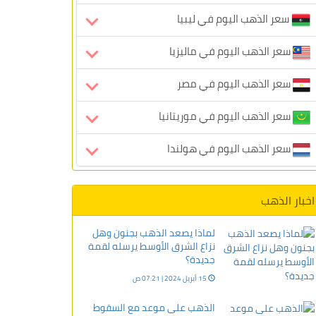
سعر الذهب اليوم في ليبيا
سعر الذهب اليوم في ماليزيا
سعر الذهب اليوم في مصر
سعر الذهب اليوم في موريتانيا
سعر الذهب اليوم في هولندا
اخبار الذهب
لماذا يصعد الذهب بجنون وهل
نزاع الشرق الأوسط يرسله لقمة
جديدة؟
15 أبريل 2024 | 07:21 ص
الذهب على موعد مع السقوط