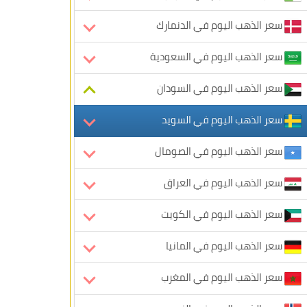
سعر الذهب اليوم في الدنمارك
سعر الذهب اليوم في السعودية
سعر الذهب اليوم في السودان
سعر الذهب اليوم في السويد
سعر الذهب اليوم في الصومال
سعر الذهب اليوم في العراق
سعر الذهب اليوم في الكويت
سعر الذهب اليوم في المانيا
سعر الذهب اليوم في المغرب