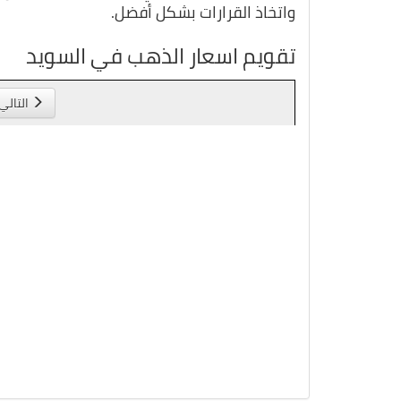
واتخاذ القرارات بشكل أفضل.
تقويم اسعار الذهب في السويد
التالي