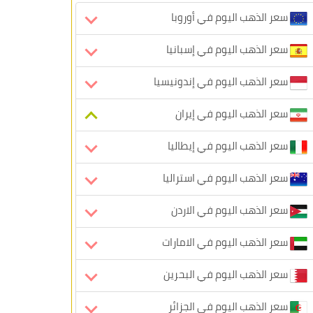
سعر الذهب اليوم في أوروبا
سعر الذهب اليوم في إسبانيا
سعر الذهب اليوم في إندونيسيا
سعر الذهب اليوم في إيران
سعر الذهب اليوم في إيطاليا
سعر الذهب اليوم في استراليا
سعر الذهب اليوم في الاردن
سعر الذهب اليوم في الامارات
سعر الذهب اليوم في البحرين
سعر الذهب اليوم في الجزائر