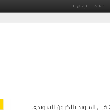
المقالات
الإتصال بنا