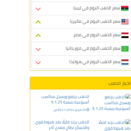
سعر الذهب اليوم في ليبيا
سعر الذهب اليوم في ماليزيا
سعر الذهب اليوم في مصر
سعر الذهب اليوم في موريتانيا
سعر الذهب اليوم في هولندا
اخبار الذهب
الذهب يرتفع ويسجل مكاسب
أسبوعية بنسبة 1.25 %
25 فبراير 2024 | 05:41 ص
الذهب يرتد قليلًا بعد هبوط قوي
والخسائر تطال معدن آخر