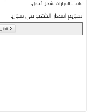
واتخاذ القرارات بشكل أفضل.
تقويم اسعار الذهب في سوريا
التالي