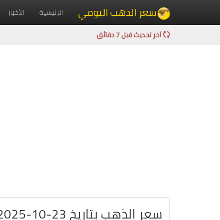
سعر الذهب اليومي
الرئيسية
الأخبار
آخر تحديث قبل 7 دقائق
سعر الذهب بتاريخ 23-10-2025 في سوريا بالليرة السورية