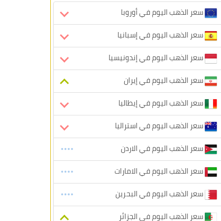
سعر الذهب اليوم في أوروبا
سعر الذهب اليوم في إسبانيا
سعر الذهب اليوم في إندونيسيا
سعر الذهب اليوم في إيران
سعر الذهب اليوم في إيطاليا
سعر الذهب اليوم في استراليا
سعر الذهب اليوم في الاردن
سعر الذهب اليوم في الامارات
سعر الذهب اليوم في البحرين
سعر الذهب اليوم في الجزائر