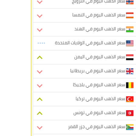
سعر الذهب اليوم في النرويج
سعر الذهب اليوم في النمسا
سعر الذهب اليوم في الهند
سعر الذهب اليوم في الولايات المتحدة
سعر الذهب اليوم في اليمن
سعر الذهب اليوم في بريطانيا
سعر الذهب اليوم في بلجيكا
سعر الذهب اليوم في تركيا
سعر الذهب اليوم في تونس
سعر الذهب اليوم في جزر القمر