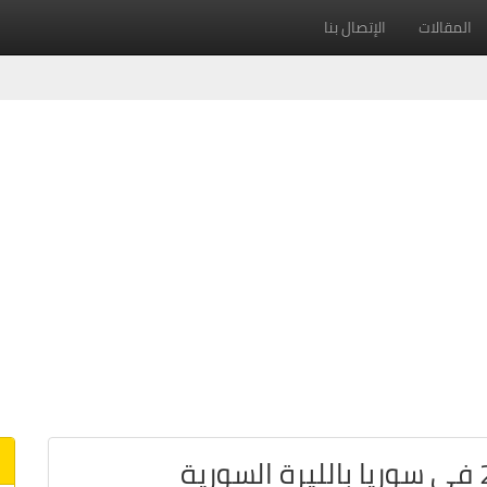
المقالات
الإتصال بنا