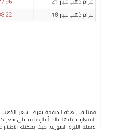
غرام ذهب عيار 21
7.96
غرام ذهب عيار 18
8.22
قمنا في هذه الصفحة بعرض سعر الذهب بتاريخ 23-10-5
المتعارف عليها عالمياً بالإضافة على سعر 
بعملة الليرة السورية, حيث يمكنك الاطلاع