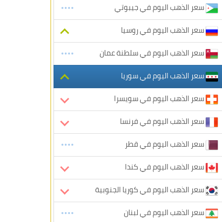
سعر الذهب اليوم في جيبوتي
سعر الذهب اليوم في روسيا
سعر الذهب اليوم في سلطنة عمان
سعر الذهب اليوم في سوريا
سعر الذهب اليوم في سويسرا
سعر الذهب اليوم في فرنسا
سعر الذهب اليوم في قطر
سعر الذهب اليوم في كندا
سعر الذهب اليوم في كوريا الجنوبية
سعر الذهب اليوم في لبنان