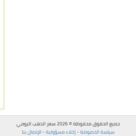
جميع الحقوق محفوظة © 2026 سعر الذهب اليومي
سياسة الخصوصة
-
إخلاء مسؤولية
-
الإتصال بنا