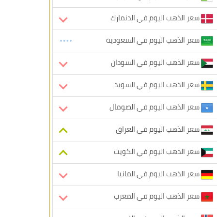
سعر الذهب اليوم في الدنمارك
سعر الذهب اليوم في السعودية
سعر الذهب اليوم في السودان
سعر الذهب اليوم في السويد
سعر الذهب اليوم في الصومال
سعر الذهب اليوم في العراق
سعر الذهب اليوم في الكويت
سعر الذهب اليوم في المانيا
سعر الذهب اليوم في المغرب