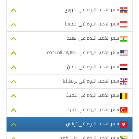
سعر الذهب اليوم في النرويج
سعر الذهب اليوم في النمسا
سعر الذهب اليوم في الهند
سعر الذهب اليوم في الولايات المتحدة
سعر الذهب اليوم في اليمن
سعر الذهب اليوم في بريطانيا
سعر الذهب اليوم في بلجيكا
سعر الذهب اليوم في تركيا
سعر الذهب اليوم في تونس
سعر الذهب اليوم في جزر القمر