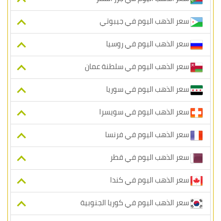
سعر الذهب اليوم في جيبوتي
سعر الذهب اليوم في روسيا
سعر الذهب اليوم في سلطنة عمان
سعر الذهب اليوم في سوريا
سعر الذهب اليوم في سويسرا
سعر الذهب اليوم في فرنسا
سعر الذهب اليوم في قطر
سعر الذهب اليوم في كندا
سعر الذهب اليوم في كوريا الجنوبية