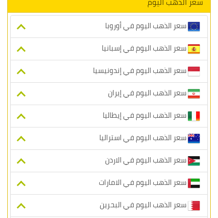
سعر الذهب اليوم
سعر الذهب اليوم في أوروبا
سعر الذهب اليوم في إسبانيا
سعر الذهب اليوم في إندونيسيا
سعر الذهب اليوم في إيران
سعر الذهب اليوم في إيطاليا
سعر الذهب اليوم في استراليا
سعر الذهب اليوم في الاردن
سعر الذهب اليوم في الامارات
سعر الذهب اليوم في البحرين