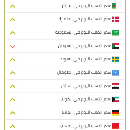
سعر الذهب اليوم في الجزائر
سعر الذهب اليوم في الدنمارك
سعر الذهب اليوم في السعودية
سعر الذهب اليوم في السودان
سعر الذهب اليوم في السويد
سعر الذهب اليوم في الصومال
سعر الذهب اليوم في العراق
سعر الذهب اليوم في الكويت
سعر الذهب اليوم في المانيا
سعر الذهب اليوم في المغرب