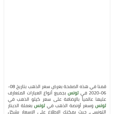
قمنا في هذه الصفحة بعرض سعر الذهب بتاريخ 08-
06-2020 في
تونس
بجميع أنواع العيارات المتعارف
عليها عالمياً بالإضافة على سعر كيلو الذهب في
تونس
وسعر أونصة الذهب في
تونس
بعملة الدينار
التونسي, حيث يمكنك الاطلاع على الاسعار بشكل