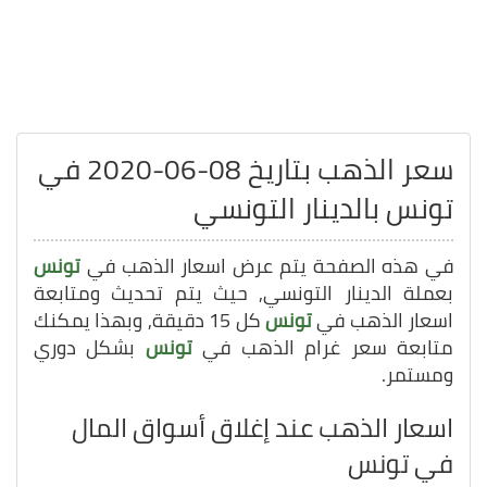
سعر الذهب بتاريخ 08-06-2020 في
تونس بالدينار التونسي
في هذه الصفحة يتم عرض اسعار الذهب في
تونس
بعملة الدينار التونسي, حيث يتم تحديث ومتابعة
اسعار الذهب في
تونس
كل 15 دقيقة, وبهذا يمكنك
متابعة سعر غرام الذهب في
تونس
بشكل دوري
ومستمر.
اسعار الذهب عند إغلاق أسواق المال
في تونس