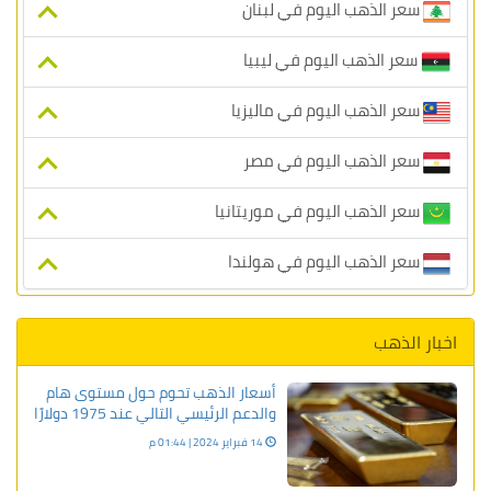
سعر الذهب اليوم في لبنان
سعر الذهب اليوم في ليبيا
سعر الذهب اليوم في ماليزيا
سعر الذهب اليوم في مصر
سعر الذهب اليوم في موريتانيا
سعر الذهب اليوم في هولندا
اخبار الذهب
أسعار الذهب تحوم حول مستوى هام
والدعم الرئيسي التالي عند 1975 دولارًا
14 فبراير 2024 | 01:44 م