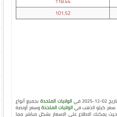
118.44
101.52
20 في
الولايات المتحدة
بجميع أنواع
لى سعر كيلو الذهب في
الولايات المتحدة
وسعر أونصة
 حيث يمكنك الاطلاع على الاسعار بشكل مباشر مما