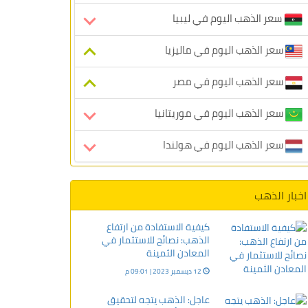
سعر الذهب اليوم في ليبيا
سعر الذهب اليوم في ماليزيا
سعر الذهب اليوم في مصر
سعر الذهب اليوم في موريتانيا
سعر الذهب اليوم في هولندا
اخبار الذهب
كيفية الاستفادة من ارتفاع
الذهب: نصائح للاستثمار في
المعادن الثمينة
12 ديسمبر 2023 | 09:01 م
عاجل: الذهب يتجه لتحقيق