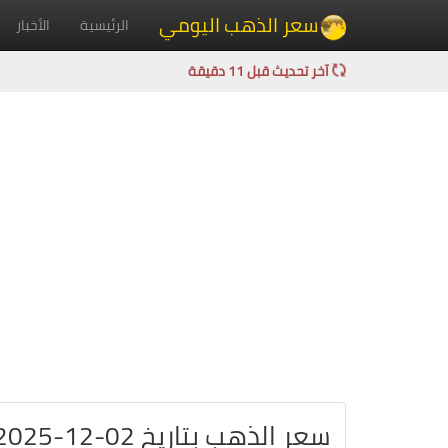
سعر الذهب اليومي
الرئيسية
الأخبار
آخر تحديث قبل 11 دقيقة
سعر الذهب بتاريخ 02-12-2025 في الولايات المتحدة بالدولار