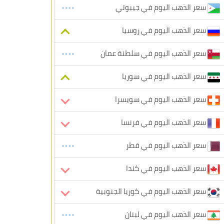
سعر الذهب اليوم في جيبوتي
سعر الذهب اليوم في روسيا
سعر الذهب اليوم في سلطنة عمان
سعر الذهب اليوم في سوريا
سعر الذهب اليوم في سويسرا
سعر الذهب اليوم في فرنسا
سعر الذهب اليوم في قطر
سعر الذهب اليوم في كندا
سعر الذهب اليوم في كوريا الجنوبية
سعر الذهب اليوم في لبنان