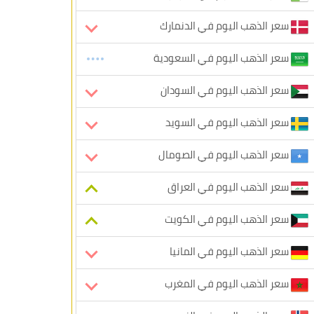
سعر الذهب اليوم في الدنمارك
سعر الذهب اليوم في السعودية
سعر الذهب اليوم في السودان
سعر الذهب اليوم في السويد
سعر الذهب اليوم في الصومال
سعر الذهب اليوم في العراق
سعر الذهب اليوم في الكويت
سعر الذهب اليوم في المانيا
سعر الذهب اليوم في المغرب