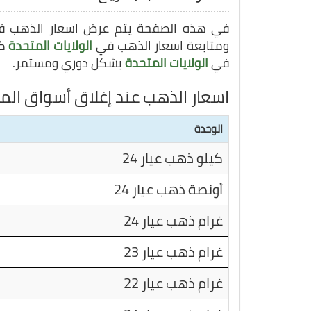
في هذه الصفحة يتم عرض اسعار الذهب 
ومتابعة اسعار الذهب في
الولايات المتحدة
في
الولايات المتحدة
بشكل دوري ومستمر.
اسعار الذهب عند إغلاق أسواق الما
الوحدة
كيلو ذهب عيار 24
أونصة ذهب عيار 24
غرام ذهب عيار 24
غرام ذهب عيار 23
غرام ذهب عيار 22