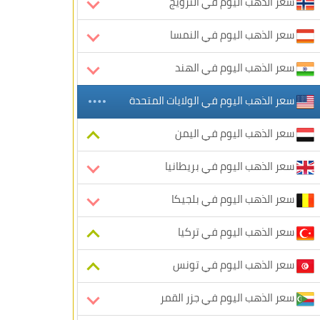
سعر الذهب اليوم في النرويج
سعر الذهب اليوم في النمسا
سعر الذهب اليوم في الهند
سعر الذهب اليوم في الولايات المتحدة
سعر الذهب اليوم في اليمن
سعر الذهب اليوم في بريطانيا
سعر الذهب اليوم في بلجيكا
سعر الذهب اليوم في تركيا
سعر الذهب اليوم في تونس
سعر الذهب اليوم في جزر القمر