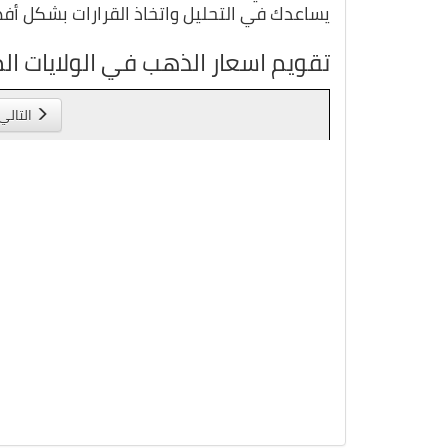
يساعدك في التحليل واتخاذ القرارات بشكل أف
تقويم اسعار الذهب في الولايات ال
التالي