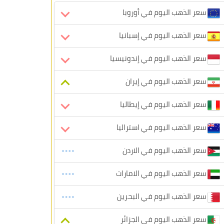
سعر الذهب اليوم في أوروبا
سعر الذهب اليوم في إسبانيا
سعر الذهب اليوم في إندونيسيا
سعر الذهب اليوم في إيران
سعر الذهب اليوم في إيطاليا
سعر الذهب اليوم في استراليا
سعر الذهب اليوم في الاردن
سعر الذهب اليوم في الامارات
سعر الذهب اليوم في البحرين
سعر الذهب اليوم في الجزائر