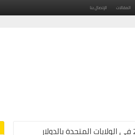
المقالات
الإتصال بنا