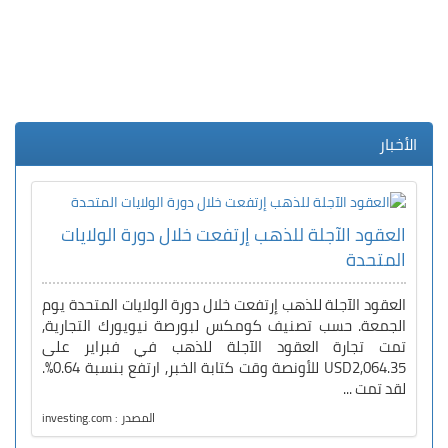
الأخبار
العقود الآجلة للذهب إرتفعت خلال دورة الولايات
المتحدة
العقود الآجلة للذهب إرتفعت خلال دورة الولايات المتحدة يوم
الجمعة. حسب تصنيف كومكس لبورصة نيويورك التجارية,
تمت تجارة العقود الآجلة للذهب في فبراير على
USD2,064.35 للأونصة وقت كتابة الخبر, ارتفع بنسبة 0.64%.
لقد تمت ...
المصدر : investing.com