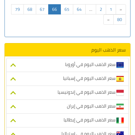
79
68
67
66
65
64
…
2
1
«
»
80
سعر الذهب اليوم
سعر الذهب اليوم في أوروبا
سعر الذهب اليوم في إسبانيا
سعر الذهب اليوم في إندونيسيا
سعر الذهب اليوم في إيران
سعر الذهب اليوم في إيطاليا
سعر الذهب اليوم في استراليا