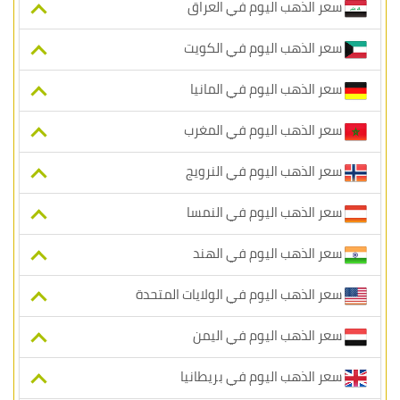
سعر الذهب اليوم في العراق
سعر الذهب اليوم في الكويت
سعر الذهب اليوم في المانيا
سعر الذهب اليوم في المغرب
سعر الذهب اليوم في النرويج
سعر الذهب اليوم في النمسا
سعر الذهب اليوم في الهند
سعر الذهب اليوم في الولايات المتحدة
سعر الذهب اليوم في اليمن
سعر الذهب اليوم في بريطانيا