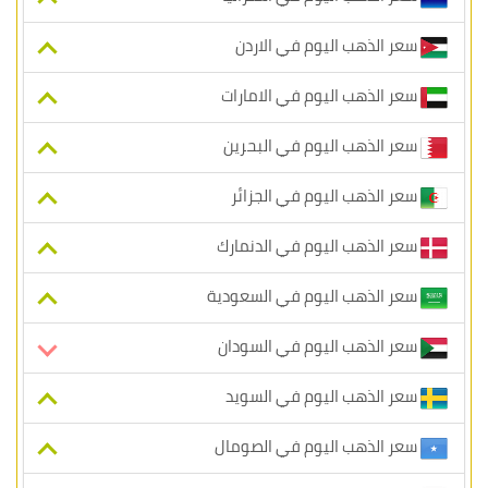
سعر الذهب اليوم في الاردن
سعر الذهب اليوم في الامارات
سعر الذهب اليوم في البحرين
سعر الذهب اليوم في الجزائر
سعر الذهب اليوم في الدنمارك
سعر الذهب اليوم في السعودية
سعر الذهب اليوم في السودان
سعر الذهب اليوم في السويد
سعر الذهب اليوم في الصومال