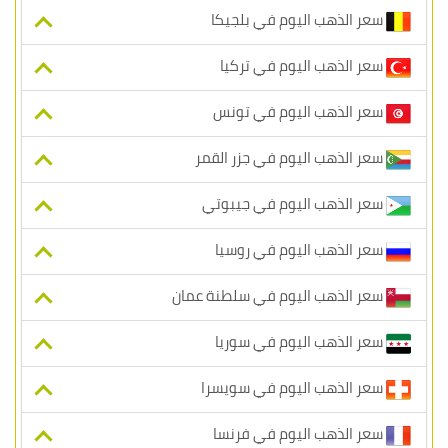
سعر الذهب اليوم في بلجيكا
سعر الذهب اليوم في تركيا
سعر الذهب اليوم في تونس
سعر الذهب اليوم في جزر القمر
سعر الذهب اليوم في جيبوتي
سعر الذهب اليوم في روسيا
سعر الذهب اليوم في سلطنة عمان
سعر الذهب اليوم في سوريا
سعر الذهب اليوم في سويسرا
سعر الذهب اليوم في فرنسا